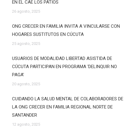
EN EL CAE LOS PATIOS
26 agosto, 2025
ONG CRECER EN FAMILIA INVITA A VINCULARSE CON
HOGARES SUSTITUTOS EN CÚCUTA
25 agosto, 2025
USUARIOS DE MODALIDAD LIBERTAD ASISTIDA DE
CÚCUTA PARTICIPAN EN PROGRAMA ‘DELINQUIR NO
PAGA’
20 agosto, 2025
CUIDANDO LA SALUD MENTAL DE COLABORADORES DE
LA ONG CRECER EN FAMILIA REGIONAL NORTE DE
SANTANDER
12 agosto, 2025