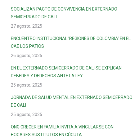
SOCIALIZAN PACTO DE CONVIVENCIA EN EXTERNADO
SEMICERRADO DE CALI
27 agosto, 2025
ENCUENTRO INSTITUCIONAL ‘REGIONES DE COLOMBIA’ EN EL
CAE LOS PATIOS
26 agosto, 2025
EN EL EXTERNADO SEMICERRADO DE CALI SE EXPLICAN
DEBERES Y DERECHOS ANTE LA LEY
25 agosto, 2025
JORNADA DE SALUD MENTAL EN EXTERNADO SEMICERRADO
DE CALI
25 agosto, 2025
ONG CRECER EN FAMILIA INVITA A VINCULARSE CON
HOGARES SUSTITUTOS EN CÚCUTA