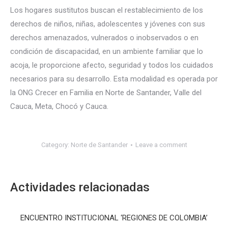
Los hogares sustitutos buscan el restablecimiento de los
derechos de niños, niñas, adolescentes y jóvenes con sus
derechos amenazados, vulnerados o inobservados o en
condición de discapacidad, en un ambiente familiar que lo
acoja, le proporcione afecto, seguridad y todos los cuidados
necesarios para su desarrollo. Esta modalidad es operada por
la ONG Crecer en Familia en Norte de Santander, Valle del
Cauca, Meta, Chocó y Cauca.
Category:
Norte de Santander
Leave a comment
Actividades relacionadas
ENCUENTRO INSTITUCIONAL ‘REGIONES DE COLOMBIA’