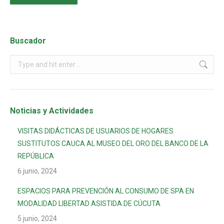
Buscador
Noticias y Actividades
VISITAS DIDÁCTICAS DE USUARIOS DE HOGARES
SUSTITUTOS CAUCA AL MUSEO DEL ORO DEL BANCO DE LA
REPÚBLICA
6 junio, 2024
ESPACIOS PARA PREVENCIÓN AL CONSUMO DE SPA EN
MODALIDAD LIBERTAD ASISTIDA DE CÚCUTA
5 junio, 2024