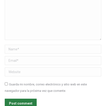
Name *
Email *
Website
Guarda mi nombre, correo electrónico y sitio web en este
navegador para la próxima vez que comente.
Post comment