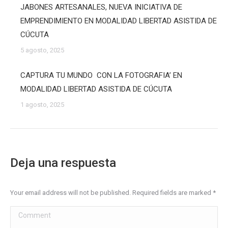
JABONES ARTESANALES, NUEVA INICIATIVA DE
EMPRENDIMIENTO EN MODALIDAD LIBERTAD ASISTIDA DE
CÚCUTA
5 agosto, 2025
CAPTURA TU MUNDO CON LA FOTOGRAFIA’ EN
MODALIDAD LIBERTAD ASISTIDA DE CÚCUTA
1 agosto, 2025
Deja una respuesta
Your email address will not be published. Required fields are marked
*
Comment