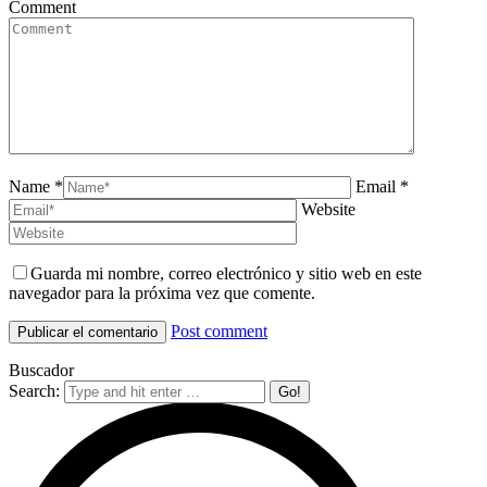
Comment
Name *
Email *
Website
Guarda mi nombre, correo electrónico y sitio web en este
navegador para la próxima vez que comente.
Post comment
Buscador
Search: