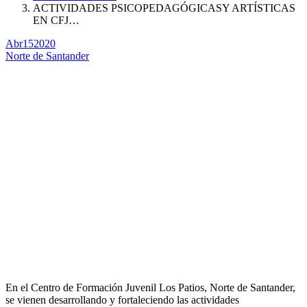
ACTIVIDADES PSICOPEDAGÓGICASY ARTÍSTICAS
EN CFJ…
Abr
15
2020
Norte de Santander
En el Centro de Formación Juvenil Los Patios, Norte de Santander,
se vienen desarrollando y fortaleciendo las actividades