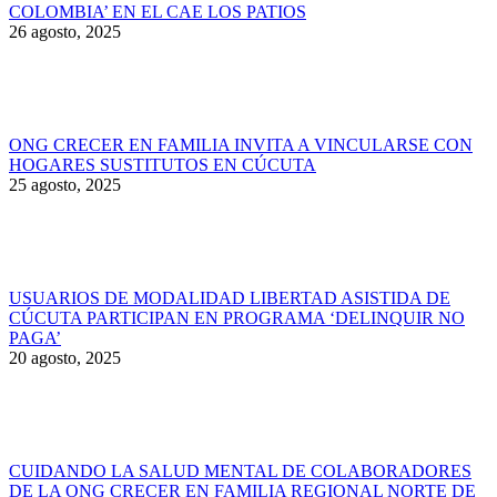
COLOMBIA’ EN EL CAE LOS PATIOS
26 agosto, 2025
ONG CRECER EN FAMILIA INVITA A VINCULARSE CON
HOGARES SUSTITUTOS EN CÚCUTA
25 agosto, 2025
USUARIOS DE MODALIDAD LIBERTAD ASISTIDA DE
CÚCUTA PARTICIPAN EN PROGRAMA ‘DELINQUIR NO
PAGA’
20 agosto, 2025
CUIDANDO LA SALUD MENTAL DE COLABORADORES
DE LA ONG CRECER EN FAMILIA REGIONAL NORTE DE