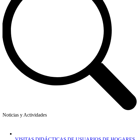
Noticias y Actividades
VISITAS DIDÁCTICAS DE USUARIOS DE HOGARES