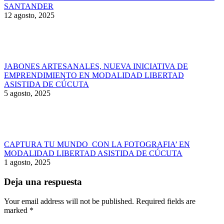
SANTANDER
12 agosto, 2025
JABONES ARTESANALES, NUEVA INICIATIVA DE
EMPRENDIMIENTO EN MODALIDAD LIBERTAD
ASISTIDA DE CÚCUTA
5 agosto, 2025
CAPTURA TU MUNDO CON LA FOTOGRAFIA’ EN
MODALIDAD LIBERTAD ASISTIDA DE CÚCUTA
1 agosto, 2025
Deja una respuesta
Your email address will not be published. Required fields are
marked
*