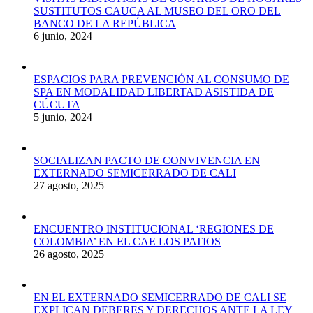
SUSTITUTOS CAUCA AL MUSEO DEL ORO DEL
BANCO DE LA REPÚBLICA
6 junio, 2024
ESPACIOS PARA PREVENCIÓN AL CONSUMO DE
SPA EN MODALIDAD LIBERTAD ASISTIDA DE
CÚCUTA
5 junio, 2024
SOCIALIZAN PACTO DE CONVIVENCIA EN
EXTERNADO SEMICERRADO DE CALI
27 agosto, 2025
ENCUENTRO INSTITUCIONAL ‘REGIONES DE
COLOMBIA’ EN EL CAE LOS PATIOS
26 agosto, 2025
EN EL EXTERNADO SEMICERRADO DE CALI SE
EXPLICAN DEBERES Y DERECHOS ANTE LA LEY