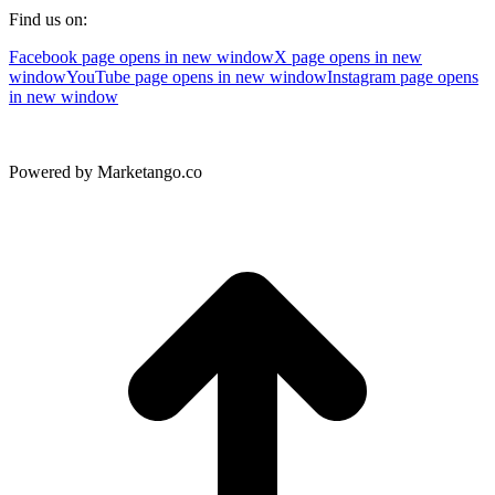
Find us on:
Facebook page opens in new window
X page opens in new
window
YouTube page opens in new window
Instagram page opens
in new window
Powered by Marketango.co