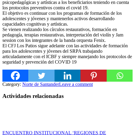
psicopedagógicas y artísticas a los beneficiarios teniendo en cuenta
los protocolos preventivos contra el covid 19.
El objetivo es continuar con los programas de formación de los
adolescentes y jóvenes y mantenerlos activos desarrollando
capacidades cognitivas y artísticas.
Se vienen realizando l
os círculos restaurativos, formación en
pedagogía, terapias restaurativas, interpretación del violín y Jam
session con los integrantes de la banda orquesta Fenix.
El CFJ Los Patios sigue adelante con las actividades de formación
para los adolescentes y jóvenes del SRPA trabajando
articuladamente con el ICBF y siempre manejando los protocolos de
seguridad y prevención del COVID 19
Category:
Norte de Santander
Leave a comment
Actividades relacionadas
ENCUENTRO INSTITUCIONAL ‘REGIONES DE