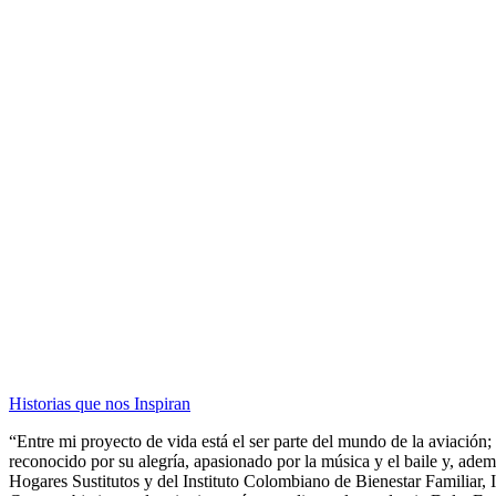
Historias que nos Inspiran
“Entre mi proyecto de vida está el ser parte del mundo de la aviación
reconocido por su alegría, apasionado por la música y el baile y, adem
Hogares Sustitutos y del Instituto Colombiano de Bienestar Familiar, 