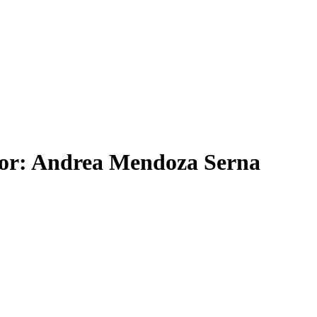
: Andrea Mendoza Serna