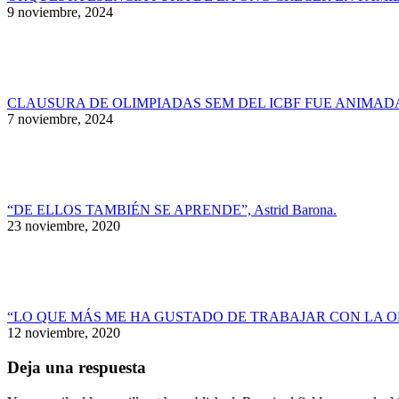
9 noviembre, 2024
CLAUSURA DE OLIMPIADAS SEM DEL ICBF FUE ANIMAD
7 noviembre, 2024
“DE ELLOS TAMBIÉN SE APRENDE”, Astrid Barona.
23 noviembre, 2020
“LO QUE MÁS ME HA GUSTADO DE TRABAJAR CON LA ON
12 noviembre, 2020
Deja una respuesta