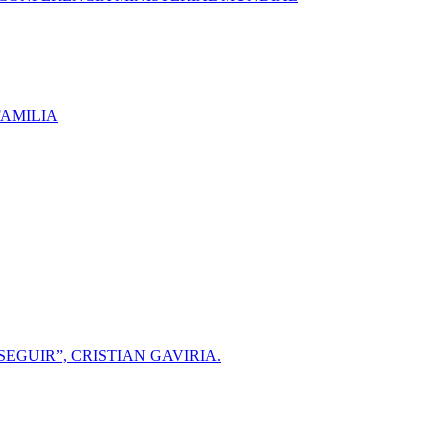
FAMILIA
GUIR”, CRISTIAN GAVIRIA.