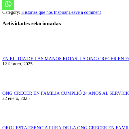
Category:
Historias que nos Inspiran
Leave a comment
Actividades relacionadas
EN EL ‘DIA DE LAS MANOS ROJAS’ LA ONG CRECER EN
12 febrero, 2025
ONG CRECER EN FAMILIA CUMPLIÓ 24 AÑOS AL SERVIC
22 enero, 2025
ORQUESTA ESENCIA PURA DE LA ONG CRECER EN FAMI