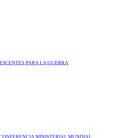
LESCENTES PARA LA GUERRA
 CONFERENCIA MINISTERIAL MUNDIAL