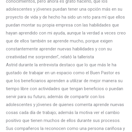
conocimientos, pero ahora es grato hacerlo, que los
adolescentes y jóvenes puedan tener una opción más en su
proyecto de vida y de hecho ha sido un reto para mí que ellos
puedan montar su propia empresa con las habilidades que
hayan aprendido con mi ayuda, aunque la verdad a veces creo
que de ellos también se aprende mucho, porque exigen
constantemente aprender nuevas habilidades y con su
creatividad me sorprenden”, relató la tallerista
Astrid durante la entrevista destaco que lo que más le ha
gustado de trabajar en un espacio como el Buen Pastor es
que los beneficiarios aprenden a utilizar de mejor manera su
tiempo libre con actividades que tengan beneficios o puedan
servir para su futuro; además de compartir con los
adolescentes y jóvenes de quienes comenta aprende nuevas
cosas cada día de trabajo; además la motiva ver el cambio
positivo que tienen muchos de ellos durante sus procesos.
Sus compañeros la reconocen como una persona cariñosa y