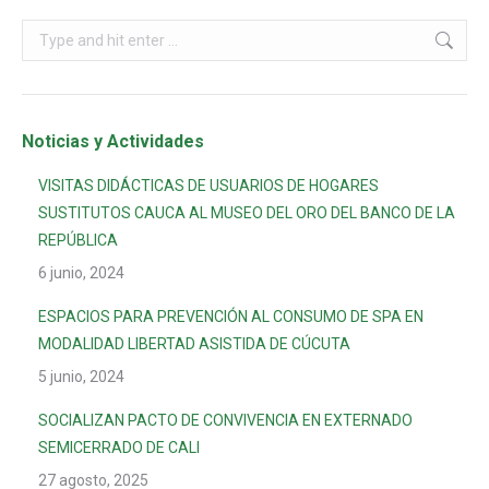
Noticias y Actividades
VISITAS DIDÁCTICAS DE USUARIOS DE HOGARES
SUSTITUTOS CAUCA AL MUSEO DEL ORO DEL BANCO DE LA
REPÚBLICA
6 junio, 2024
ESPACIOS PARA PREVENCIÓN AL CONSUMO DE SPA EN
MODALIDAD LIBERTAD ASISTIDA DE CÚCUTA
5 junio, 2024
SOCIALIZAN PACTO DE CONVIVENCIA EN EXTERNADO
SEMICERRADO DE CALI
27 agosto, 2025