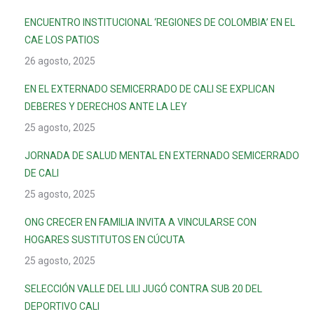
ENCUENTRO INSTITUCIONAL ‘REGIONES DE COLOMBIA’ EN EL
CAE LOS PATIOS
26 agosto, 2025
EN EL EXTERNADO SEMICERRADO DE CALI SE EXPLICAN
DEBERES Y DERECHOS ANTE LA LEY
25 agosto, 2025
JORNADA DE SALUD MENTAL EN EXTERNADO SEMICERRADO
DE CALI
25 agosto, 2025
ONG CRECER EN FAMILIA INVITA A VINCULARSE CON
HOGARES SUSTITUTOS EN CÚCUTA
25 agosto, 2025
SELECCIÓN VALLE DEL LILI JUGÓ CONTRA SUB 20 DEL
DEPORTIVO CALI