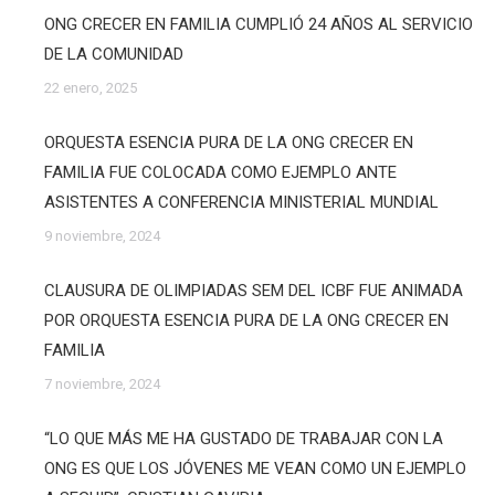
ONG CRECER EN FAMILIA CUMPLIÓ 24 AÑOS AL SERVICIO
DE LA COMUNIDAD
22 enero, 2025
ORQUESTA ESENCIA PURA DE LA ONG CRECER EN
FAMILIA FUE COLOCADA COMO EJEMPLO ANTE
ASISTENTES A CONFERENCIA MINISTERIAL MUNDIAL
9 noviembre, 2024
CLAUSURA DE OLIMPIADAS SEM DEL ICBF FUE ANIMADA
POR ORQUESTA ESENCIA PURA DE LA ONG CRECER EN
FAMILIA
7 noviembre, 2024
“LO QUE MÁS ME HA GUSTADO DE TRABAJAR CON LA
ONG ES QUE LOS JÓVENES ME VEAN COMO UN EJEMPLO