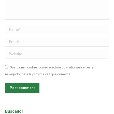
Name *
Email *
Website
Guarda mi nombre, correo electrónico y sitio web en este
navegador para la próxima vez que comente.
Post comment
Buscador