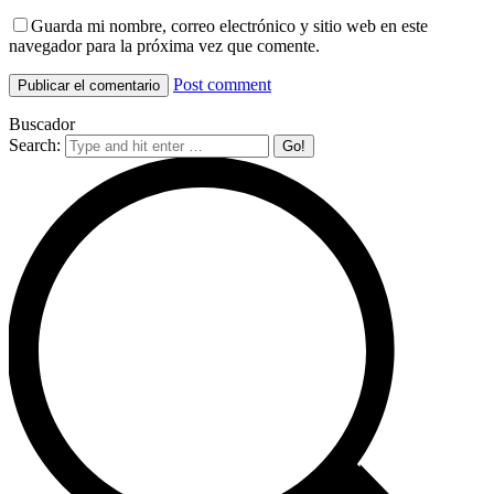
Guarda mi nombre, correo electrónico y sitio web en este
navegador para la próxima vez que comente.
Post comment
Buscador
Search: