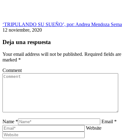
‘TRIPULANDO SU SUEÑO’, por: Andrea Mendoza Serna
12 noviembre, 2020
Deja una respuesta
Your email address will not be published. Required fields are
marked
*
Comment
Name *
Email *
Website