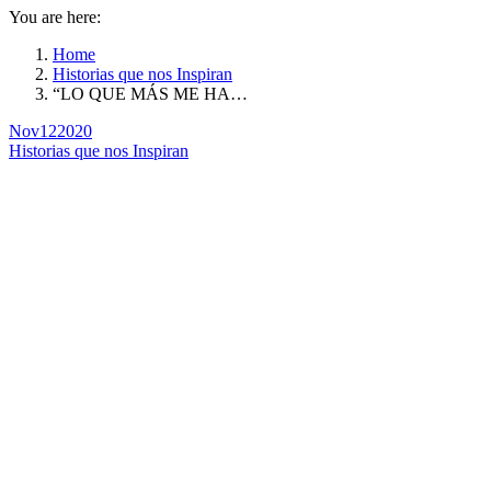
You are here:
Home
Historias que nos Inspiran
“LO QUE MÁS ME HA…
Nov
12
2020
Historias que nos Inspiran