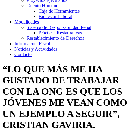
Proyectos Ejecutados
Talento Humano
Caja de Herramientas
Bienestar Laboral
Modalidades
Sistema de Responsabilidad Penal
Prácticas Restaurativas
Restablecimiento de Derechos
Información Fiscal
Noticias y Actividades
Contacto
“LO QUE MÁS ME HA
GUSTADO DE TRABAJAR
CON LA ONG ES QUE LOS
JÓVENES ME VEAN COMO
UN EJEMPLO A SEGUIR”,
CRISTIAN GAVIRIA.