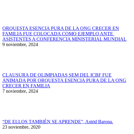
ORQUESTA ESENCIA PURA DE LA ONG CRECER EN
FAMILIA FUE COLOCADA COMO EJEMPLO ANTE
ASISTENTES A CONFERENCIA MINISTERIAL MUNDIAL
9 noviembre, 2024
CLAUSURA DE OLIMPIADAS SEM DEL ICBF FUE
ANIMADA POR ORQUESTA ESENCIA PURA DE LA ONG
CRECER EN FAMILIA
7 noviembre, 2024
“DE ELLOS TAMBIÉN SE APRENDE”, Astrid Barona.
23 noviembre, 2020