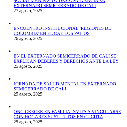
SOCIALIZAN PACTO DE CONVIVENCIA EN
EXTERNADO SEMICERRADO DE CALI
27 agosto, 2025
ENCUENTRO INSTITUCIONAL ‘REGIONES DE
COLOMBIA’ EN EL CAE LOS PATIOS
26 agosto, 2025
EN EL EXTERNADO SEMICERRADO DE CALI SE
EXPLICAN DEBERES Y DERECHOS ANTE LA LEY
25 agosto, 2025
JORNADA DE SALUD MENTAL EN EXTERNADO
SEMICERRADO DE CALI
25 agosto, 2025
ONG CRECER EN FAMILIA INVITA A VINCULARSE
CON HOGARES SUSTITUTOS EN CÚCUTA
25 agosto, 2025