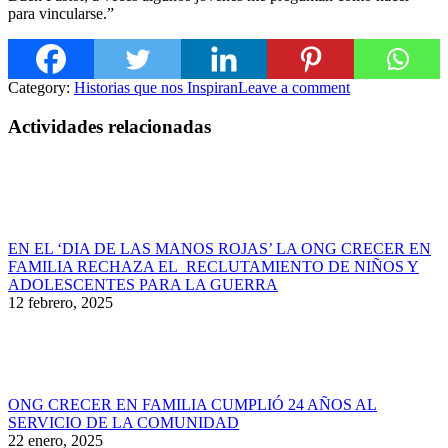
para vincularse.”
Category:
Historias que nos Inspiran
Leave a comment
Actividades relacionadas
EN EL ‘DIA DE LAS MANOS ROJAS’ LA ONG CRECER EN
FAMILIA RECHAZA EL RECLUTAMIENTO DE NIÑOS Y
ADOLESCENTES PARA LA GUERRA
12 febrero, 2025
ONG CRECER EN FAMILIA CUMPLIÓ 24 AÑOS AL
SERVICIO DE LA COMUNIDAD
22 enero, 2025