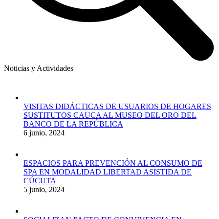
Noticias y Actividades
VISITAS DIDÁCTICAS DE USUARIOS DE HOGARES
SUSTITUTOS CAUCA AL MUSEO DEL ORO DEL
BANCO DE LA REPÚBLICA
6 junio, 2024
ESPACIOS PARA PREVENCIÓN AL CONSUMO DE
SPA EN MODALIDAD LIBERTAD ASISTIDA DE
CÚCUTA
5 junio, 2024