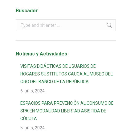
Buscador
Noticias y Actividades
VISITAS DIDÁCTICAS DE USUARIOS DE
HOGARES SUSTITUTOS CAUCA AL MUSEO DEL
ORO DEL BANCO DE LA REPÚBLICA
6 junio, 2024
ESPACIOS PARA PREVENCIÓN AL CONSUMO DE
SPA EN MODALIDAD LIBERTAD ASISTIDA DE
CÚCUTA
5 junio, 2024