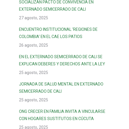
SOCIALIZAN PACTO DE CONVIVENCIA EN
EXTERNADO SEMICERRADO DE CALI
27 agosto, 2025
ENCUENTRO INSTITUCIONAL ‘REGIONES DE
COLOMBIA’ EN EL CAE LOS PATIOS
26 agosto, 2025
EN EL EXTERNADO SEMICERRADO DE CALI SE
EXPLICAN DEBERES Y DERECHOS ANTE LA LEY
25 agosto, 2025
JORNADA DE SALUD MENTAL EN EXTERNADO
SEMICERRADO DE CALI
25 agosto, 2025
ONG CRECER EN FAMILIA INVITA A VINCULARSE
CON HOGARES SUSTITUTOS EN CÚCUTA
25 agosto, 2025