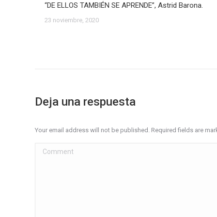
“DE ELLOS TAMBIÉN SE APRENDE”, Astrid Barona.
23 noviembre, 2020
Deja una respuesta
Your email address will not be published. Required fields are ma
Comment