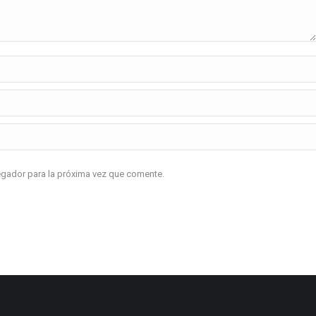
vegador para la próxima vez que comente.