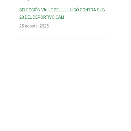
SELECCIÓN VALLE DEL LILI JUGÓ CONTRA SUB
20 DEL DEPORTIVO CALI
25 agosto, 2025