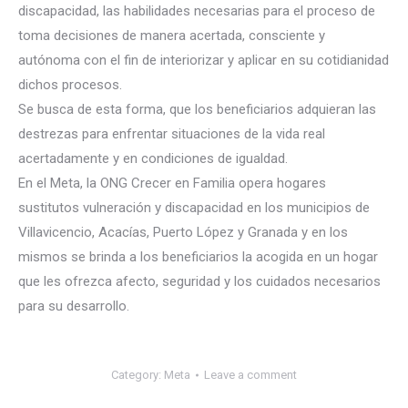
discapacidad, las habilidades necesarias para el proceso de
toma decisiones de manera acertada, consciente y
autónoma con el fin de interiorizar y aplicar en su cotidianidad
dichos procesos.
Se busca de esta forma, que los beneficiarios adquieran las
destrezas para enfrentar situaciones de la vida real
acertadamente y en condiciones de igualdad.
En el Meta, la ONG Crecer en Familia opera hogares
sustitutos vulneración y discapacidad en los municipios de
Villavicencio, Acacías, Puerto López y Granada y en los
mismos se brinda a los beneficiarios la acogida en un hogar
que les ofrezca afecto, seguridad y los cuidados necesarios
para su desarrollo.
Category:
Meta
Leave a comment