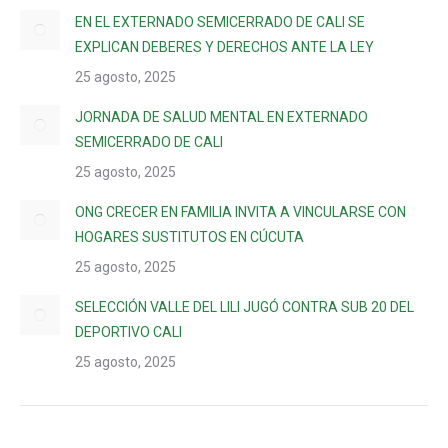
EN EL EXTERNADO SEMICERRADO DE CALI SE
EXPLICAN DEBERES Y DERECHOS ANTE LA LEY
25 agosto, 2025
JORNADA DE SALUD MENTAL EN EXTERNADO
SEMICERRADO DE CALI
25 agosto, 2025
ONG CRECER EN FAMILIA INVITA A VINCULARSE CON
HOGARES SUSTITUTOS EN CÚCUTA
25 agosto, 2025
SELECCIÓN VALLE DEL LILI JUGÓ CONTRA SUB 20 DEL
DEPORTIVO CALI
25 agosto, 2025