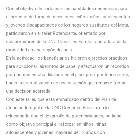
Con el objetivo de fortalecer las habilidades necesarias para
el proceso de toma de decisiones, niños, niñas, adolescentes
y jóvenes discapacitados de los hogares sustitutos del Meta,
participaron en el taller Potenciarte, orientado por
colaboradores de la ONG Crecer en Familia, operadora de la
modalidad en esa región del país.
En la actividad, los beneficiarios hicieron ejercicios prácticos
para solucionar laberintos de pa
pel y efectuaron un recorrido
por uno que estaba dibujado en el piso, para, posteriormente,
hacer la dramatización de una situación que requiere tomar
una decisión acertada.
Con este taller, que está enmarcado dentro del Plan de
atención Integral de la ONG Crecer en Familia, en lo
relacionado con el desarrollo de potencialidades, se tiene
como objetivo principal el reforzar en niños, niñas,
adolescentes y jóvenes mayores de 18 años con