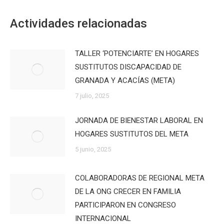
Actividades relacionadas
TALLER ‘POTENCIARTE’ EN HOGARES
SUSTITUTOS DISCAPACIDAD DE
GRANADA Y ACACÍAS (META)
7 julio, 2025
JORNADA DE BIENESTAR LABORAL EN
HOGARES SUSTITUTOS DEL META
5 junio, 2025
COLABORADORAS DE REGIONAL META
DE LA ONG CRECER EN FAMILIA
PARTICIPARON EN CONGRESO
INTERNACIONAL