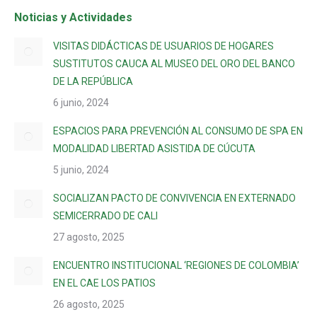
Noticias y Actividades
VISITAS DIDÁCTICAS DE USUARIOS DE HOGARES
SUSTITUTOS CAUCA AL MUSEO DEL ORO DEL BANCO
DE LA REPÚBLICA
6 junio, 2024
ESPACIOS PARA PREVENCIÓN AL CONSUMO DE SPA EN
MODALIDAD LIBERTAD ASISTIDA DE CÚCUTA
5 junio, 2024
SOCIALIZAN PACTO DE CONVIVENCIA EN EXTERNADO
SEMICERRADO DE CALI
27 agosto, 2025
ENCUENTRO INSTITUCIONAL ‘REGIONES DE COLOMBIA’
EN EL CAE LOS PATIOS
26 agosto, 2025