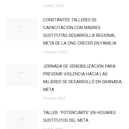
5 junio, 2025
CONSTANTES TALLERES DE
CAPACITACIÓN CON MADRES
SUSTITUTAS DESARROLLA REGIONAL
META DE LA ONG CRECER EN FAMILIA
14 mayo, 2025
JORNADA DE SENSIBILIZACIÓN PARA
PREVENIR VIOLENCIA HACIA LAS
MUJERES SE DESARROLLÓ EN GRANADA,
META
29 abril, 2025
TALLER ‘POTENCIARTE’ EN HOGARES
SUSTITUTOS DEL META