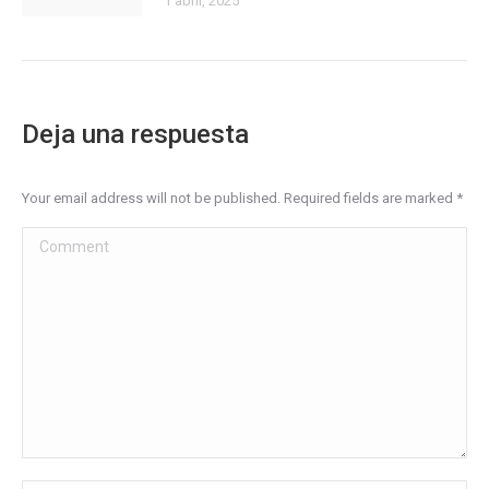
1 abril, 2025
Deja una respuesta
Your email address will not be published. Required fields are marked
*
Comment