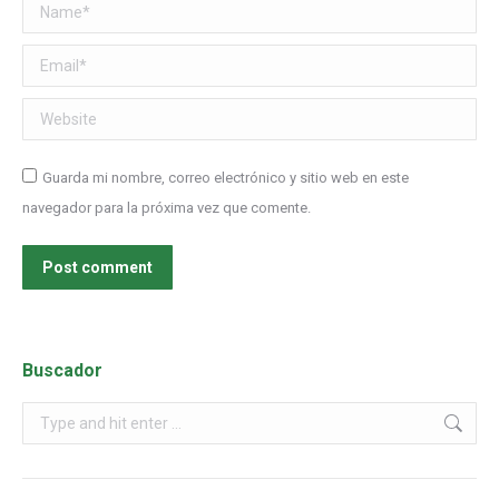
Name *
Email *
Website
Guarda mi nombre, correo electrónico y sitio web en este
navegador para la próxima vez que comente.
Post comment
Buscador