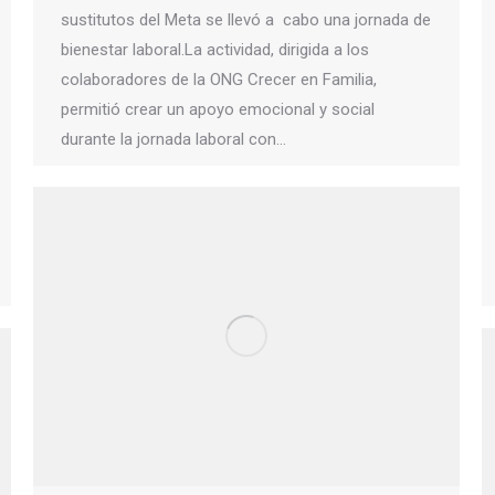
sustitutos del Meta se llevó a cabo una jornada de
bienestar laboral.La actividad, dirigida a los
colaboradores de la ONG Crecer en Familia,
permitió crear un apoyo emocional y social
durante la jornada laboral con…