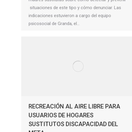
situaciones de este tipo y cómo denunciar. Las
indicaciones estuvieron a cargo del equipo
psicosocial de Granda, el…
RECREACIÓN AL AIRE LIBRE PARA
USUARIOS DE HOGARES
SUSTITUTOS DISCAPACIDAD DEL