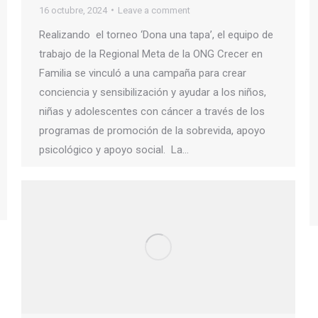
16 octubre, 2024
Leave a comment
Realizando el torneo ‘Dona una tapa’, el equipo de
trabajo de la Regional Meta de la ONG Crecer en
Familia se vinculó a una campaña para crear
conciencia y sensibilización y ayudar a los niños,
niñas y adolescentes con cáncer a través de los
programas de promoción de la sobrevida, apoyo
psicológico y apoyo social. La…