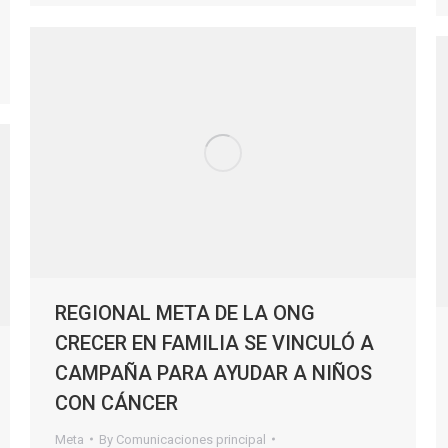
REGIONAL META DE LA ONG
CRECER EN FAMILIA SE VINCULÓ A
CAMPAÑA PARA AYUDAR A NIÑOS
CON CÁNCER
Meta
By
Comunicaciones principal