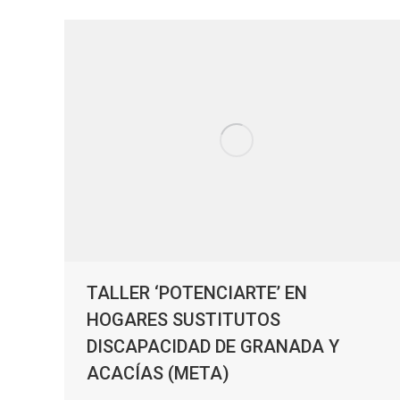
TALLER ‘POTENCIARTE’ EN
HOGARES SUSTITUTOS
DISCAPACIDAD DE GRANADA Y
ACACÍAS (META)