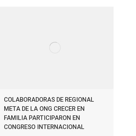
COLABORADORAS DE REGIONAL
META DE LA ONG CRECER EN
FAMILIA PARTICIPARON EN
CONGRESO INTERNACIONAL