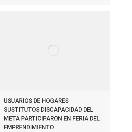
USUARIOS DE HOGARES
SUSTITUTOS DISCAPACIDAD DEL
META PARTICIPARON EN FERIA DEL
EMPRENDIMIENTO