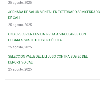
25 agosto, 2025
JORNADA DE SALUD MENTAL EN EXTERNADO SEMICERRADO
DE CALI
25 agosto, 2025
ONG CRECER EN FAMILIA INVITA A VINCULARSE CON
HOGARES SUSTITUTOS EN CÚCUTA
25 agosto, 2025
SELECCIÓN VALLE DEL LILI JUGÓ CONTRA SUB 20 DEL
DEPORTIVO CALI
25 agosto, 2025