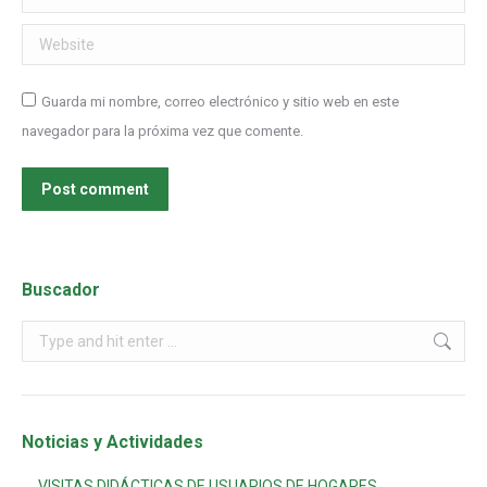
Website
Guarda mi nombre, correo electrónico y sitio web en este
navegador para la próxima vez que comente.
Post comment
Buscador
Noticias y Actividades
VISITAS DIDÁCTICAS DE USUARIOS DE HOGARES