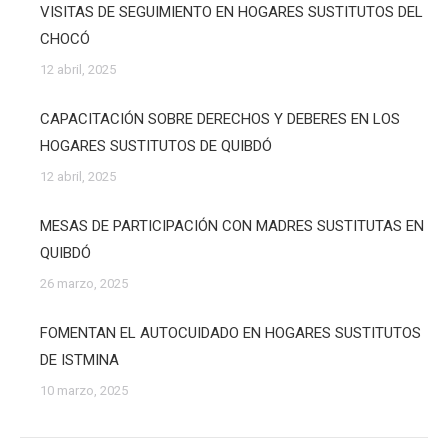
VISITAS DE SEGUIMIENTO EN HOGARES SUSTITUTOS DEL
CHOCÓ
12 abril, 2025
CAPACITACIÓN SOBRE DERECHOS Y DEBERES EN LOS
HOGARES SUSTITUTOS DE QUIBDÓ
12 abril, 2025
MESAS DE PARTICIPACIÓN CON MADRES SUSTITUTAS EN
QUIBDÓ
26 marzo, 2025
FOMENTAN EL AUTOCUIDADO EN HOGARES SUSTITUTOS
DE ISTMINA
10 marzo, 2025