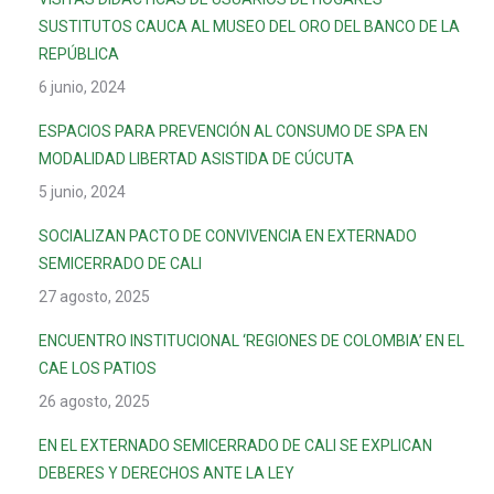
SUSTITUTOS CAUCA AL MUSEO DEL ORO DEL BANCO DE LA
REPÚBLICA
6 junio, 2024
ESPACIOS PARA PREVENCIÓN AL CONSUMO DE SPA EN
MODALIDAD LIBERTAD ASISTIDA DE CÚCUTA
5 junio, 2024
SOCIALIZAN PACTO DE CONVIVENCIA EN EXTERNADO
SEMICERRADO DE CALI
27 agosto, 2025
ENCUENTRO INSTITUCIONAL ‘REGIONES DE COLOMBIA’ EN EL
CAE LOS PATIOS
26 agosto, 2025
EN EL EXTERNADO SEMICERRADO DE CALI SE EXPLICAN
DEBERES Y DERECHOS ANTE LA LEY