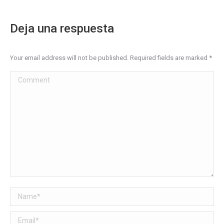
Deja una respuesta
Your email address will not be published. Required fields are marked
*
Comment
Name *
Email *