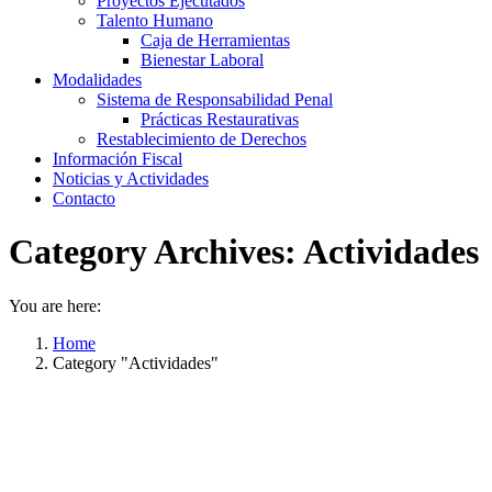
Proyectos Ejecutados
Talento Humano
Caja de Herramientas
Bienestar Laboral
Modalidades
Sistema de Responsabilidad Penal
Prácticas Restaurativas
Restablecimiento de Derechos
Información Fiscal
Noticias y Actividades
Contacto
Category Archives:
Actividades
You are here:
Home
Category "Actividades"