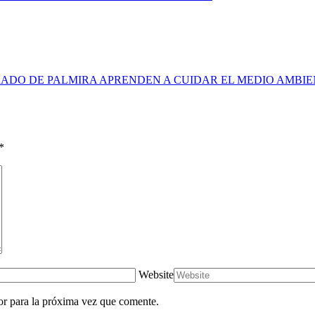
ADO DE PALMIRA APRENDEN A CUIDAR EL MEDIO AMBI
*
Website
or para la próxima vez que comente.