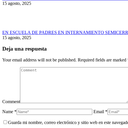
15 agosto, 2025
EN ESCUELA DE PADRES EN INTERNAMIENTO SEMICERR
15 agosto, 2025
Deja una respuesta
Your email address will not be published. Required fields are marked
Comment
Name *
Email *
Guarda mi nombre, correo electrónico y sitio web en este navegad