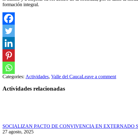
formación integral.
Categories:
Actividades
,
Valle del Cauca
Leave a comment
Actividades relacionadas
SOCIALIZAN PACTO DE CONVIVENCIA EN EXTERNADO 
27 agosto, 2025