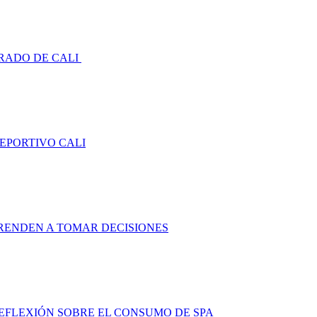
RADO DE CALI
DEPORTIVO CALI
RENDEN A TOMAR DECISIONES
FLEXIÓN SOBRE EL CONSUMO DE SPA