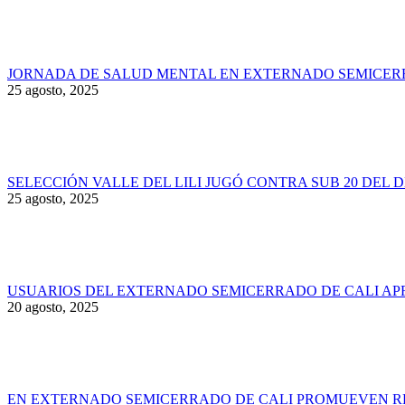
JORNADA DE SALUD MENTAL EN EXTERNADO SEMICER
25 agosto, 2025
SELECCIÓN VALLE DEL LILI JUGÓ CONTRA SUB 20 DEL 
25 agosto, 2025
USUARIOS DEL EXTERNADO SEMICERRADO DE CALI AP
20 agosto, 2025
EN EXTERNADO SEMICERRADO DE CALI PROMUEVEN RE