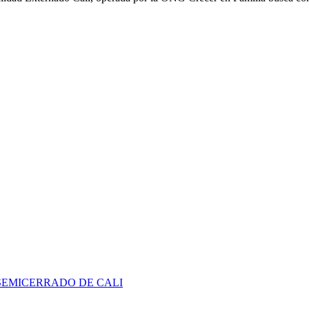
SEMICERRADO DE CALI