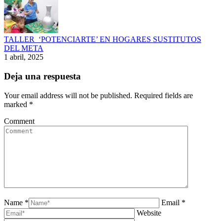
TALLER ‘POTENCIARTE’ EN HOGARES SUSTITUTOS
DEL META
1 abril, 2025
Deja una respuesta
Your email address will not be published. Required fields are
marked
*
Comment
Name *
Email *
Website