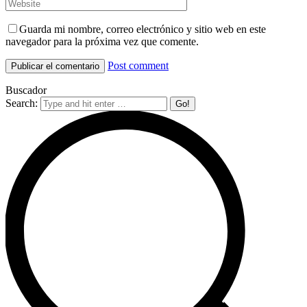
Guarda mi nombre, correo electrónico y sitio web en este
navegador para la próxima vez que comente.
Post comment
Buscador
Search: