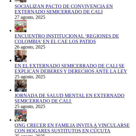
SOCIALIZAN PACTO DE CONVIVENCIA EN
EXTERNADO SEMICERRADO DE CALI
27 agosto, 2025
ENCUENTRO INSTITUCIONAL ‘REGIONES DE
COLOMBIA’ EN EL CAE LOS PATIOS
26 agosto, 2025
EN EL EXTERNADO SEMICERRADO DE CALI SE
EXPLICAN DEBERES Y DERECHOS ANTE LA LEY
25 agosto, 2025
JORNADA DE SALUD MENTAL EN EXTERNADO
SEMICERRADO DE CALI
25 agosto, 2025
ONG CRECER EN FAMILIA INVITA A VINCULARSE
CON HOGARES SUSTITUTOS EN CÚCUTA