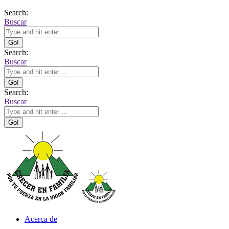
Search:
Buscar
Search:
Buscar
Search:
Buscar
Acerca de