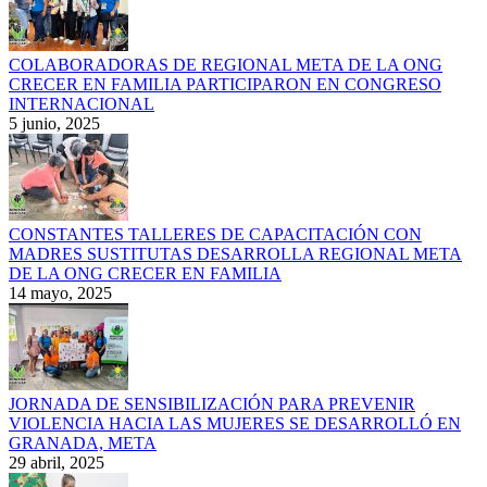
COLABORADORAS DE REGIONAL META DE LA ONG
CRECER EN FAMILIA PARTICIPARON EN CONGRESO
INTERNACIONAL
5 junio, 2025
CONSTANTES TALLERES DE CAPACITACIÓN CON
MADRES SUSTITUTAS DESARROLLA REGIONAL META
DE LA ONG CRECER EN FAMILIA
14 mayo, 2025
JORNADA DE SENSIBILIZACIÓN PARA PREVENIR
VIOLENCIA HACIA LAS MUJERES SE DESARROLLÓ EN
GRANADA, META
29 abril, 2025