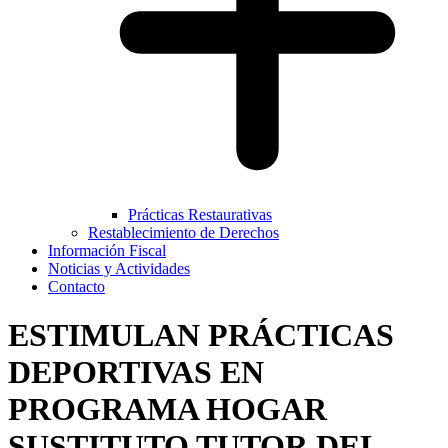
Prácticas Restaurativas
Restablecimiento de Derechos
Información Fiscal
Noticias y Actividades
Contacto
ESTIMULAN PRÁCTICAS
DEPORTIVAS EN
PROGRAMA HOGAR
SUSTITUTO TUTOR DEL