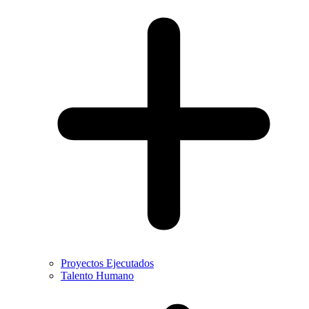
Proyectos Ejecutados
Talento Humano