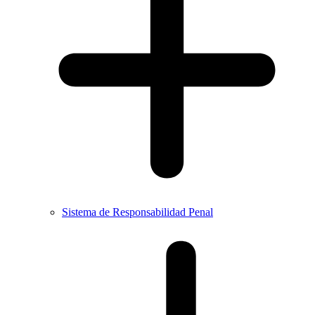
Sistema de Responsabilidad Penal