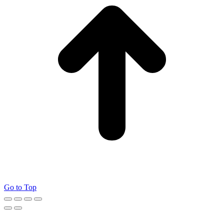
Go to Top