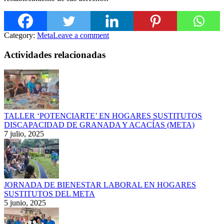
Category:
Meta
Leave a comment
Actividades relacionadas
TALLER ‘POTENCIARTE’ EN HOGARES SUSTITUTOS
DISCAPACIDAD DE GRANADA Y ACACÍAS (META)
7 julio, 2025
JORNADA DE BIENESTAR LABORAL EN HOGARES
SUSTITUTOS DEL META
5 junio, 2025