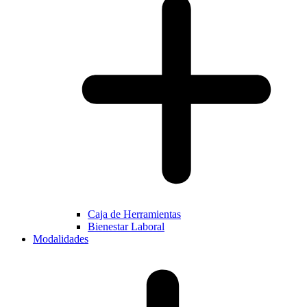
Caja de Herramientas
Bienestar Laboral
Modalidades