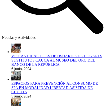
Noticias y Actividades
VISITAS DIDÁCTICAS DE USUARIOS DE HOGARES
SUSTITUTOS CAUCA AL MUSEO DEL ORO DEL
BANCO DE LA REPÚBLICA
6 junio, 2024
ESPACIOS PARA PREVENCIÓN AL CONSUMO DE
SPA EN MODALIDAD LIBERTAD ASISTIDA DE
CÚCUTA
5 junio, 2024