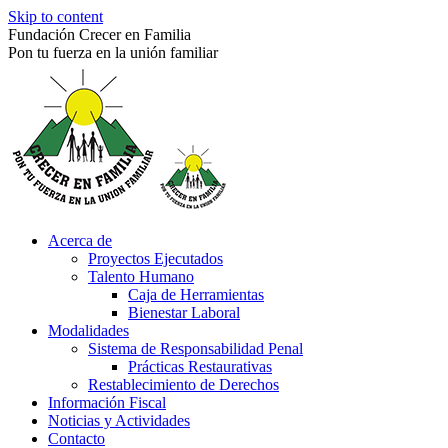
Skip to content
Fundación Crecer en Familia
Pon tu fuerza en la unión familiar
Acerca de
Proyectos Ejecutados
Talento Humano
Caja de Herramientas
Bienestar Laboral
Modalidades
Sistema de Responsabilidad Penal
Prácticas Restaurativas
Restablecimiento de Derechos
Información Fiscal
Noticias y Actividades
Contacto