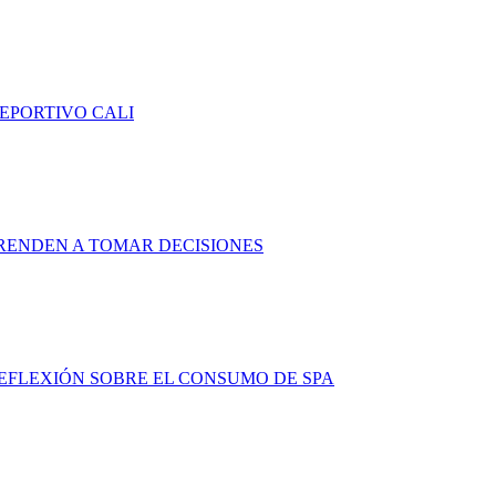
DEPORTIVO CALI
RENDEN A TOMAR DECISIONES
FLEXIÓN SOBRE EL CONSUMO DE SPA