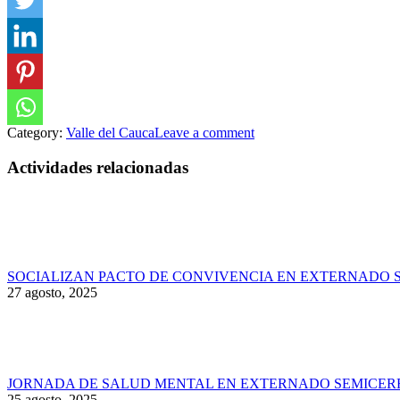
Category:
Valle del Cauca
Leave a comment
Actividades relacionadas
SOCIALIZAN PACTO DE CONVIVENCIA EN EXTERNADO 
27 agosto, 2025
JORNADA DE SALUD MENTAL EN EXTERNADO SEMICER
25 agosto, 2025