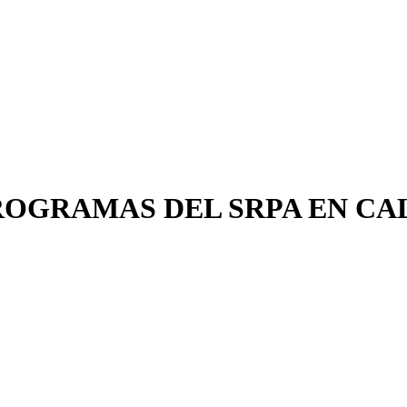
PROGRAMAS DEL SRPA EN CA