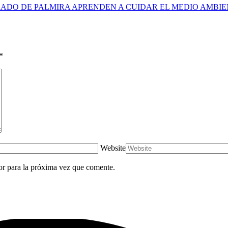
ADO DE PALMIRA APRENDEN A CUIDAR EL MEDIO AMBI
*
Website
or para la próxima vez que comente.