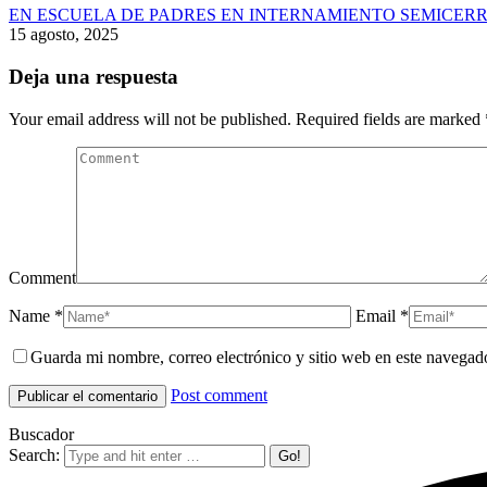
EN ESCUELA DE PADRES EN INTERNAMIENTO SEMICERR
15 agosto, 2025
Deja una respuesta
Your email address will not be published. Required fields are marked
Comment
Name *
Email *
Guarda mi nombre, correo electrónico y sitio web en este navegad
Post comment
Buscador
Search: