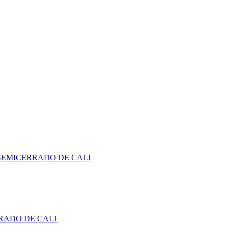
SEMICERRADO DE CALI
RADO DE CALI