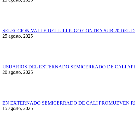
SELECCIÓN VALLE DEL LILI JUGÓ CONTRA SUB 20 DEL 
25 agosto, 2025
USUARIOS DEL EXTERNADO SEMICERRADO DE CALI AP
20 agosto, 2025
EN EXTERNADO SEMICERRADO DE CALI PROMUEVEN RE
15 agosto, 2025