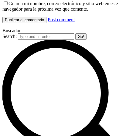
Guarda mi nombre, correo electrónico y sitio web en este
navegador para la próxima vez que comente.
Post comment
Buscador
Search: