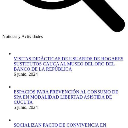
Noticias y Actividades
VISITAS DIDÁCTICAS DE USUARIOS DE HOGARES
SUSTITUTOS CAUCA AL MUSEO DEL ORO DEL
BANCO DE LA REPÚBLICA
6 junio, 2024
ESPACIOS PARA PREVENCIÓN AL CONSUMO DE
SPA EN MODALIDAD LIBERTAD ASISTIDA DE
CÚCUTA
5 junio, 2024
SOCIALIZAN PACTO DE CONVIVENCIA EN