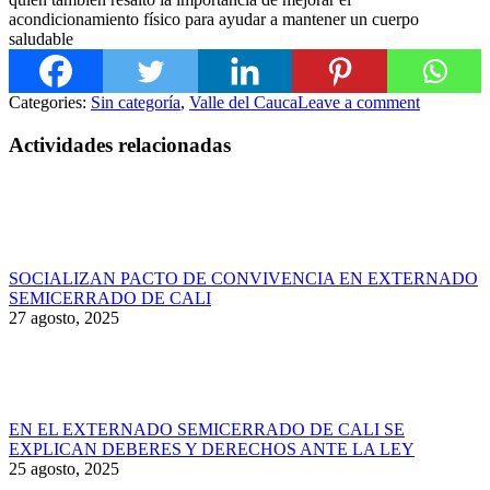
acondicionamiento físico para ayudar a mantener un cuerpo
saludable
Categories:
Sin categoría
,
Valle del Cauca
Leave a comment
Actividades relacionadas
SOCIALIZAN PACTO DE CONVIVENCIA EN EXTERNADO
SEMICERRADO DE CALI
27 agosto, 2025
EN EL EXTERNADO SEMICERRADO DE CALI SE
EXPLICAN DEBERES Y DERECHOS ANTE LA LEY
25 agosto, 2025