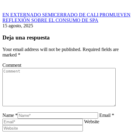
EN EXTERNADO SEMICERRADO DE CALI PROMUEVEN
REFLEXIÓN SOBRE EL CONSUMO DE SPA
15 agosto, 2025
Deja una respuesta
Your email address will not be published. Required fields are
marked
*
Comment
Name *
Email *
Website