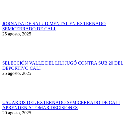
JORNADA DE SALUD MENTAL EN EXTERNADO
SEMICERRADO DE CALI
25 agosto, 2025
SELECCIÓN VALLE DEL LILI JUGÓ CONTRA SUB 20 DEL
DEPORTIVO CALI
25 agosto, 2025
USUARIOS DEL EXTERNADO SEMICERRADO DE CALI
APRENDEN A TOMAR DECISIONES
20 agosto, 2025