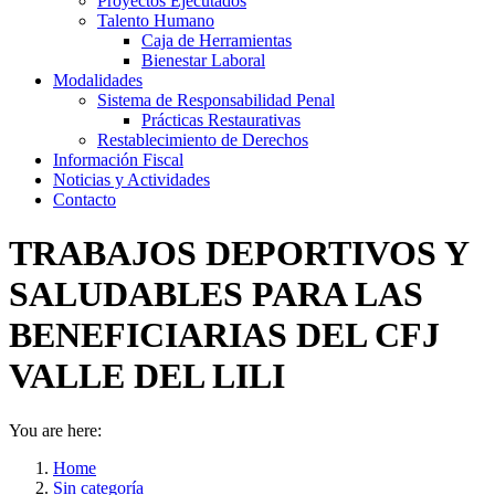
Proyectos Ejecutados
Talento Humano
Caja de Herramientas
Bienestar Laboral
Modalidades
Sistema de Responsabilidad Penal
Prácticas Restaurativas
Restablecimiento de Derechos
Información Fiscal
Noticias y Actividades
Contacto
TRABAJOS DEPORTIVOS Y
SALUDABLES PARA LAS
BENEFICIARIAS DEL CFJ
VALLE DEL LILI
You are here:
Home
Sin categoría