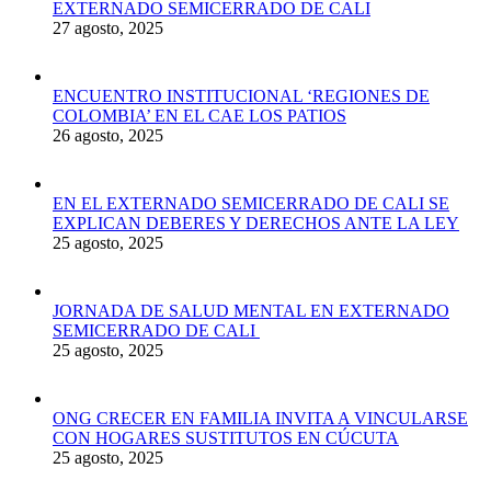
EXTERNADO SEMICERRADO DE CALI
27 agosto, 2025
ENCUENTRO INSTITUCIONAL ‘REGIONES DE
COLOMBIA’ EN EL CAE LOS PATIOS
26 agosto, 2025
EN EL EXTERNADO SEMICERRADO DE CALI SE
EXPLICAN DEBERES Y DERECHOS ANTE LA LEY
25 agosto, 2025
JORNADA DE SALUD MENTAL EN EXTERNADO
SEMICERRADO DE CALI
25 agosto, 2025
ONG CRECER EN FAMILIA INVITA A VINCULARSE
CON HOGARES SUSTITUTOS EN CÚCUTA
25 agosto, 2025