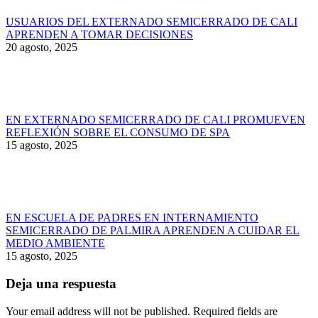
USUARIOS DEL EXTERNADO SEMICERRADO DE CALI
APRENDEN A TOMAR DECISIONES
20 agosto, 2025
EN EXTERNADO SEMICERRADO DE CALI PROMUEVEN
REFLEXIÓN SOBRE EL CONSUMO DE SPA
15 agosto, 2025
EN ESCUELA DE PADRES EN INTERNAMIENTO
SEMICERRADO DE PALMIRA APRENDEN A CUIDAR EL
MEDIO AMBIENTE
15 agosto, 2025
Deja una respuesta
Your email address will not be published. Required fields are