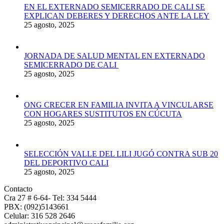
EN EL EXTERNADO SEMICERRADO DE CALI SE
EXPLICAN DEBERES Y DERECHOS ANTE LA LEY
25 agosto, 2025
JORNADA DE SALUD MENTAL EN EXTERNADO
SEMICERRADO DE CALI
25 agosto, 2025
ONG CRECER EN FAMILIA INVITA A VINCULARSE
CON HOGARES SUSTITUTOS EN CÚCUTA
25 agosto, 2025
SELECCIÓN VALLE DEL LILI JUGÓ CONTRA SUB 20
DEL DEPORTIVO CALI
25 agosto, 2025
Contacto
Cra 27 # 6-64- Tel: 334 5444
PBX: (092)5143661
Celular: 316 528 2646