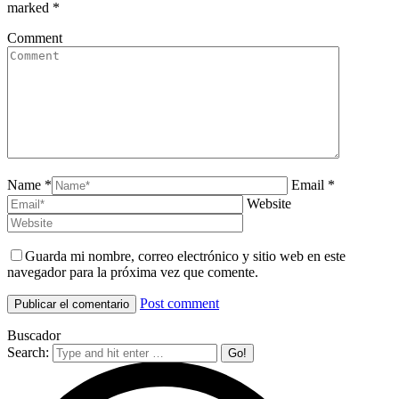
marked
*
Comment
Name *
Email *
Website
Guarda mi nombre, correo electrónico y sitio web en este
navegador para la próxima vez que comente.
Post comment
Buscador
Search: