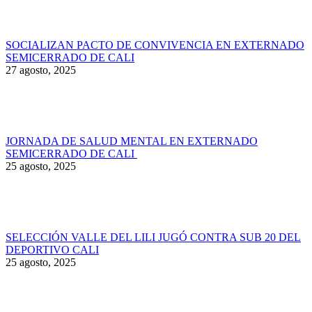
SOCIALIZAN PACTO DE CONVIVENCIA EN EXTERNADO
SEMICERRADO DE CALI
27 agosto, 2025
JORNADA DE SALUD MENTAL EN EXTERNADO
SEMICERRADO DE CALI
25 agosto, 2025
SELECCIÓN VALLE DEL LILI JUGÓ CONTRA SUB 20 DEL
DEPORTIVO CALI
25 agosto, 2025