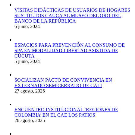
VISITAS DIDÁCTICAS DE USUARIOS DE HOGARES
SUSTITUTOS CAUCA AL MUSEO DEL ORO DEL
BANCO DE LA REPÚBLICA
6 junio, 2024
ESPACIOS PARA PREVENCIÓN AL CONSUMO DE
SPA EN MODALIDAD LIBERTAD ASISTIDA DE
CÚCUTA
5 junio, 2024
SOCIALIZAN PACTO DE CONVIVENCIA EN
EXTERNADO SEMICERRADO DE CALI
27 agosto, 2025
ENCUENTRO INSTITUCIONAL ‘REGIONES DE
COLOMBIA’ EN EL CAE LOS PATIOS
26 agosto, 2025