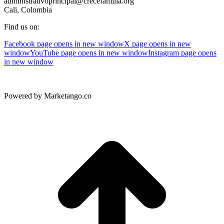
administrativoprincipal@crecefamilia.org
Cali, Colombia
Find us on:
Facebook page opens in new window
X page opens in new
window
YouTube page opens in new window
Instagram page opens
in new window
Powered by Marketango.co