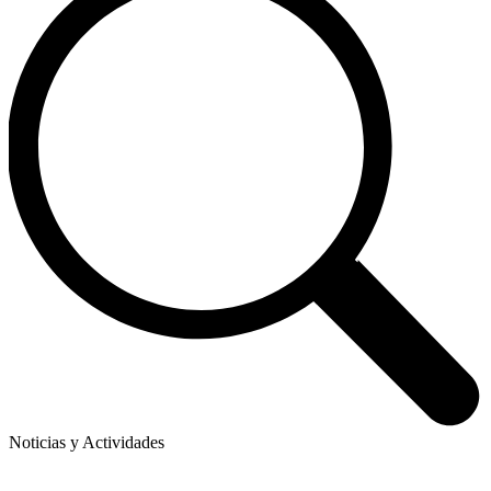
Noticias y Actividades