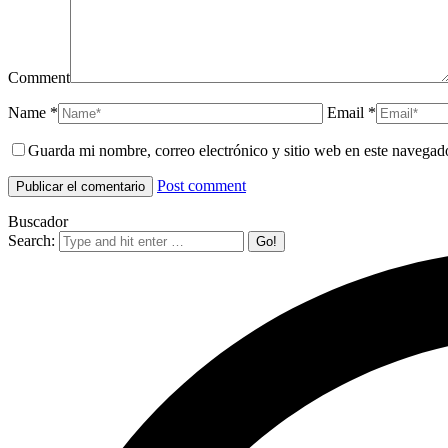
Comment
Name *
Email *
Guarda mi nombre, correo electrónico y sitio web en este navegad
Post comment
Buscador
Search: