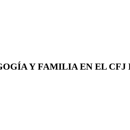
OGÍA Y FAMILIA EN EL CFJ