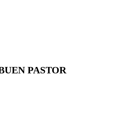
 BUEN PASTOR