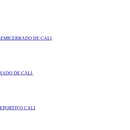
SEMICERRADO DE CALI
RADO DE CALI
DEPORTIVO CALI