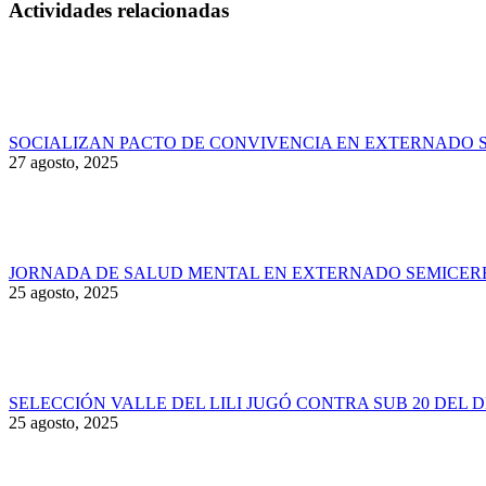
Actividades relacionadas
SOCIALIZAN PACTO DE CONVIVENCIA EN EXTERNADO 
27 agosto, 2025
JORNADA DE SALUD MENTAL EN EXTERNADO SEMICER
25 agosto, 2025
SELECCIÓN VALLE DEL LILI JUGÓ CONTRA SUB 20 DEL 
25 agosto, 2025