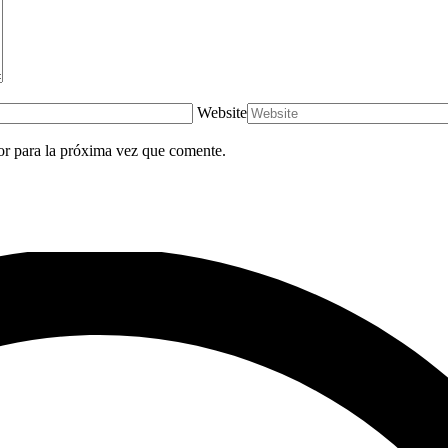
Website
or para la próxima vez que comente.