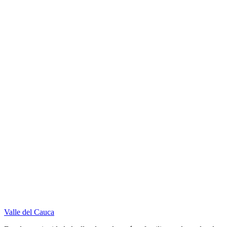
Valle del Cauca