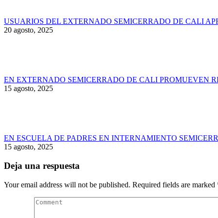
USUARIOS DEL EXTERNADO SEMICERRADO DE CALI AP
20 agosto, 2025
EN EXTERNADO SEMICERRADO DE CALI PROMUEVEN RE
15 agosto, 2025
EN ESCUELA DE PADRES EN INTERNAMIENTO SEMICERR
15 agosto, 2025
Deja una respuesta
Your email address will not be published. Required fields are marked