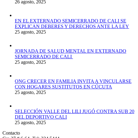
26 agosto, 2025
EN EL EXTERNADO SEMICERRADO DE CALI SE
EXPLICAN DEBERES Y DERECHOS ANTE LA LEY
25 agosto, 2025
JORNADA DE SALUD MENTAL EN EXTERNADO
SEMICERRADO DE CALI
25 agosto, 2025
ONG CRECER EN FAMILIA INVITA A VINCULARSE
CON HOGARES SUSTITUTOS EN CÚCUTA
25 agosto, 2025
SELECCIÓN VALLE DEL LILI JUGÓ CONTRA SUB 20
DEL DEPORTIVO CALI
25 agosto, 2025
Contacto