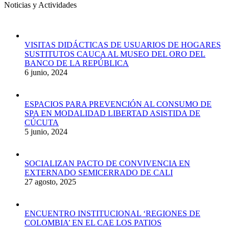
Noticias y Actividades
VISITAS DIDÁCTICAS DE USUARIOS DE HOGARES
SUSTITUTOS CAUCA AL MUSEO DEL ORO DEL
BANCO DE LA REPÚBLICA
6 junio, 2024
ESPACIOS PARA PREVENCIÓN AL CONSUMO DE
SPA EN MODALIDAD LIBERTAD ASISTIDA DE
CÚCUTA
5 junio, 2024
SOCIALIZAN PACTO DE CONVIVENCIA EN
EXTERNADO SEMICERRADO DE CALI
27 agosto, 2025
ENCUENTRO INSTITUCIONAL ‘REGIONES DE
COLOMBIA’ EN EL CAE LOS PATIOS