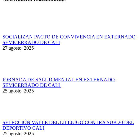
SOCIALIZAN PACTO DE CONVIVENCIA EN EXTERNADO
SEMICERRADO DE CALI
27 agosto, 2025
JORNADA DE SALUD MENTAL EN EXTERNADO
SEMICERRADO DE CALI
25 agosto, 2025
SELECCIÓN VALLE DEL LILI JUGÓ CONTRA SUB 20 DEL
DEPORTIVO CALI
25 agosto, 2025