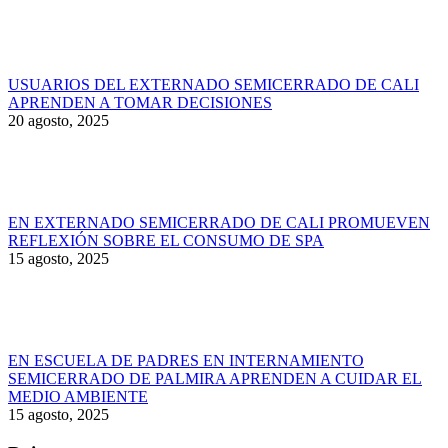
USUARIOS DEL EXTERNADO SEMICERRADO DE CALI
APRENDEN A TOMAR DECISIONES
20 agosto, 2025
EN EXTERNADO SEMICERRADO DE CALI PROMUEVEN
REFLEXIÓN SOBRE EL CONSUMO DE SPA
15 agosto, 2025
EN ESCUELA DE PADRES EN INTERNAMIENTO
SEMICERRADO DE PALMIRA APRENDEN A CUIDAR EL
MEDIO AMBIENTE
15 agosto, 2025