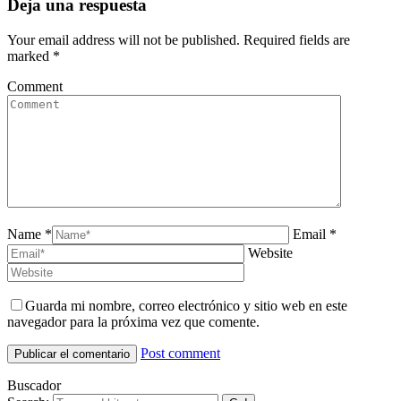
Deja una respuesta
Your email address will not be published. Required fields are
marked
*
Comment
Name *
Email *
Website
Guarda mi nombre, correo electrónico y sitio web en este
navegador para la próxima vez que comente.
Post comment
Buscador