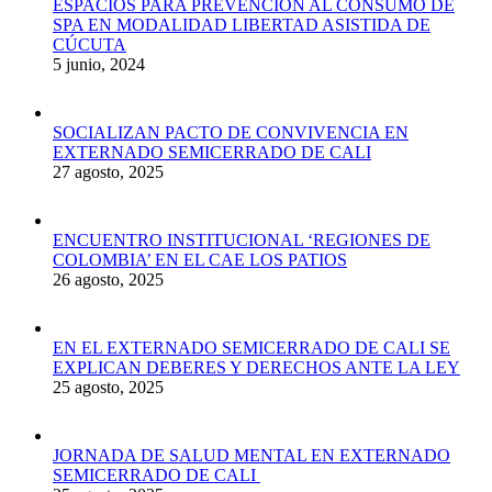
ESPACIOS PARA PREVENCIÓN AL CONSUMO DE
SPA EN MODALIDAD LIBERTAD ASISTIDA DE
CÚCUTA
5 junio, 2024
SOCIALIZAN PACTO DE CONVIVENCIA EN
EXTERNADO SEMICERRADO DE CALI
27 agosto, 2025
ENCUENTRO INSTITUCIONAL ‘REGIONES DE
COLOMBIA’ EN EL CAE LOS PATIOS
26 agosto, 2025
EN EL EXTERNADO SEMICERRADO DE CALI SE
EXPLICAN DEBERES Y DERECHOS ANTE LA LEY
25 agosto, 2025
JORNADA DE SALUD MENTAL EN EXTERNADO
SEMICERRADO DE CALI