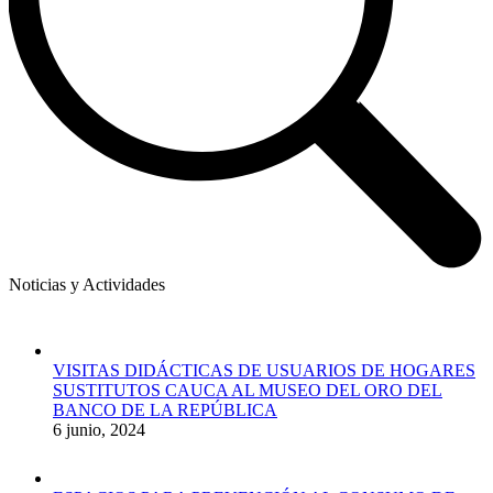
Noticias y Actividades
VISITAS DIDÁCTICAS DE USUARIOS DE HOGARES
SUSTITUTOS CAUCA AL MUSEO DEL ORO DEL
BANCO DE LA REPÚBLICA
6 junio, 2024