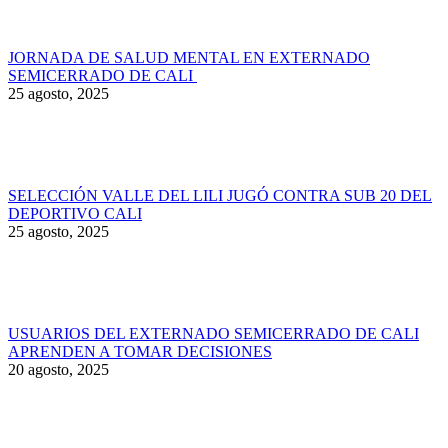
JORNADA DE SALUD MENTAL EN EXTERNADO
SEMICERRADO DE CALI
25 agosto, 2025
SELECCIÓN VALLE DEL LILI JUGÓ CONTRA SUB 20 DEL
DEPORTIVO CALI
25 agosto, 2025
USUARIOS DEL EXTERNADO SEMICERRADO DE CALI
APRENDEN A TOMAR DECISIONES
20 agosto, 2025