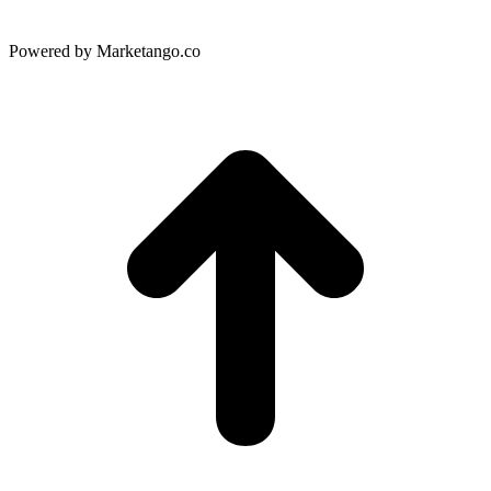
Powered by Marketango.co