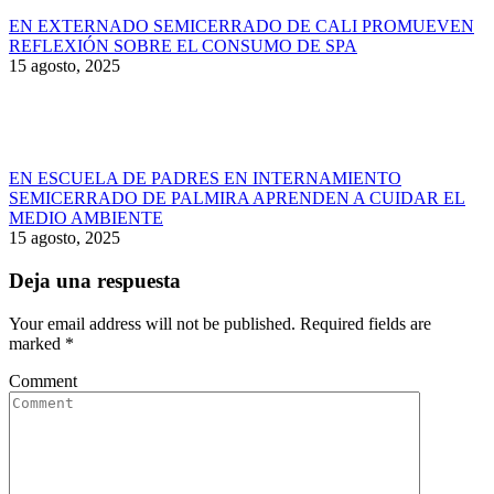
EN EXTERNADO SEMICERRADO DE CALI PROMUEVEN
REFLEXIÓN SOBRE EL CONSUMO DE SPA
15 agosto, 2025
EN ESCUELA DE PADRES EN INTERNAMIENTO
SEMICERRADO DE PALMIRA APRENDEN A CUIDAR EL
MEDIO AMBIENTE
15 agosto, 2025
Deja una respuesta
Your email address will not be published. Required fields are
marked
*
Comment