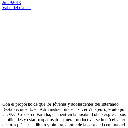
Jul
29
2019
Valle del Cauca
Con el propósito de que los jóvenes y adolescentes del Internado
Restablecimiento en Administración de Justicia Villapaz operado por
la ONG Crecer en Familia, encuentren la posibilidad de expresar sus
habilidades y estar ocupados de manera productiva, se inició el taller
de artes plásticas, dibujo y pintura, aporte de la casa de la cultura del