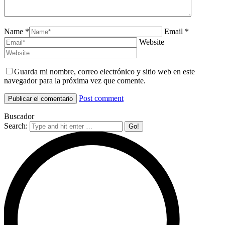
Name *
Email *
Website
Guarda mi nombre, correo electrónico y sitio web en este
navegador para la próxima vez que comente.
Post comment
Buscador
Search: