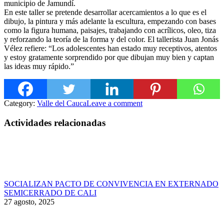
municipio de Jamundí.
En este taller se pretende desarrollar acercamientos a
lo que es el
dibujo, la pintura y más adelante la escultura, empezando con bases
como la figura humana, paisajes, trabajando con acrílicos, oleo, tiza
y reforzando la teoría de la forma y del color. El tallerista Juan Jonás
Vélez refiere: “Los adolescentes han estado muy receptivos, atentos
y estoy gratamente sorprendido por que dibujan muy bien y captan
las ideas muy rápido.”
Category:
Valle del Cauca
Leave a comment
Actividades relacionadas
SOCIALIZAN PACTO DE CONVIVENCIA EN EXTERNADO
SEMICERRADO DE CALI
27 agosto, 2025