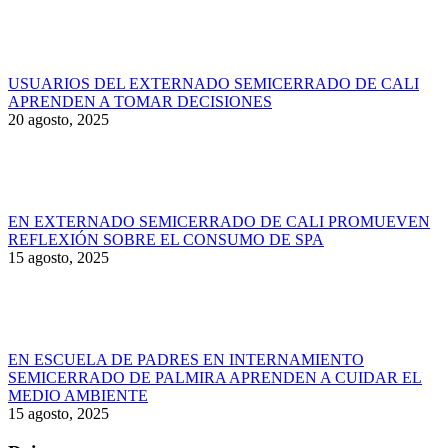
USUARIOS DEL EXTERNADO SEMICERRADO DE CALI
APRENDEN A TOMAR DECISIONES
20 agosto, 2025
EN EXTERNADO SEMICERRADO DE CALI PROMUEVEN
REFLEXIÓN SOBRE EL CONSUMO DE SPA
15 agosto, 2025
EN ESCUELA DE PADRES EN INTERNAMIENTO
SEMICERRADO DE PALMIRA APRENDEN A CUIDAR EL
MEDIO AMBIENTE
15 agosto, 2025