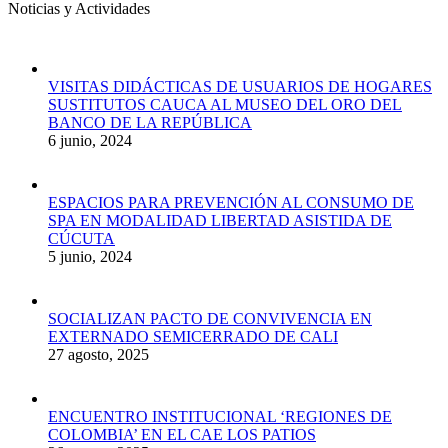
Noticias y Actividades
VISITAS DIDÁCTICAS DE USUARIOS DE HOGARES
SUSTITUTOS CAUCA AL MUSEO DEL ORO DEL
BANCO DE LA REPÚBLICA
6 junio, 2024
ESPACIOS PARA PREVENCIÓN AL CONSUMO DE
SPA EN MODALIDAD LIBERTAD ASISTIDA DE
CÚCUTA
5 junio, 2024
SOCIALIZAN PACTO DE CONVIVENCIA EN
EXTERNADO SEMICERRADO DE CALI
27 agosto, 2025
ENCUENTRO INSTITUCIONAL ‘REGIONES DE
COLOMBIA’ EN EL CAE LOS PATIOS