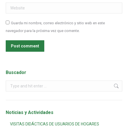
Website
Guarda mi nombre, correo electrónico y sitio web en este
navegador para la próxima vez que comente.
Post comment
Buscador
Noticias y Actividades
VISITAS DIDÁCTICAS DE USUARIOS DE HOGARES