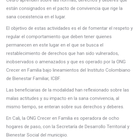
Cedro aprenden sobre las normas, derechos y deberes que
están consignados en el pacto de convivencia que rige la
sana coexistencia en el lugar.
El objetivo de estas actividades es el de fomentar el respeto y
regular el comportamiento que deben tener quienes
permanecen en este lugar en el q
ue se busca el
restablecimiento de derechos que han sido vulnerados,
inobservados o amenazados y que es operado por la ONG
Crecer en Familia bajo lineamientos del Instituto Colombiano
de Bienestar Familiar, ICBF.
Las beneficiarias de la modalidad han reflexionado sobre las
malas actitudes y su impacto en la sana convivencia, al
mismo tiempo, se enteran sobre sus derechos y deberes.
En Cali, la ONG Crecer en Familia es operadora de ocho
hogares de paso, con la Secretaría de Desarrollo Territorial y
Bienestar Social del municipio.