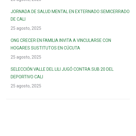
JORNADA DE SALUD MENTAL EN EXTERNADO SEMICERRADO
DE CALI
25 agosto, 2025
ONG CRECER EN FAMILIA INVITA A VINCULARSE CON
HOGARES SUSTITUTOS EN CÚCUTA
25 agosto, 2025
SELECCIÓN VALLE DEL LILI JUGÓ CONTRA SUB 20 DEL
DEPORTIVO CALI
25 agosto, 2025