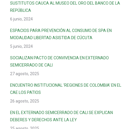
SUSTITUTOS CAUCA AL MUSEO DEL ORO DEL BANCO DE LA
REPÚBLICA
6 junio, 2024
ESPACIOS PARA PREVENCIÓN AL CONSUMO DE SPA EN
MODALIDAD LIBERTAD ASISTIDA DE CÚCUTA
5 junio, 2024
SOCIALIZAN PACTO DE CONVIVENCIA EN EXTERNADO
SEMICERRADO DE CALI
27 agosto, 2025
ENCUENTRO INSTITUCIONAL ‘REGIONES DE COLOMBIA’ EN EL
CAE LOS PATIOS
26 agosto, 2025
EN EL EXTERNADO SEMICERRADO DE CALI SE EXPLICAN
DEBERES Y DERECHOS ANTE LA LEY
25 agosto, 2025