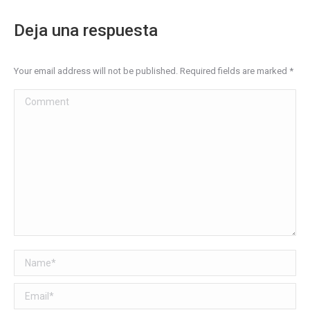
Deja una respuesta
Your email address will not be published. Required fields are marked
*
Comment
Name *
Email *