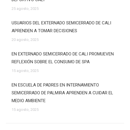
25 agosto, 2025
USUARIOS DEL EXTERNADO SEMICERRADO DE CALI
APRENDEN A TOMAR DECISIONES
20 agosto, 2025
EN EXTERNADO SEMICERRADO DE CALI PROMUEVEN
REFLEXIÓN SOBRE EL CONSUMO DE SPA
15 agosto, 2025
EN ESCUELA DE PADRES EN INTERNAMIENTO
SEMICERRADO DE PALMIRA APRENDEN A CUIDAR EL
MEDIO AMBIENTE
15 agosto, 2025