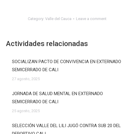
Category:
Valle del Cauca
Leave a comment
Actividades relacionadas
SOCIALIZAN PACTO DE CONVIVENCIA EN EXTERNADO
SEMICERRADO DE CALI
27 agosto, 2025
JORNADA DE SALUD MENTAL EN EXTERNADO
SEMICERRADO DE CALI
25 agosto, 2025
SELECCIÓN VALLE DEL LILI JUGÓ CONTRA SUB 20 DEL
DEPORTIVO CALI