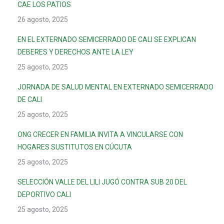
CAE LOS PATIOS
26 agosto, 2025
EN EL EXTERNADO SEMICERRADO DE CALI SE EXPLICAN
DEBERES Y DERECHOS ANTE LA LEY
25 agosto, 2025
JORNADA DE SALUD MENTAL EN EXTERNADO SEMICERRADO
DE CALI
25 agosto, 2025
ONG CRECER EN FAMILIA INVITA A VINCULARSE CON
HOGARES SUSTITUTOS EN CÚCUTA
25 agosto, 2025
SELECCIÓN VALLE DEL LILI JUGÓ CONTRA SUB 20 DEL
DEPORTIVO CALI
25 agosto, 2025