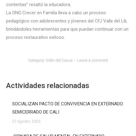
contentas” resaltó la educadora.
La ONG Crecer en Familia lleva a cabo un proceso
pedagógico con adolescentes y jóvenes del CFJ Valle del Lili,
brindándoles herramientas para que puedan continuar con un
proceso restaurativo exitoso.
Category:
Valle del Cauca
Leave a comment
Actividades relacionadas
SOCIALIZAN PACTO DE CONVIVENCIA EN EXTERNADO
SEMICERRADO DE CALI
27 agosto, 2025