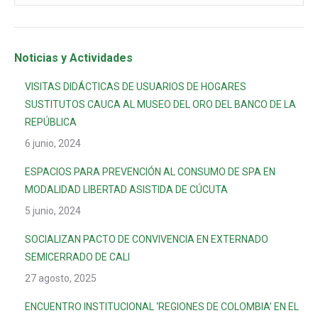
Noticias y Actividades
VISITAS DIDÁCTICAS DE USUARIOS DE HOGARES
SUSTITUTOS CAUCA AL MUSEO DEL ORO DEL BANCO DE LA
REPÚBLICA
6 junio, 2024
ESPACIOS PARA PREVENCIÓN AL CONSUMO DE SPA EN
MODALIDAD LIBERTAD ASISTIDA DE CÚCUTA
5 junio, 2024
SOCIALIZAN PACTO DE CONVIVENCIA EN EXTERNADO
SEMICERRADO DE CALI
27 agosto, 2025
ENCUENTRO INSTITUCIONAL ‘REGIONES DE COLOMBIA’ EN EL