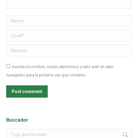
Name *
Email *
Website
Guarda mi nombre, correo electrónico y sitio web en este
navegador para la próxima vez que comente.
Post comment
Buscador