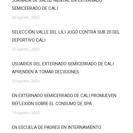
JORNADA DE SALUD MENTAL EN EXTERNADO
SEMICERRADO DE CALI
25 agosto, 2025
SELECCIÓN VALLE DEL LILI JUGÓ CONTRA SUB 20 DEL
DEPORTIVO CALI
25 agosto, 2025
USUARIOS DEL EXTERNADO SEMICERRADO DE CALI
APRENDEN A TOMAR DECISIONES
20 agosto, 2025
EN EXTERNADO SEMICERRADO DE CALI PROMUEVEN
REFLEXIÓN SOBRE EL CONSUMO DE SPA
15 agosto, 2025
EN ESCUELA DE PADRES EN INTERNAMIENTO