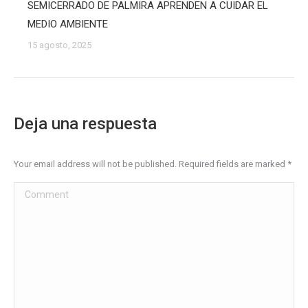
SEMICERRADO DE PALMIRA APRENDEN A CUIDAR EL
MEDIO AMBIENTE
15 agosto, 2025
Deja una respuesta
Your email address will not be published. Required fields are marked
*
Comment