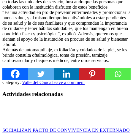
en todas las unidades de servicio, buscando que las personas que
colaboran con la institución disfruten de estos beneficios.
“Es una actividad en pro de prevenir enfermedades y promocionar la
buena salud, y al mismo tiempo incentivándoles a estar pendientes
de su salud y la de sus familiares y que comprendan la importancia
de cuidarse y tener hábitos saludables, que los mantengan en buena
condición física y psicológica”, explicó. Además, queremos que
sientan el apoyo de la institución en procura de su salud y bienestar
laboral.
Además de automaquillaje, exfoliación y cuidados de la piel, se les
brinda consulta oftalmológica, toma de presión, tamizaje
cardiovascular y chequeos médicos, entre otros servicios.
Category:
Valle del Cauca
Leave a comment
Actividades relacionadas
SOCIALIZAN PACTO DE CONVIVENCIA EN EXTERNADO