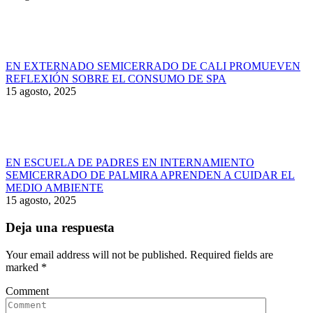
EN EXTERNADO SEMICERRADO DE CALI PROMUEVEN
REFLEXIÓN SOBRE EL CONSUMO DE SPA
15 agosto, 2025
EN ESCUELA DE PADRES EN INTERNAMIENTO
SEMICERRADO DE PALMIRA APRENDEN A CUIDAR EL
MEDIO AMBIENTE
15 agosto, 2025
Deja una respuesta
Your email address will not be published. Required fields are
marked
*
Comment