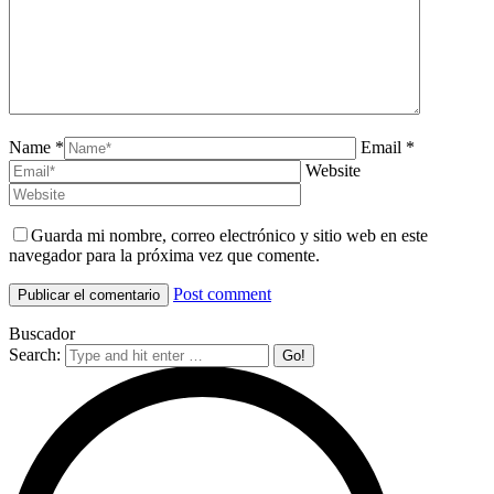
Name *
Email *
Website
Guarda mi nombre, correo electrónico y sitio web en este
navegador para la próxima vez que comente.
Post comment
Buscador
Search: