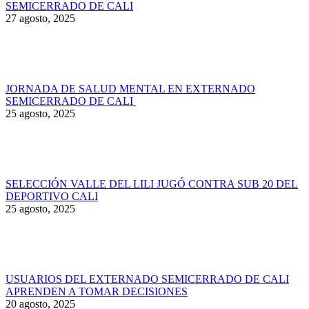
SEMICERRADO DE CALI
27 agosto, 2025
JORNADA DE SALUD MENTAL EN EXTERNADO
SEMICERRADO DE CALI
25 agosto, 2025
SELECCIÓN VALLE DEL LILI JUGÓ CONTRA SUB 20 DEL
DEPORTIVO CALI
25 agosto, 2025
USUARIOS DEL EXTERNADO SEMICERRADO DE CALI
APRENDEN A TOMAR DECISIONES
20 agosto, 2025