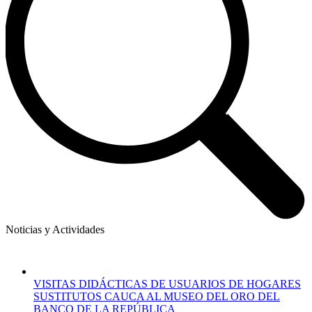
Noticias y Actividades
VISITAS DIDÁCTICAS DE USUARIOS DE HOGARES
SUSTITUTOS CAUCA AL MUSEO DEL ORO DEL
BANCO DE LA REPÚBLICA