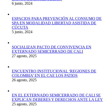
6 junio, 2024
ESPACIOS PARA PREVENCIÓN AL CONSUMO DE
SPA EN MODALIDAD LIBERTAD ASISTIDA DE
CÚCUTA
5 junio, 2024
SOCIALIZAN PACTO DE CONVIVENCIA EN
EXTERNADO SEMICERRADO DE CALI
27 agosto, 2025
ENCUENTRO INSTITUCIONAL ‘REGIONES DE
COLOMBIA’ EN EL CAE LOS PATIOS
26 agosto, 2025
EN EL EXTERNADO SEMICERRADO DE CALI SE
EXPLICAN DEBERES Y DERECHOS ANTE LA LEY
25 agosto, 2025