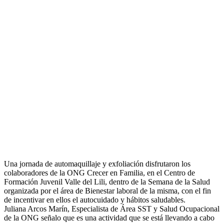
Una jornada de automaquillaje y exfoliación disfrutaron los
colaboradores de la ONG Crecer en Familia, en el Centro de
Formación Juvenil Valle del Lili, dentro de la Semana de la Salud
organizada por el área de Bienestar laboral de la misma, con el fin
de incentivar en ellos el autocuidado y hábitos saludables.
Juliana Arcos Marín, Especialista de Área SST y Salud Ocupacional
de la ONG señalo que es una actividad que se está llevando
a cabo