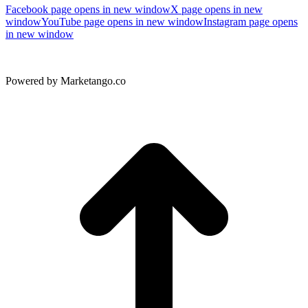
Facebook page opens in new window
X page opens in new
window
YouTube page opens in new window
Instagram page opens
in new window
Powered by Marketango.co