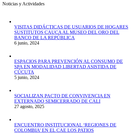
Noticias y Actividades
VISITAS DIDÁCTICAS DE USUARIOS DE HOGARES
SUSTITUTOS CAUCA AL MUSEO DEL ORO DEL
BANCO DE LA REPÚBLICA
6 junio, 2024
ESPACIOS PARA PREVENCIÓN AL CONSUMO DE
SPA EN MODALIDAD LIBERTAD ASISTIDA DE
CÚCUTA
5 junio, 2024
SOCIALIZAN PACTO DE CONVIVENCIA EN
EXTERNADO SEMICERRADO DE CALI
27 agosto, 2025
ENCUENTRO INSTITUCIONAL ‘REGIONES DE
COLOMBIA’ EN EL CAE LOS PATIOS