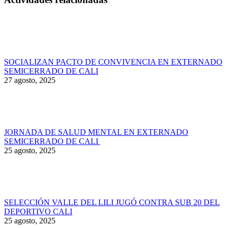
SOCIALIZAN PACTO DE CONVIVENCIA EN EXTERNADO
SEMICERRADO DE CALI
27 agosto, 2025
JORNADA DE SALUD MENTAL EN EXTERNADO
SEMICERRADO DE CALI
25 agosto, 2025
SELECCIÓN VALLE DEL LILI JUGÓ CONTRA SUB 20 DEL
DEPORTIVO CALI
25 agosto, 2025