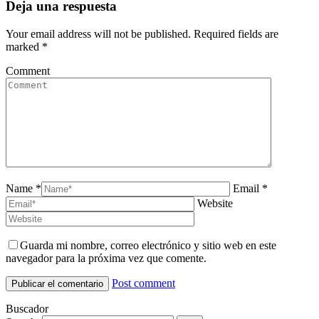
Deja una respuesta
Your email address will not be published. Required fields are
marked
*
Comment
Name *
Email *
Website
Guarda mi nombre, correo electrónico y sitio web en este
navegador para la próxima vez que comente.
Post comment
Buscador