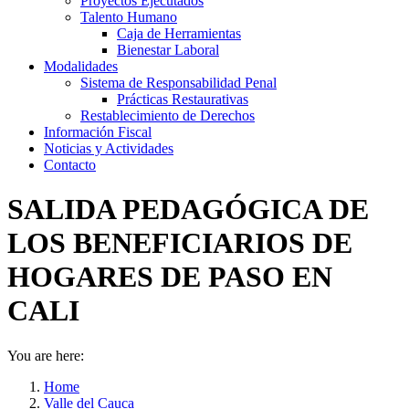
Proyectos Ejecutados
Talento Humano
Caja de Herramientas
Bienestar Laboral
Modalidades
Sistema de Responsabilidad Penal
Prácticas Restaurativas
Restablecimiento de Derechos
Información Fiscal
Noticias y Actividades
Contacto
SALIDA PEDAGÓGICA DE
LOS BENEFICIARIOS DE
HOGARES DE PASO EN
CALI
You are here:
Home
Valle del Cauca