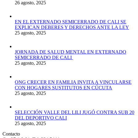
26 agosto, 2025
EN EL EXTERNADO SEMICERRADO DE CALI SE
EXPLICAN DEBERES Y DERECHOS ANTE LA LEY
25 agosto, 2025
JORNADA DE SALUD MENTAL EN EXTERNADO
SEMICERRADO DE CALI
25 agosto, 2025
ONG CRECER EN FAMILIA INVITA A VINCULARSE
CON HOGARES SUSTITUTOS EN CÚCUTA
25 agosto, 2025
SELECCIÓN VALLE DEL LILI JUGÓ CONTRA SUB 20
DEL DEPORTIVO CALI
25 agosto, 2025
Contacto