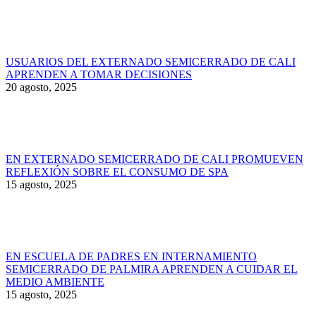
USUARIOS DEL EXTERNADO SEMICERRADO DE CALI
APRENDEN A TOMAR DECISIONES
20 agosto, 2025
EN EXTERNADO SEMICERRADO DE CALI PROMUEVEN
REFLEXIÓN SOBRE EL CONSUMO DE SPA
15 agosto, 2025
EN ESCUELA DE PADRES EN INTERNAMIENTO
SEMICERRADO DE PALMIRA APRENDEN A CUIDAR EL
MEDIO AMBIENTE
15 agosto, 2025