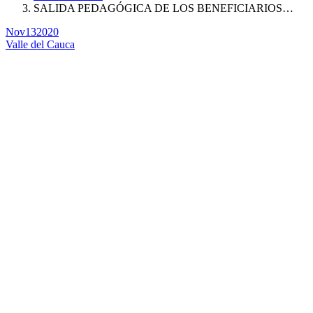
SALIDA PEDAGÓGICA DE LOS BENEFICIARIOS…
Nov
13
2020
Valle del Cauca