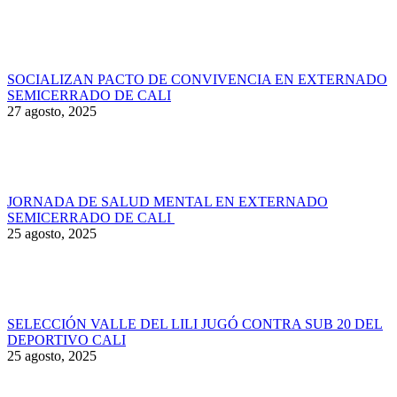
SOCIALIZAN PACTO DE CONVIVENCIA EN EXTERNADO
SEMICERRADO DE CALI
27 agosto, 2025
JORNADA DE SALUD MENTAL EN EXTERNADO
SEMICERRADO DE CALI
25 agosto, 2025
SELECCIÓN VALLE DEL LILI JUGÓ CONTRA SUB 20 DEL
DEPORTIVO CALI
25 agosto, 2025