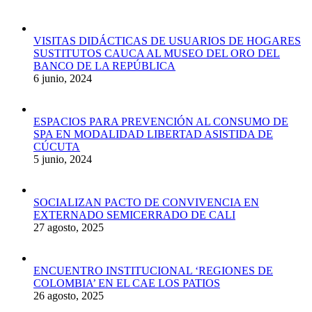
VISITAS DIDÁCTICAS DE USUARIOS DE HOGARES
SUSTITUTOS CAUCA AL MUSEO DEL ORO DEL
BANCO DE LA REPÚBLICA
6 junio, 2024
ESPACIOS PARA PREVENCIÓN AL CONSUMO DE
SPA EN MODALIDAD LIBERTAD ASISTIDA DE
CÚCUTA
5 junio, 2024
SOCIALIZAN PACTO DE CONVIVENCIA EN
EXTERNADO SEMICERRADO DE CALI
27 agosto, 2025
ENCUENTRO INSTITUCIONAL ‘REGIONES DE
COLOMBIA’ EN EL CAE LOS PATIOS
26 agosto, 2025