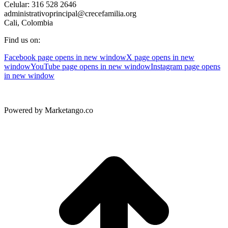
Celular: 316 528 2646
administrativoprincipal@crecefamilia.org
Cali, Colombia
Find us on:
Facebook page opens in new window
X page opens in new
window
YouTube page opens in new window
Instagram page opens
in new window
Powered by Marketango.co