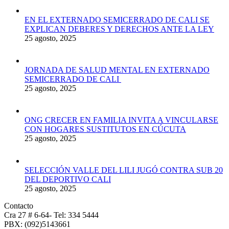
EN EL EXTERNADO SEMICERRADO DE CALI SE
EXPLICAN DEBERES Y DERECHOS ANTE LA LEY
25 agosto, 2025
JORNADA DE SALUD MENTAL EN EXTERNADO
SEMICERRADO DE CALI
25 agosto, 2025
ONG CRECER EN FAMILIA INVITA A VINCULARSE
CON HOGARES SUSTITUTOS EN CÚCUTA
25 agosto, 2025
SELECCIÓN VALLE DEL LILI JUGÓ CONTRA SUB 20
DEL DEPORTIVO CALI
25 agosto, 2025
Contacto
Cra 27 # 6-64- Tel: 334 5444
PBX: (092)5143661