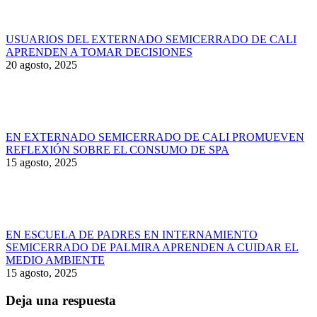
USUARIOS DEL EXTERNADO SEMICERRADO DE CALI
APRENDEN A TOMAR DECISIONES
20 agosto, 2025
EN EXTERNADO SEMICERRADO DE CALI PROMUEVEN
REFLEXIÓN SOBRE EL CONSUMO DE SPA
15 agosto, 2025
EN ESCUELA DE PADRES EN INTERNAMIENTO
SEMICERRADO DE PALMIRA APRENDEN A CUIDAR EL
MEDIO AMBIENTE
15 agosto, 2025
Deja una respuesta