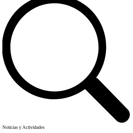
Noticias y Actividades