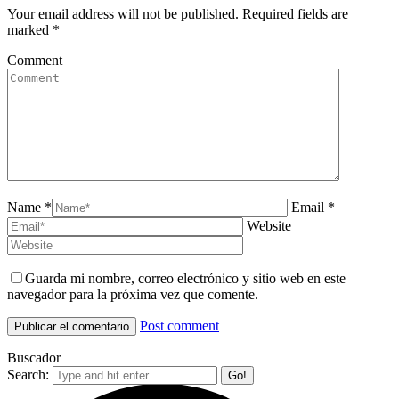
Your email address will not be published. Required fields are
marked
*
Comment
Name *
Email *
Website
Guarda mi nombre, correo electrónico y sitio web en este
navegador para la próxima vez que comente.
Post comment
Buscador
Search: