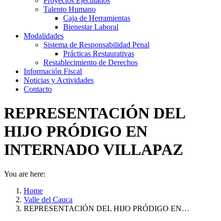
Proyectos Ejecutados
Talento Humano
Caja de Herramientas
Bienestar Laboral
Modalidades
Sistema de Responsabilidad Penal
Prácticas Restaurativas
Restablecimiento de Derechos
Información Fiscal
Noticias y Actividades
Contacto
REPRESENTACIÓN DEL
HIJO PRÓDIGO EN
INTERNADO VILLAPAZ
You are here:
Home
Valle del Cauca
REPRESENTACIÓN DEL HIJO PRÓDIGO EN…