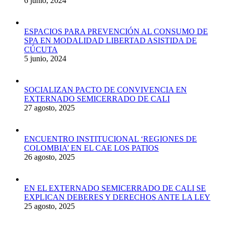
6 junio, 2024
ESPACIOS PARA PREVENCIÓN AL CONSUMO DE
SPA EN MODALIDAD LIBERTAD ASISTIDA DE
CÚCUTA
5 junio, 2024
SOCIALIZAN PACTO DE CONVIVENCIA EN
EXTERNADO SEMICERRADO DE CALI
27 agosto, 2025
ENCUENTRO INSTITUCIONAL ‘REGIONES DE
COLOMBIA’ EN EL CAE LOS PATIOS
26 agosto, 2025
EN EL EXTERNADO SEMICERRADO DE CALI SE
EXPLICAN DEBERES Y DERECHOS ANTE LA LEY
25 agosto, 2025