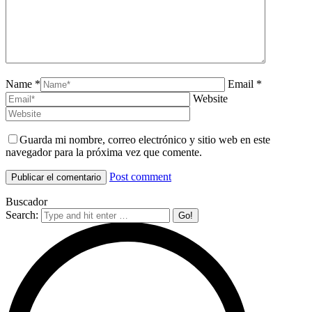
Name *
Email *
Website
Guarda mi nombre, correo electrónico y sitio web en este
navegador para la próxima vez que comente.
Post comment
Buscador
Search: