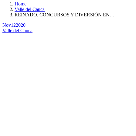
Home
Valle del Cauca
REINADO, CONCURSOS Y DIVERSIÓN EN…
Nov
12
2020
Valle del Cauca