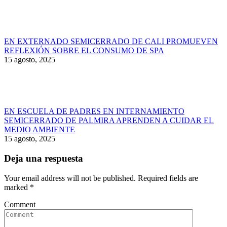
EN EXTERNADO SEMICERRADO DE CALI PROMUEVEN
REFLEXIÓN SOBRE EL CONSUMO DE SPA
15 agosto, 2025
EN ESCUELA DE PADRES EN INTERNAMIENTO
SEMICERRADO DE PALMIRA APRENDEN A CUIDAR EL
MEDIO AMBIENTE
15 agosto, 2025
Deja una respuesta
Your email address will not be published. Required fields are
marked
*
Comment