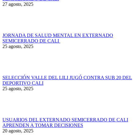
27 agosto, 2025
JORNADA DE SALUD MENTAL EN EXTERNADO
SEMICERRADO DE CALI
25 agosto, 2025
SELECCIÓN VALLE DEL LILI JUGÓ CONTRA SUB 20 DEL
DEPORTIVO CALI
25 agosto, 2025
USUARIOS DEL EXTERNADO SEMICERRADO DE CALI
APRENDEN A TOMAR DECISIONES
20 agosto, 2025