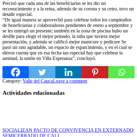
Precisó que cada una de las beneficiarias se les dio un
reconocimiento y a la reina, además de su corona y su cetro, tuvo un
detalle especial.
“De igual manera se aprovechó para celebrar todos los cumpleaños
de beneficiarias y colaboradoras pendientes de enero a septiembre y
se les entregó un presente; también en la zona de piscina hubo un
desfile para elegir el mejor peinado, la niña que tuviera mejor
presentación, y además se calificó mejor manicure y pedicure Se
pasó un rato agradable, un espacio de esparcimiento, y en el cual se
dieron cuenta que en esa fecha tan especial hay que celebrar la
amistad, la unión en Villa Esperanza”, concluyó.
Category:
Valle del Cauca
Leave a comment
Actividades relacionadas
SOCIALIZAN PACTO DE CONVIVENCIA EN EXTERNADO
SEMICERRADO DE CALI