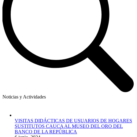
Noticias y Actividades
VISITAS DIDÁCTICAS DE USUARIOS DE HOGARES
SUSTITUTOS CAUCA AL MUSEO DEL ORO DEL
BANCO DE LA REPÚBLICA