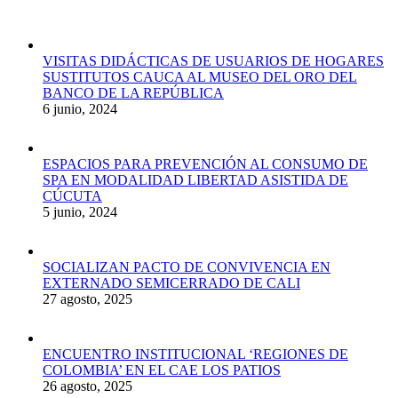
VISITAS DIDÁCTICAS DE USUARIOS DE HOGARES
SUSTITUTOS CAUCA AL MUSEO DEL ORO DEL
BANCO DE LA REPÚBLICA
6 junio, 2024
ESPACIOS PARA PREVENCIÓN AL CONSUMO DE
SPA EN MODALIDAD LIBERTAD ASISTIDA DE
CÚCUTA
5 junio, 2024
SOCIALIZAN PACTO DE CONVIVENCIA EN
EXTERNADO SEMICERRADO DE CALI
27 agosto, 2025
ENCUENTRO INSTITUCIONAL ‘REGIONES DE
COLOMBIA’ EN EL CAE LOS PATIOS
26 agosto, 2025