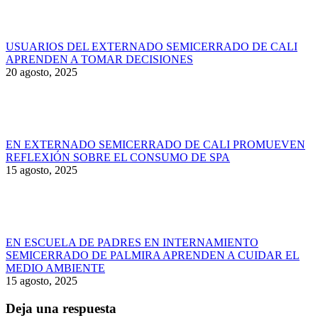
USUARIOS DEL EXTERNADO SEMICERRADO DE CALI
APRENDEN A TOMAR DECISIONES
20 agosto, 2025
EN EXTERNADO SEMICERRADO DE CALI PROMUEVEN
REFLEXIÓN SOBRE EL CONSUMO DE SPA
15 agosto, 2025
EN ESCUELA DE PADRES EN INTERNAMIENTO
SEMICERRADO DE PALMIRA APRENDEN A CUIDAR EL
MEDIO AMBIENTE
15 agosto, 2025
Deja una respuesta