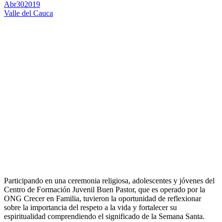
Abr
30
2019
Valle del Cauca
Participando en una ceremonia religiosa, adolescentes y jóvenes del
Centro de Formación Juvenil Buen Pastor, que es operado por la
ONG Crecer en Familia, tuvieron la oportunidad de reflexionar
sobre la importancia del respeto a la vida y fortalecer su
espiritualidad comprendiendo el significado de la Semana Santa.