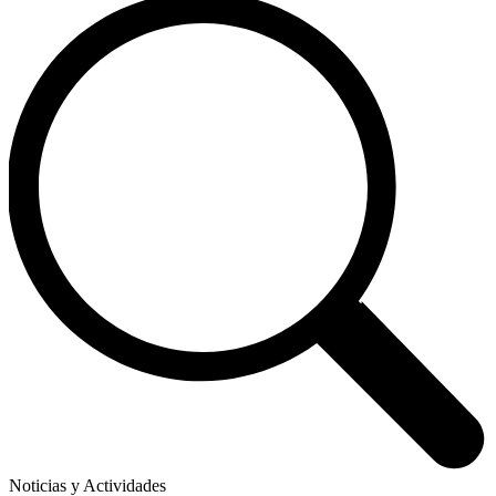
Noticias y Actividades