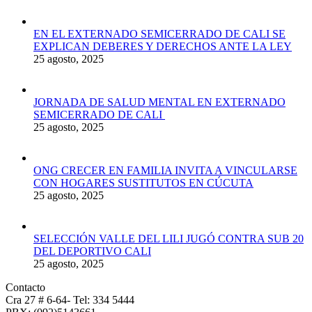
EN EL EXTERNADO SEMICERRADO DE CALI SE
EXPLICAN DEBERES Y DERECHOS ANTE LA LEY
25 agosto, 2025
JORNADA DE SALUD MENTAL EN EXTERNADO
SEMICERRADO DE CALI
25 agosto, 2025
ONG CRECER EN FAMILIA INVITA A VINCULARSE
CON HOGARES SUSTITUTOS EN CÚCUTA
25 agosto, 2025
SELECCIÓN VALLE DEL LILI JUGÓ CONTRA SUB 20
DEL DEPORTIVO CALI
25 agosto, 2025
Contacto
Cra 27 # 6-64- Tel: 334 5444