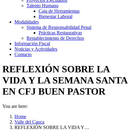
Proyectos Ejecutados
Talento Humano
Caja de Herramientas
Bienestar Laboral
Modalidades
Sistema de Responsabilidad Penal
Prácticas Restaurativas
Restablecimiento de Derechos
Información Fiscal
Noticias y Actividades
Contacto
REFLEXIÓN SOBRE LA
VIDA Y LA SEMANA SANTA
EN CFJ BUEN PASTOR
You are here:
Home
Valle del Cauca
REFLEXIÓN SOBRE LA VIDA Y…