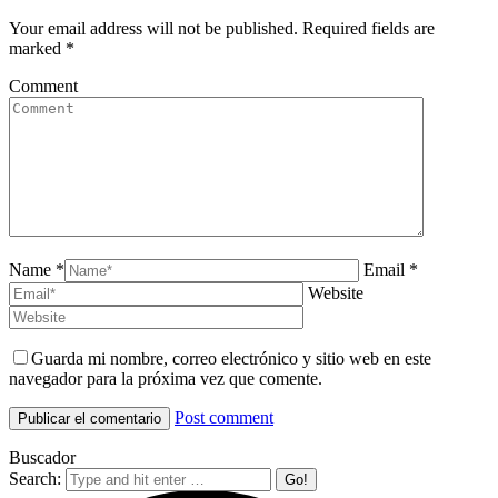
Your email address will not be published. Required fields are
marked
*
Comment
Name *
Email *
Website
Guarda mi nombre, correo electrónico y sitio web en este
navegador para la próxima vez que comente.
Post comment
Buscador
Search: