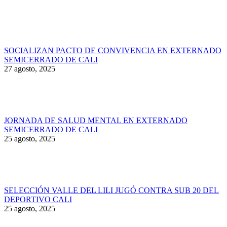
SOCIALIZAN PACTO DE CONVIVENCIA EN EXTERNADO
SEMICERRADO DE CALI
27 agosto, 2025
JORNADA DE SALUD MENTAL EN EXTERNADO
SEMICERRADO DE CALI
25 agosto, 2025
SELECCIÓN VALLE DEL LILI JUGÓ CONTRA SUB 20 DEL
DEPORTIVO CALI
25 agosto, 2025