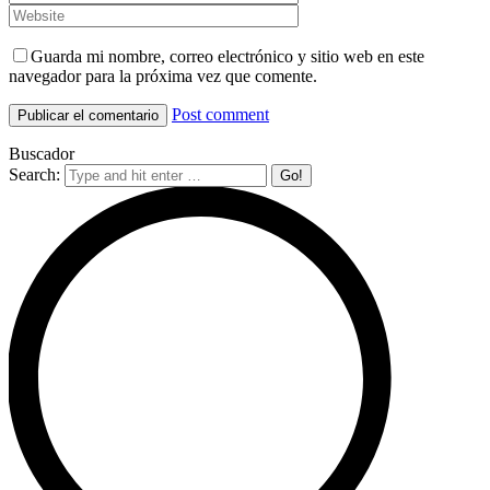
Guarda mi nombre, correo electrónico y sitio web en este
navegador para la próxima vez que comente.
Post comment
Buscador
Search: