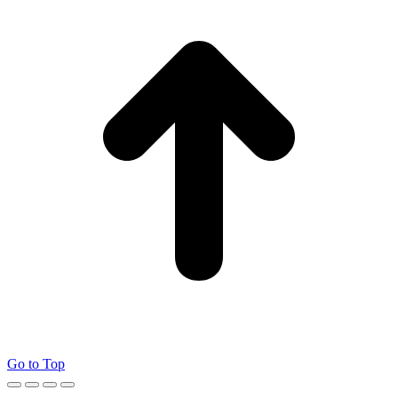
Go to Top