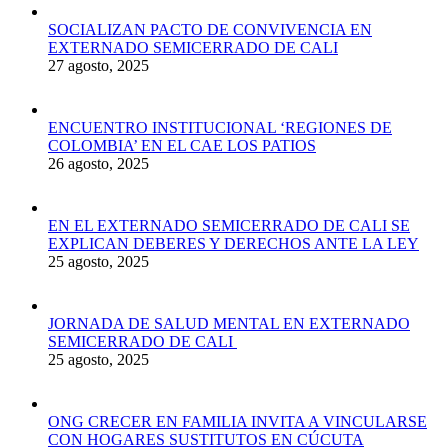
SOCIALIZAN PACTO DE CONVIVENCIA EN
EXTERNADO SEMICERRADO DE CALI
27 agosto, 2025
ENCUENTRO INSTITUCIONAL ‘REGIONES DE
COLOMBIA’ EN EL CAE LOS PATIOS
26 agosto, 2025
EN EL EXTERNADO SEMICERRADO DE CALI SE
EXPLICAN DEBERES Y DERECHOS ANTE LA LEY
25 agosto, 2025
JORNADA DE SALUD MENTAL EN EXTERNADO
SEMICERRADO DE CALI
25 agosto, 2025
ONG CRECER EN FAMILIA INVITA A VINCULARSE
CON HOGARES SUSTITUTOS EN CÚCUTA