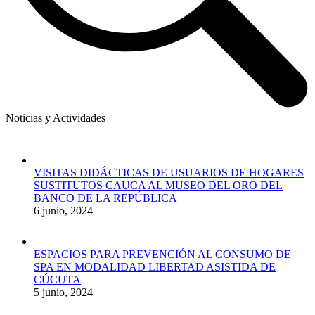
Noticias y Actividades
VISITAS DIDÁCTICAS DE USUARIOS DE HOGARES
SUSTITUTOS CAUCA AL MUSEO DEL ORO DEL
BANCO DE LA REPÚBLICA
6 junio, 2024
ESPACIOS PARA PREVENCIÓN AL CONSUMO DE
SPA EN MODALIDAD LIBERTAD ASISTIDA DE
CÚCUTA
5 junio, 2024