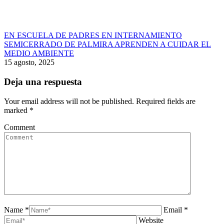
EN ESCUELA DE PADRES EN INTERNAMIENTO
SEMICERRADO DE PALMIRA APRENDEN A CUIDAR EL
MEDIO AMBIENTE
15 agosto, 2025
Deja una respuesta
Your email address will not be published. Required fields are
marked
*
Comment
Name *
Email *
Website