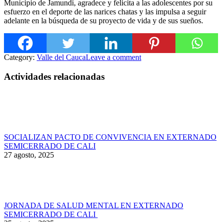
Municipio de Jamundí, agradece y felicita a las adolescentes por su
esfuerzo en el deporte de las narices chatas y las impulsa a seguir
adelante en la búsqueda de su proyecto de vida y de sus sueños.
Category:
Valle del Cauca
Leave a comment
Actividades relacionadas
SOCIALIZAN PACTO DE CONVIVENCIA EN EXTERNADO
SEMICERRADO DE CALI
27 agosto, 2025
JORNADA DE SALUD MENTAL EN EXTERNADO
SEMICERRADO DE CALI