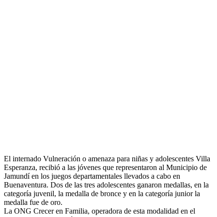
El internado Vulneración o amenaza para niñas y adolescentes Villa
Esperanza, recibió a las jóvenes que representaron al Municipio de
Jamundí en los juegos departamentales llevados a cabo en
Buenaventura. Dos de las tres adolescentes ganaron medallas, en la
categoría juvenil, la medalla de bronce y en la categoría junior la
medalla fue de oro.
La ONG Crecer en Familia, operadora de esta modalidad en el