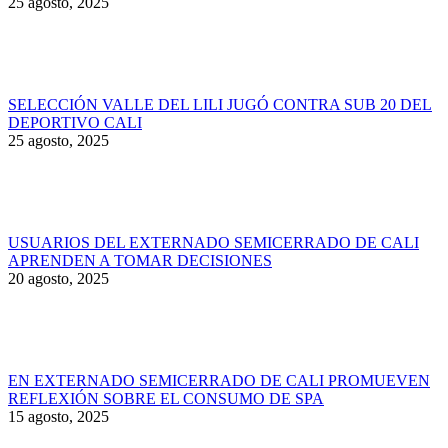
25 agosto, 2025
SELECCIÓN VALLE DEL LILI JUGÓ CONTRA SUB 20 DEL
DEPORTIVO CALI
25 agosto, 2025
USUARIOS DEL EXTERNADO SEMICERRADO DE CALI
APRENDEN A TOMAR DECISIONES
20 agosto, 2025
EN EXTERNADO SEMICERRADO DE CALI PROMUEVEN
REFLEXIÓN SOBRE EL CONSUMO DE SPA
15 agosto, 2025