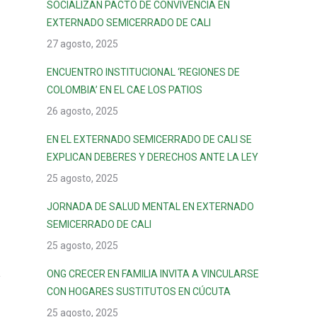
SOCIALIZAN PACTO DE CONVIVENCIA EN
EXTERNADO SEMICERRADO DE CALI
27 agosto, 2025
ENCUENTRO INSTITUCIONAL ‘REGIONES DE
COLOMBIA’ EN EL CAE LOS PATIOS
26 agosto, 2025
EN EL EXTERNADO SEMICERRADO DE CALI SE
EXPLICAN DEBERES Y DERECHOS ANTE LA LEY
25 agosto, 2025
JORNADA DE SALUD MENTAL EN EXTERNADO
SEMICERRADO DE CALI
25 agosto, 2025
ONG CRECER EN FAMILIA INVITA A VINCULARSE
CON HOGARES SUSTITUTOS EN CÚCUTA
25 agosto, 2025