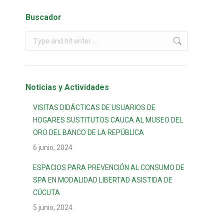
Buscador
Noticias y Actividades
VISITAS DIDÁCTICAS DE USUARIOS DE
HOGARES SUSTITUTOS CAUCA AL MUSEO DEL
ORO DEL BANCO DE LA REPÚBLICA
6 junio, 2024
ESPACIOS PARA PREVENCIÓN AL CONSUMO DE
SPA EN MODALIDAD LIBERTAD ASISTIDA DE
CÚCUTA
5 junio, 2024