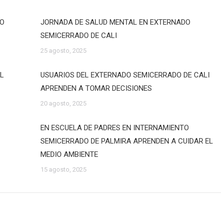
DO
JORNADA DE SALUD MENTAL EN EXTERNADO
SEMICERRADO DE CALI
25 agosto, 2025
EL
USUARIOS DEL EXTERNADO SEMICERRADO DE CALI
APRENDEN A TOMAR DECISIONES
20 agosto, 2025
EN ESCUELA DE PADRES EN INTERNAMIENTO
SEMICERRADO DE PALMIRA APRENDEN A CUIDAR EL
MEDIO AMBIENTE
15 agosto, 2025