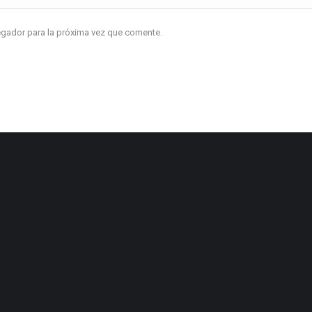
vegador para la próxima vez que comente.