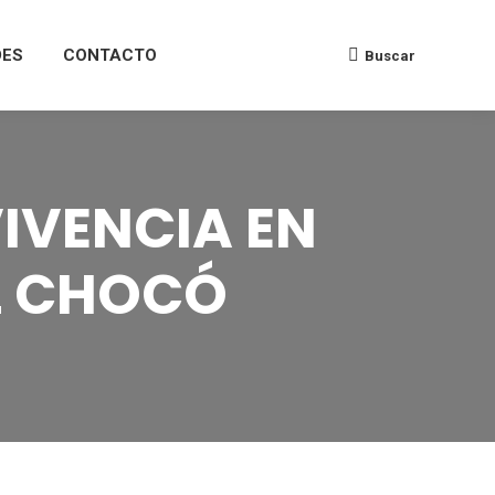
DES
CONTACTO
Buscar
IVENCIA EN
L CHOCÓ