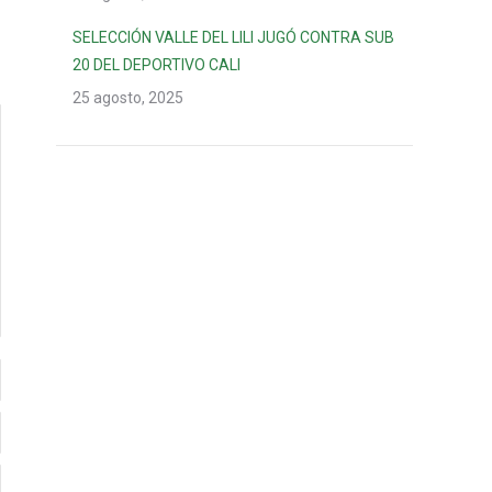
SELECCIÓN VALLE DEL LILI JUGÓ CONTRA SUB
20 DEL DEPORTIVO CALI
25 agosto, 2025