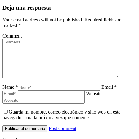
Deja una respuesta
Your email address will not be published. Required fields are
marked
*
Comment
Name *
Email *
Website
Guarda mi nombre, correo electrónico y sitio web en este
navegador para la próxima vez que comente.
Post comment