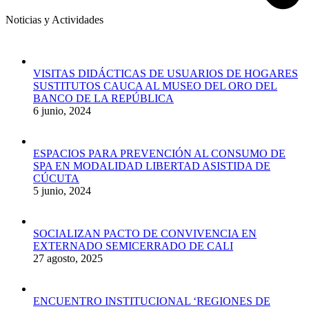
Noticias y Actividades
VISITAS DIDÁCTICAS DE USUARIOS DE HOGARES
SUSTITUTOS CAUCA AL MUSEO DEL ORO DEL
BANCO DE LA REPÚBLICA
6 junio, 2024
ESPACIOS PARA PREVENCIÓN AL CONSUMO DE
SPA EN MODALIDAD LIBERTAD ASISTIDA DE
CÚCUTA
5 junio, 2024
SOCIALIZAN PACTO DE CONVIVENCIA EN
EXTERNADO SEMICERRADO DE CALI
27 agosto, 2025
ENCUENTRO INSTITUCIONAL ‘REGIONES DE