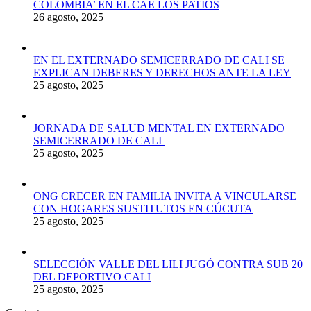
COLOMBIA’ EN EL CAE LOS PATIOS
26 agosto, 2025
EN EL EXTERNADO SEMICERRADO DE CALI SE
EXPLICAN DEBERES Y DERECHOS ANTE LA LEY
25 agosto, 2025
JORNADA DE SALUD MENTAL EN EXTERNADO
SEMICERRADO DE CALI
25 agosto, 2025
ONG CRECER EN FAMILIA INVITA A VINCULARSE
CON HOGARES SUSTITUTOS EN CÚCUTA
25 agosto, 2025
SELECCIÓN VALLE DEL LILI JUGÓ CONTRA SUB 20
DEL DEPORTIVO CALI
25 agosto, 2025