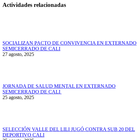
Actividades relacionadas
SOCIALIZAN PACTO DE CONVIVENCIA EN EXTERNADO
SEMICERRADO DE CALI
27 agosto, 2025
JORNADA DE SALUD MENTAL EN EXTERNADO
SEMICERRADO DE CALI
25 agosto, 2025
SELECCIÓN VALLE DEL LILI JUGÓ CONTRA SUB 20 DEL
DEPORTIVO CALI