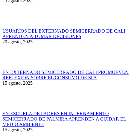
25 agosto, 2025
USUARIOS DEL EXTERNADO SEMICERRADO DE CALI
APRENDEN A TOMAR DECISIONES
20 agosto, 2025
EN EXTERNADO SEMICERRADO DE CALI PROMUEVEN
REFLEXIÓN SOBRE EL CONSUMO DE SPA
15 agosto, 2025
EN ESCUELA DE PADRES EN INTERNAMIENTO
SEMICERRADO DE PALMIRA APRENDEN A CUIDAR EL
MEDIO AMBIENTE
15 agosto, 2025