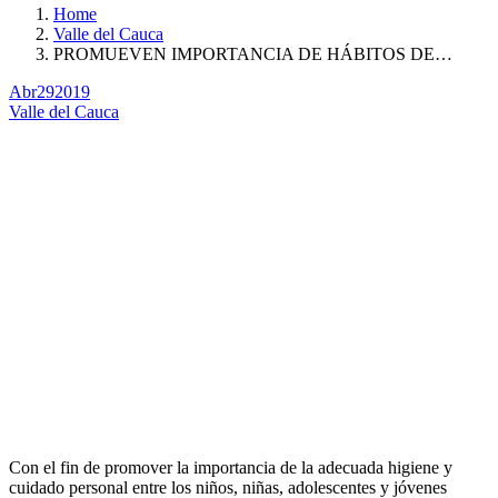
Home
Valle del Cauca
PROMUEVEN IMPORTANCIA DE HÁBITOS DE…
Abr
29
2019
Valle del Cauca
Con el fin de promover la importancia de la adecuada higiene y
cuidado personal entre los niños, niñas, adolescentes y jóvenes