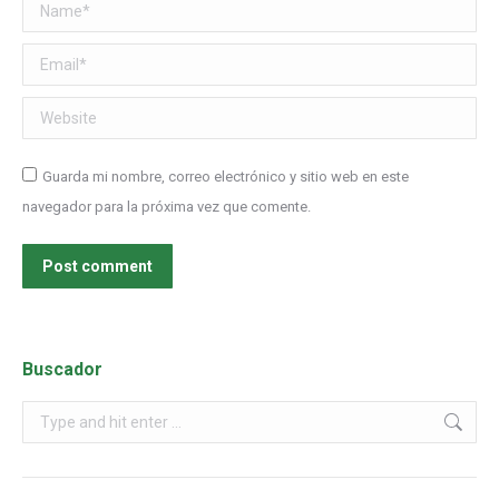
Name *
Email *
Website
Guarda mi nombre, correo electrónico y sitio web en este
navegador para la próxima vez que comente.
Post comment
Buscador