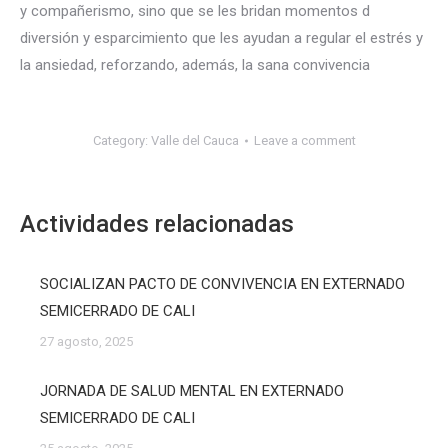
y compañerismo, sino que se les bridan momentos d
diversión y esparcimiento que les ayudan a regular el estrés y
la ansiedad, reforzando, además, la sana convivencia
Category:
Valle del Cauca
Leave a comment
Actividades relacionadas
SOCIALIZAN PACTO DE CONVIVENCIA EN EXTERNADO
SEMICERRADO DE CALI
27 agosto, 2025
JORNADA DE SALUD MENTAL EN EXTERNADO
SEMICERRADO DE CALI