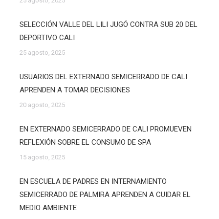
25 agosto, 2025
SELECCIÓN VALLE DEL LILI JUGÓ CONTRA SUB 20 DEL
DEPORTIVO CALI
25 agosto, 2025
USUARIOS DEL EXTERNADO SEMICERRADO DE CALI
APRENDEN A TOMAR DECISIONES
20 agosto, 2025
EN EXTERNADO SEMICERRADO DE CALI PROMUEVEN
REFLEXIÓN SOBRE EL CONSUMO DE SPA
15 agosto, 2025
EN ESCUELA DE PADRES EN INTERNAMIENTO
SEMICERRADO DE PALMIRA APRENDEN A CUIDAR EL
MEDIO AMBIENTE