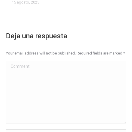
15 agosto, 2025
Deja una respuesta
Your email address will not be published. Required fields are marked
*
Comment