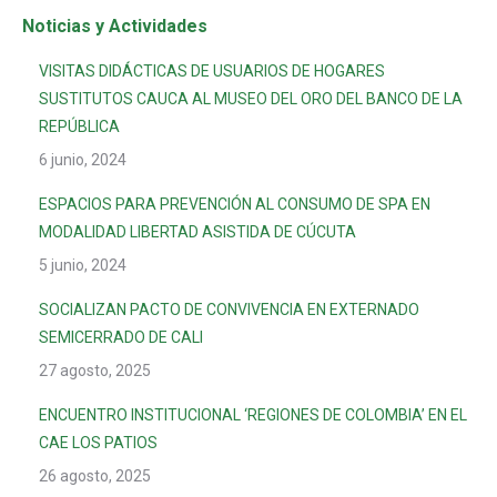
Noticias y Actividades
VISITAS DIDÁCTICAS DE USUARIOS DE HOGARES
SUSTITUTOS CAUCA AL MUSEO DEL ORO DEL BANCO DE LA
REPÚBLICA
6 junio, 2024
ESPACIOS PARA PREVENCIÓN AL CONSUMO DE SPA EN
MODALIDAD LIBERTAD ASISTIDA DE CÚCUTA
5 junio, 2024
SOCIALIZAN PACTO DE CONVIVENCIA EN EXTERNADO
SEMICERRADO DE CALI
27 agosto, 2025
ENCUENTRO INSTITUCIONAL ‘REGIONES DE COLOMBIA’ EN EL
CAE LOS PATIOS
26 agosto, 2025