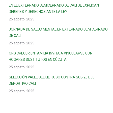
EN EL EXTERNADO SEMICERRADO DE CALI SE EXPLICAN
DEBERES Y DERECHOS ANTE LA LEY
25 agosto, 2025
JORNADA DE SALUD MENTAL EN EXTERNADO SEMICERRADO
DE CALI
25 agosto, 2025
ONG CRECER EN FAMILIA INVITA A VINCULARSE CON
HOGARES SUSTITUTOS EN CÚCUTA
25 agosto, 2025
SELECCIÓN VALLE DEL LILI JUGÓ CONTRA SUB 20 DEL
DEPORTIVO CALI
25 agosto, 2025