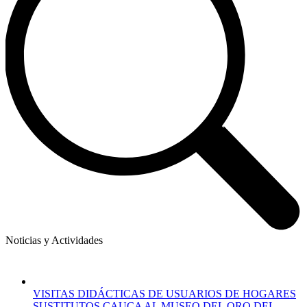
Noticias y Actividades
VISITAS DIDÁCTICAS DE USUARIOS DE HOGARES
SUSTITUTOS CAUCA AL MUSEO DEL ORO DEL