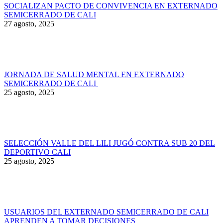
SOCIALIZAN PACTO DE CONVIVENCIA EN EXTERNADO
SEMICERRADO DE CALI
27 agosto, 2025
JORNADA DE SALUD MENTAL EN EXTERNADO
SEMICERRADO DE CALI
25 agosto, 2025
SELECCIÓN VALLE DEL LILI JUGÓ CONTRA SUB 20 DEL
DEPORTIVO CALI
25 agosto, 2025
USUARIOS DEL EXTERNADO SEMICERRADO DE CALI
APRENDEN A TOMAR DECISIONES