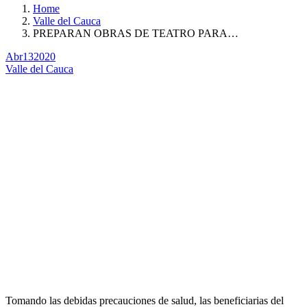
Home
Valle del Cauca
PREPARAN OBRAS DE TEATRO PARA…
Abr
13
2020
Valle del Cauca
Tomando las debidas precauciones de salud, las beneficiarias del