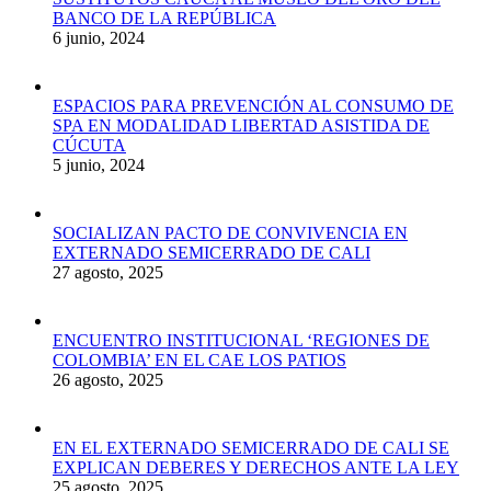
BANCO DE LA REPÚBLICA
6 junio, 2024
ESPACIOS PARA PREVENCIÓN AL CONSUMO DE
SPA EN MODALIDAD LIBERTAD ASISTIDA DE
CÚCUTA
5 junio, 2024
SOCIALIZAN PACTO DE CONVIVENCIA EN
EXTERNADO SEMICERRADO DE CALI
27 agosto, 2025
ENCUENTRO INSTITUCIONAL ‘REGIONES DE
COLOMBIA’ EN EL CAE LOS PATIOS
26 agosto, 2025
EN EL EXTERNADO SEMICERRADO DE CALI SE
EXPLICAN DEBERES Y DERECHOS ANTE LA LEY
25 agosto, 2025