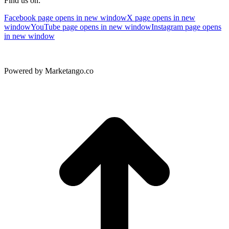
Find us on:
Facebook page opens in new window
X page opens in new
window
YouTube page opens in new window
Instagram page opens
in new window
Powered by Marketango.co