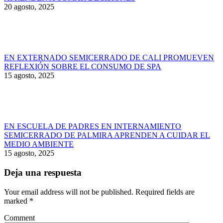
20 agosto, 2025
EN EXTERNADO SEMICERRADO DE CALI PROMUEVEN
REFLEXIÓN SOBRE EL CONSUMO DE SPA
15 agosto, 2025
EN ESCUELA DE PADRES EN INTERNAMIENTO
SEMICERRADO DE PALMIRA APRENDEN A CUIDAR EL
MEDIO AMBIENTE
15 agosto, 2025
Deja una respuesta
Your email address will not be published. Required fields are
marked
*
Comment