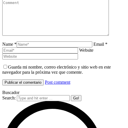
Name *
Email *
Website
Guarda mi nombre, correo electrónico y sitio web en este
navegador para la próxima vez que comente.
Post comment
Buscador
Search: