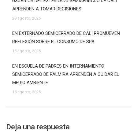
USUARIOS DEL EXTERNADO SEMICERRADO DE CALI
APRENDEN A TOMAR DECISIONES
20 agosto, 2025
EN EXTERNADO SEMICERRADO DE CALI PROMUEVEN
REFLEXIÓN SOBRE EL CONSUMO DE SPA
15 agosto, 2025
EN ESCUELA DE PADRES EN INTERNAMIENTO
SEMICERRADO DE PALMIRA APRENDEN A CUIDAR EL
MEDIO AMBIENTE
15 agosto, 2025
Deja una respuesta