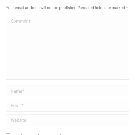
Your email address will not be published. Required fields are marked
*
Comment
Name *
Email *
Website