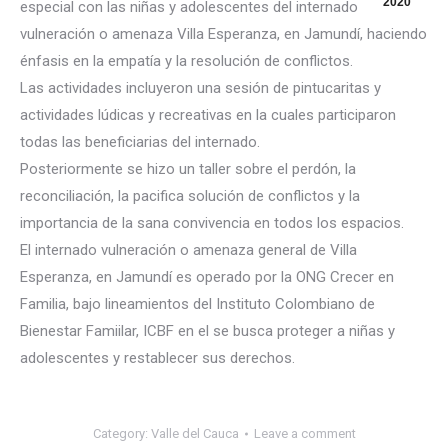
2020
especial con las niñas y adolescentes del internado
vulneración o amenaza Villa Esperanza, en Jamundí, haciendo
énfasis en la empatía y la resolución de conflictos.
Las actividades incluyeron una sesión de pintucaritas y
actividades lúdicas y recreativas en la cuales participaron
todas las beneficiarias del internado.
Poste
riormente se hizo un taller sobre el perdón, la
reconciliación, la pacifica solución de conflictos y la
importancia de la sana convivencia en todos los espacios.
El internado vulneración o amenaza general de Villa
Esperanza, en Jamundí es operado por la ONG Crecer en
Familia, bajo lineamientos del Instituto Colombiano de
Bienestar Famiilar, ICBF en el se busca proteger a niñas y
adolescentes y restablecer sus derechos.
Category:
Valle del Cauca
Leave a comment