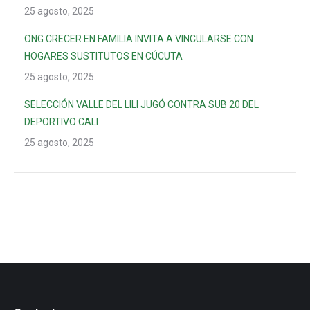
25 agosto, 2025
ONG CRECER EN FAMILIA INVITA A VINCULARSE CON
HOGARES SUSTITUTOS EN CÚCUTA
25 agosto, 2025
SELECCIÓN VALLE DEL LILI JUGÓ CONTRA SUB 20 DEL
DEPORTIVO CALI
25 agosto, 2025