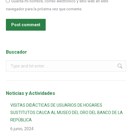
Guarda mi nombre, correo electrónico y sitio web en este
navegador para la próxima vez que comente.
Post comment
Buscador
Noticias y Actividades
VISITAS DIDÁCTICAS DE USUARIOS DE HOGARES
SUSTITUTOS CAUCA AL MUSEO DEL ORO DEL BANCO DE LA
REPÚBLICA
6 junio, 2024