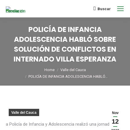
Buscar
POLICÍA DE INFANCIA
ADOLESCENCIA HABLÓ SOBRE
SOLUCIÓN DE CONFLICTOS EN
INTERNADO VILLA ESPERANZA
You are here:
Home
Valle del Cauca
POLICÍA DE INFANCIA ADOLESCENCIA HABLÓ…
Valle del Cauca
Nov
12
a Policía de Infancia y Adolescencia realizó una jornada