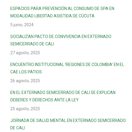
ESPACIOS PARA PREVENCIÓN AL CONSUMO DE SPA EN
MODALIDAD LIBERTAD ASISTIDA DE CÚCUTA
5 junio, 2024
SOCIALIZAN PACTO DE CONVIVENCIA EN EXTERNADO
SEMICERRADO DE CALI
27 agosto, 2025
ENCUENTRO INSTITUCIONAL ‘REGIONES DE COLOMBIA’ EN EL
CAE LOS PATIOS
26 agosto, 2025
EN EL EXTERNADO SEMICERRADO DE CALI SE EXPLICAN
DEBERES Y DERECHOS ANTE LA LEY
25 agosto, 2025
JORNADA DE SALUD MENTAL EN EXTERNADO SEMICERRADO
DE CALI