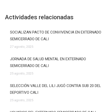
Actividades relacionadas
SOCIALIZAN PACTO DE CONVIVENCIA EN EXTERNADO
SEMICERRADO DE CALI
27 agosto, 2025
JORNADA DE SALUD MENTAL EN EXTERNADO
SEMICERRADO DE CALI
25 agosto, 2025
SELECCIÓN VALLE DEL LILI JUGÓ CONTRA SUB 20 DEL
DEPORTIVO CALI
25 agosto, 2025