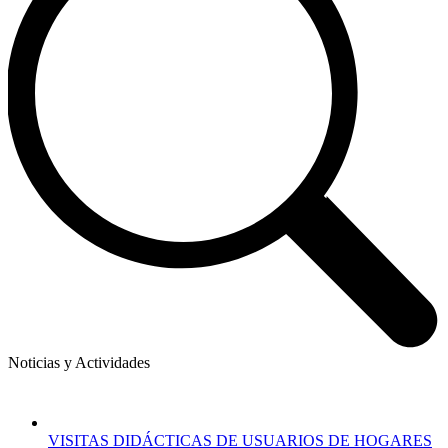
Noticias y Actividades
VISITAS DIDÁCTICAS DE USUARIOS DE HOGARES