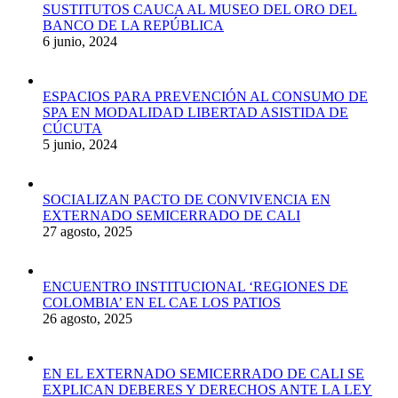
SUSTITUTOS CAUCA AL MUSEO DEL ORO DEL
BANCO DE LA REPÚBLICA
6 junio, 2024
ESPACIOS PARA PREVENCIÓN AL CONSUMO DE
SPA EN MODALIDAD LIBERTAD ASISTIDA DE
CÚCUTA
5 junio, 2024
SOCIALIZAN PACTO DE CONVIVENCIA EN
EXTERNADO SEMICERRADO DE CALI
27 agosto, 2025
ENCUENTRO INSTITUCIONAL ‘REGIONES DE
COLOMBIA’ EN EL CAE LOS PATIOS
26 agosto, 2025
EN EL EXTERNADO SEMICERRADO DE CALI SE
EXPLICAN DEBERES Y DERECHOS ANTE LA LEY