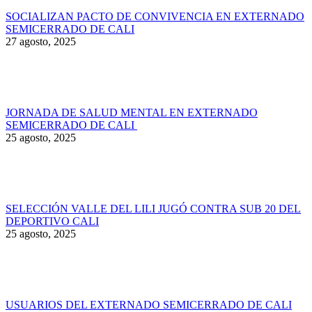
SOCIALIZAN PACTO DE CONVIVENCIA EN EXTERNADO
SEMICERRADO DE CALI
27 agosto, 2025
JORNADA DE SALUD MENTAL EN EXTERNADO
SEMICERRADO DE CALI
25 agosto, 2025
SELECCIÓN VALLE DEL LILI JUGÓ CONTRA SUB 20 DEL
DEPORTIVO CALI
25 agosto, 2025
USUARIOS DEL EXTERNADO SEMICERRADO DE CALI