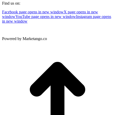
Find us on:
Facebook page opens in new window
X page opens in new
window
YouTube page opens in new window
Instagram page opens
in new window
Powered by Marketango.co