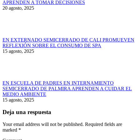
APRENDEN A TOMAR DECISIONES
20 agosto, 2025
EN EXTERNADO SEMICERRADO DE CALI PROMUEVEN
REFLEXIÓN SOBRE EL CONSUMO DE SPA
15 agosto, 2025
EN ESCUELA DE PADRES EN INTERNAMIENTO
SEMICERRADO DE PALMIRA APRENDEN A CUIDAR EL
MEDIO AMBIENTE
15 agosto, 2025
Deja una respuesta
Your email address will not be published. Required fields are
marked
*