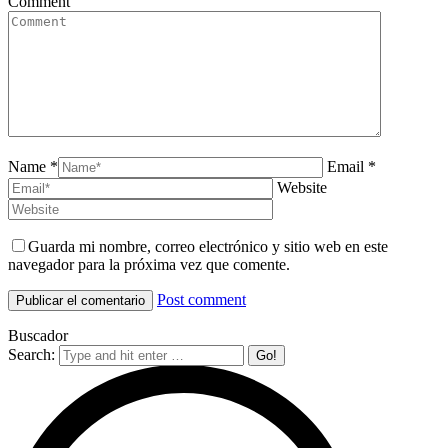
Comment
Name *
Email *
Website
Guarda mi nombre, correo electrónico y sitio web en este
navegador para la próxima vez que comente.
Post comment
Buscador
Search: