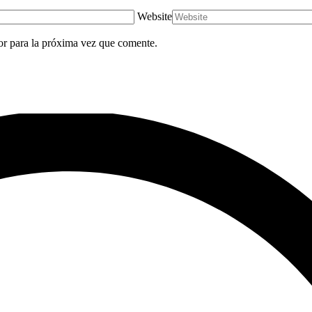
Website
or para la próxima vez que comente.