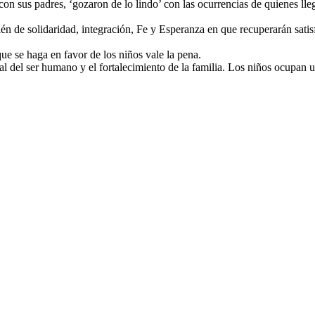
sus padres, ‘gozaron de lo lindo’ con las ocurrencias de quienes llegar
én de solidaridad, integración, Fe y Esperanza en que recuperarán satis
ue se haga en favor de los niños vale la pena.
 del ser humano y el fortalecimiento de la familia. Los niños ocupan un