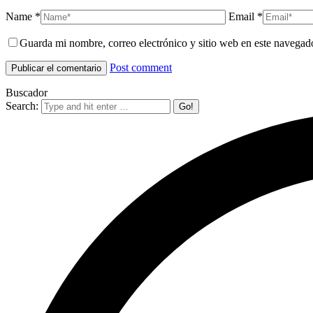
Name *
Email *
Guarda mi nombre, correo electrónico y sitio web en este navegad
Post comment
Buscador
Search: