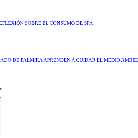
FLEXIÓN SOBRE EL CONSUMO DE SPA
ADO DE PALMIRA APRENDEN A CUIDAR EL MEDIO AMBI
*