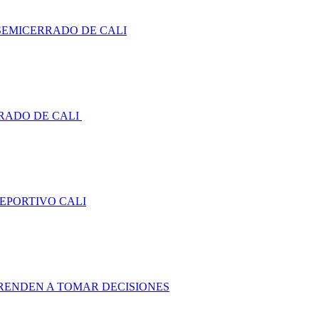
SEMICERRADO DE CALI
RADO DE CALI
DEPORTIVO CALI
RENDEN A TOMAR DECISIONES