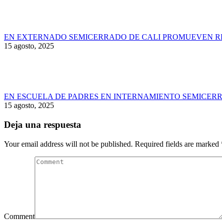
EN EXTERNADO SEMICERRADO DE CALI PROMUEVEN RE
15 agosto, 2025
EN ESCUELA DE PADRES EN INTERNAMIENTO SEMICERR
15 agosto, 2025
Deja una respuesta
Your email address will not be published. Required fields are marked
Comment