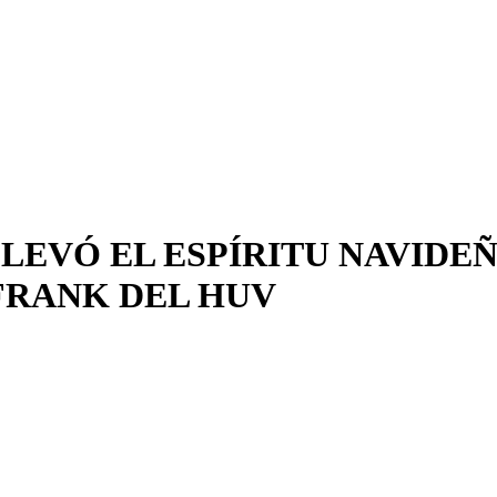
LEVÓ EL ESPÍRITU NAVIDEÑ
 FRANK DEL HUV