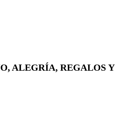
O, ALEGRÍA, REGALOS Y