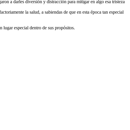
on a darles diversión y distracción para mitigar en algo esa tristeza
factoriamente la salud, a sabiendas de que en esta época tan especial
 lugar especial dentro de sus propósitos.