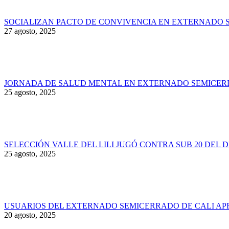
SOCIALIZAN PACTO DE CONVIVENCIA EN EXTERNADO 
27 agosto, 2025
JORNADA DE SALUD MENTAL EN EXTERNADO SEMICER
25 agosto, 2025
SELECCIÓN VALLE DEL LILI JUGÓ CONTRA SUB 20 DEL 
25 agosto, 2025
USUARIOS DEL EXTERNADO SEMICERRADO DE CALI AP
20 agosto, 2025