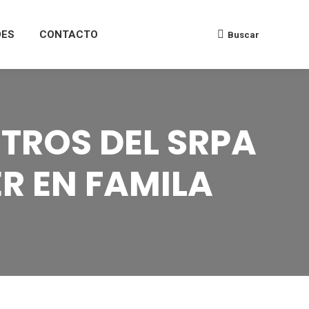
DES
CONTACTO
Buscar
TROS DEL SRPA
R EN FAMILA