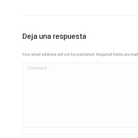
Deja una respuesta
Your email address will not be published. Required fields are ma
Comment