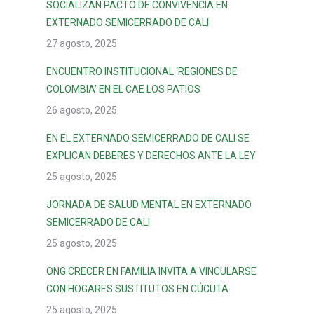
SOCIALIZAN PACTO DE CONVIVENCIA EN
EXTERNADO SEMICERRADO DE CALI
27 agosto, 2025
ENCUENTRO INSTITUCIONAL ‘REGIONES DE
COLOMBIA’ EN EL CAE LOS PATIOS
26 agosto, 2025
EN EL EXTERNADO SEMICERRADO DE CALI SE
EXPLICAN DEBERES Y DERECHOS ANTE LA LEY
25 agosto, 2025
JORNADA DE SALUD MENTAL EN EXTERNADO
SEMICERRADO DE CALI
25 agosto, 2025
ONG CRECER EN FAMILIA INVITA A VINCULARSE
CON HOGARES SUSTITUTOS EN CÚCUTA
25 agosto, 2025