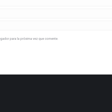
vegador para la próxima vez que comente.