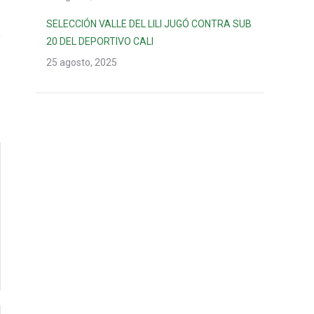
SELECCIÓN VALLE DEL LILI JUGÓ CONTRA SUB
20 DEL DEPORTIVO CALI
25 agosto, 2025