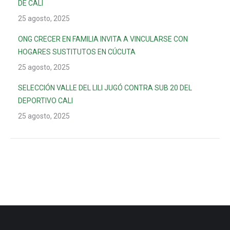
DE CALI
25 agosto, 2025
ONG CRECER EN FAMILIA INVITA A VINCULARSE CON
HOGARES SUSTITUTOS EN CÚCUTA
25 agosto, 2025
SELECCIÓN VALLE DEL LILI JUGÓ CONTRA SUB 20 DEL
DEPORTIVO CALI
25 agosto, 2025