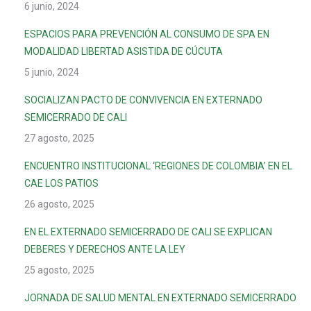
6 junio, 2024
ESPACIOS PARA PREVENCIÓN AL CONSUMO DE SPA EN
MODALIDAD LIBERTAD ASISTIDA DE CÚCUTA
5 junio, 2024
SOCIALIZAN PACTO DE CONVIVENCIA EN EXTERNADO
SEMICERRADO DE CALI
27 agosto, 2025
ENCUENTRO INSTITUCIONAL ‘REGIONES DE COLOMBIA’ EN EL
CAE LOS PATIOS
26 agosto, 2025
EN EL EXTERNADO SEMICERRADO DE CALI SE EXPLICAN
DEBERES Y DERECHOS ANTE LA LEY
25 agosto, 2025
JORNADA DE SALUD MENTAL EN EXTERNADO SEMICERRADO