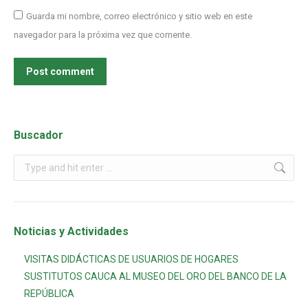
Guarda mi nombre, correo electrónico y sitio web en este
navegador para la próxima vez que comente.
Post comment
Buscador
Noticias y Actividades
VISITAS DIDÁCTICAS DE USUARIOS DE HOGARES
SUSTITUTOS CAUCA AL MUSEO DEL ORO DEL BANCO DE LA
REPÚBLICA