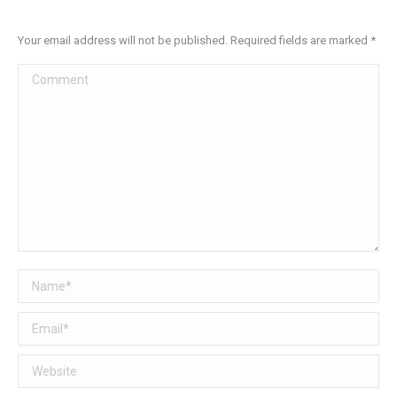
Your email address will not be published. Required fields are marked
*
Comment
Name *
Email *
Website