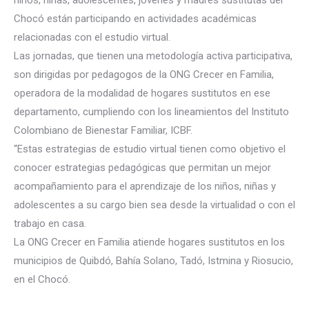
niños, niñas, adolescentes, jóvenes y madres sustitutas del
Chocó están participando en actividades académicas
relacionadas con el estudio virtual.
Las jornadas, que tienen una metodología activa participativa,
son dirigidas por pedagogos de la ONG Crecer en Familia,
operadora de la modalidad de hogares sustitutos en ese
departamento, cumpliendo con los lineamientos del Instituto
Colombiano de Bienestar Familiar, ICBF.
“Estas estrategias de estudio virtual tienen como objetivo el
conocer estrategias pedagógicas que permitan un mejor
acompañamiento para el aprendizaje de los niños, niñas y
adolescentes a su cargo bien sea desde la virtualidad o con el
trabajo en casa.
La ONG Crecer en Familia atiende hogares sustitutos en los
municipios de Quibdó, Bahía Solano, Tadó, Istmina y Riosucio,
en el Chocó.