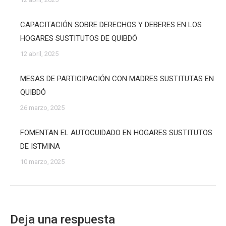
CAPACITACIÓN SOBRE DERECHOS Y DEBERES EN LOS
HOGARES SUSTITUTOS DE QUIBDÓ
12 abril, 2025
MESAS DE PARTICIPACIÓN CON MADRES SUSTITUTAS EN
QUIBDÓ
26 marzo, 2025
FOMENTAN EL AUTOCUIDADO EN HOGARES SUSTITUTOS
DE ISTMINA
10 marzo, 2025
Deja una respuesta