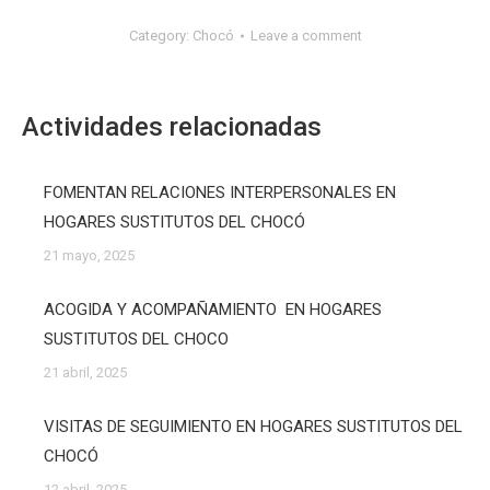
Category:
Chocó
Leave a comment
Actividades relacionadas
FOMENTAN RELACIONES INTERPERSONALES EN
HOGARES SUSTITUTOS DEL CHOCÓ
21 mayo, 2025
ACOGIDA Y ACOMPAÑAMIENTO EN HOGARES
SUSTITUTOS DEL CHOCO
21 abril, 2025
VISITAS DE SEGUIMIENTO EN HOGARES SUSTITUTOS DEL
CHOCÓ
12 abril, 2025