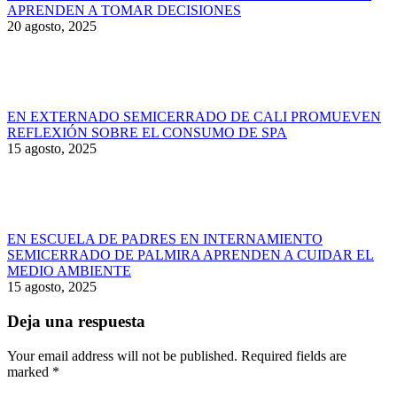
APRENDEN A TOMAR DECISIONES
20 agosto, 2025
EN EXTERNADO SEMICERRADO DE CALI PROMUEVEN
REFLEXIÓN SOBRE EL CONSUMO DE SPA
15 agosto, 2025
EN ESCUELA DE PADRES EN INTERNAMIENTO
SEMICERRADO DE PALMIRA APRENDEN A CUIDAR EL
MEDIO AMBIENTE
15 agosto, 2025
Deja una respuesta
Your email address will not be published. Required fields are
marked
*