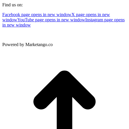
Find us on:
Facebook page opens in new window
X page opens in new
window
YouTube page opens in new window
Instagram page opens
in new window
Powered by Marketango.co