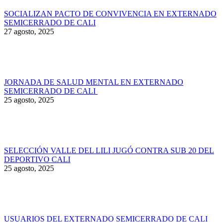
SOCIALIZAN PACTO DE CONVIVENCIA EN EXTERNADO
SEMICERRADO DE CALI
27 agosto, 2025
JORNADA DE SALUD MENTAL EN EXTERNADO
SEMICERRADO DE CALI
25 agosto, 2025
SELECCIÓN VALLE DEL LILI JUGÓ CONTRA SUB 20 DEL
DEPORTIVO CALI
25 agosto, 2025
USUARIOS DEL EXTERNADO SEMICERRADO DE CALI