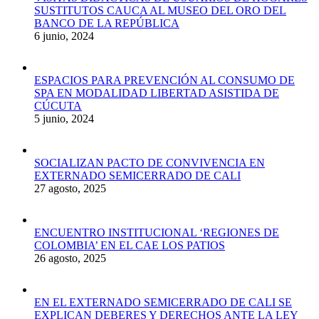
SUSTITUTOS CAUCA AL MUSEO DEL ORO DEL
BANCO DE LA REPÚBLICA
6 junio, 2024
ESPACIOS PARA PREVENCIÓN AL CONSUMO DE
SPA EN MODALIDAD LIBERTAD ASISTIDA DE
CÚCUTA
5 junio, 2024
SOCIALIZAN PACTO DE CONVIVENCIA EN
EXTERNADO SEMICERRADO DE CALI
27 agosto, 2025
ENCUENTRO INSTITUCIONAL ‘REGIONES DE
COLOMBIA’ EN EL CAE LOS PATIOS
26 agosto, 2025
EN EL EXTERNADO SEMICERRADO DE CALI SE
EXPLICAN DEBERES Y DERECHOS ANTE LA LEY