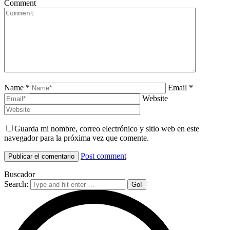
Comment
Name *
Email *
Website
Guarda mi nombre, correo electrónico y sitio web en este
navegador para la próxima vez que comente.
Post comment
Buscador
Search: