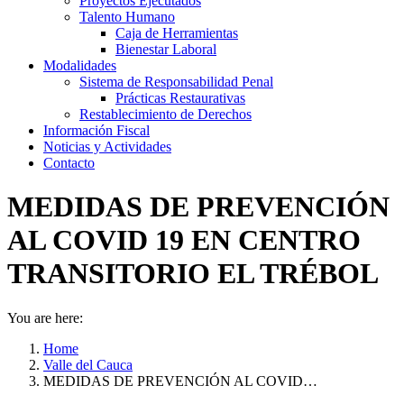
Proyectos Ejecutados
Talento Humano
Caja de Herramientas
Bienestar Laboral
Modalidades
Sistema de Responsabilidad Penal
Prácticas Restaurativas
Restablecimiento de Derechos
Información Fiscal
Noticias y Actividades
Contacto
MEDIDAS DE PREVENCIÓN
AL COVID 19 EN CENTRO
TRANSITORIO EL TRÉBOL
You are here:
Home
Valle del Cauca
MEDIDAS DE PREVENCIÓN AL COVID…