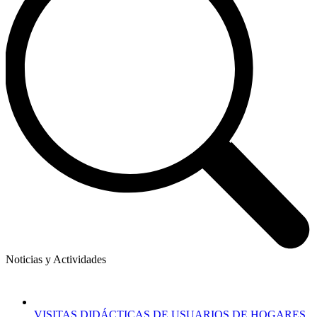
Noticias y Actividades
VISITAS DIDÁCTICAS DE USUARIOS DE HOGARES