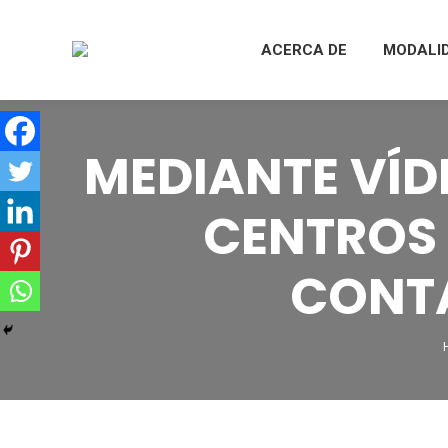
ACERCA DE
MODALI
MEDIANTE VÍD
CENTROS
CONTA