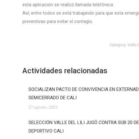
esta aplicación se realizó llamada telefónica.
Así, entre todos se está trabajando para que esta emer
preventivas para evitar el contagio.
Category:
Valle 
Actividades relacionadas
SOCIALIZAN PACTO DE CONVIVENCIA EN EXTERNA
SEMICERRADO DE CALI
27 agosto, 2025
SELECCIÓN VALLE DEL LILI JUGÓ CONTRA SUB 20 D
DEPORTIVO CALI