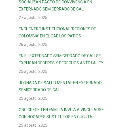
SOCIALIZAN PACTO DE CONVIVENCIA EN
EXTERNADO SEMICERRADO DE CALI
27 agosto, 2025
ENCUENTRO INSTITUCIONAL ‘REGIONES DE
COLOMBIA’ EN EL CAE LOS PATIOS
26 agosto, 2025
EN EL EXTERNADO SEMICERRADO DE CALI SE
EXPLICAN DEBERES Y DERECHOS ANTE LA LEY
25 agosto, 2025
JORNADA DE SALUD MENTAL EN EXTERNADO
SEMICERRADO DE CALI
25 agosto, 2025
ONG CRECER EN FAMILIA INVITA A VINCULARSE
CON HOGARES SUSTITUTOS EN CÚCUTA
25 agosto, 2025