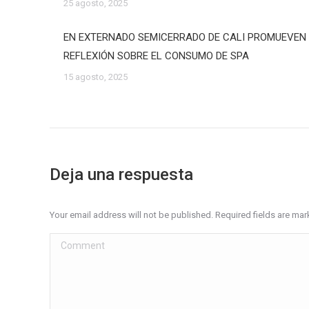
25 agosto, 2025
EN EXTERNADO SEMICERRADO DE CALI PROMUEVEN
REFLEXIÓN SOBRE EL CONSUMO DE SPA
15 agosto, 2025
Deja una respuesta
Your email address will not be published. Required fields are ma
Comment