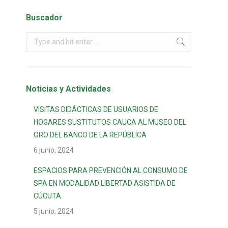
Buscador
Noticias y Actividades
VISITAS DIDÁCTICAS DE USUARIOS DE
HOGARES SUSTITUTOS CAUCA AL MUSEO DEL
ORO DEL BANCO DE LA REPÚBLICA
6 junio, 2024
ESPACIOS PARA PREVENCIÓN AL CONSUMO DE
SPA EN MODALIDAD LIBERTAD ASISTIDA DE
CÚCUTA
5 junio, 2024