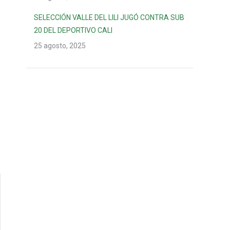
SELECCIÓN VALLE DEL LILI JUGÓ CONTRA SUB
20 DEL DEPORTIVO CALI
25 agosto, 2025