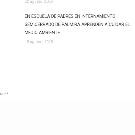
20 agosto, 2025
EN ESCUELA DE PADRES EN INTERNAMIENTO
SEMICERRADO DE PALMIRA APRENDEN A CUIDAR EL
MEDIO AMBIENTE
15 agosto, 2025
rked
*