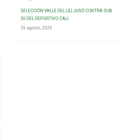
SELECCIÓN VALLE DEL LILI JUGÓ CONTRA SUB
20 DEL DEPORTIVO CALI
25 agosto, 2025