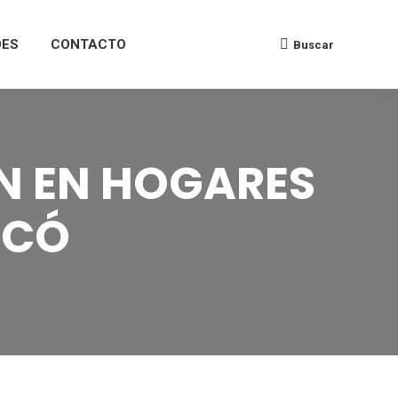
DES
CONTACTO
Buscar
N EN HOGARES
OCÓ