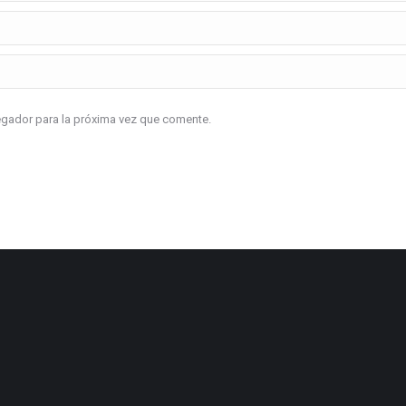
vegador para la próxima vez que comente.