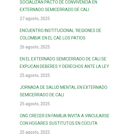
SOCIALIZAN PACTO DE CONVIVENCIA EN
EXTERNADO SEMICERRADO DE CALI
27 agosto, 2025
ENCUENTRO INSTITUCIONAL ‘REGIONES DE
COLOMBIA’ EN EL CAE LOS PATIOS
26 agosto, 2025
EN EL EXTERNADO SEMICERRADO DE CALI SE
EXPLICAN DEBERES Y DERECHOS ANTE LA LEY
25 agosto, 2025
JORNADA DE SALUD MENTAL EN EXTERNADO
SEMICERRADO DE CALI
25 agosto, 2025
ONG CRECER EN FAMILIA INVITA A VINCULARSE
CON HOGARES SUSTITUTOS EN CÚCUTA
25 agosto, 2025