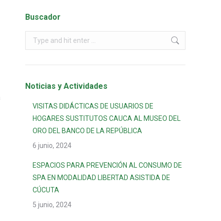
Buscador
Noticias y Actividades
a
VISITAS DIDÁCTICAS DE USUARIOS DE
HOGARES SUSTITUTOS CAUCA AL MUSEO DEL
ORO DEL BANCO DE LA REPÚBLICA
6 junio, 2024
ESPACIOS PARA PREVENCIÓN AL CONSUMO DE
SPA EN MODALIDAD LIBERTAD ASISTIDA DE
CÚCUTA
5 junio, 2024