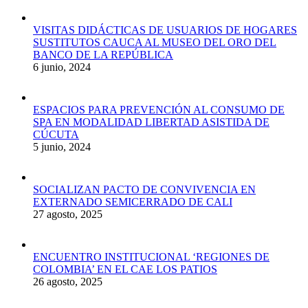
VISITAS DIDÁCTICAS DE USUARIOS DE HOGARES
SUSTITUTOS CAUCA AL MUSEO DEL ORO DEL
BANCO DE LA REPÚBLICA
6 junio, 2024
ESPACIOS PARA PREVENCIÓN AL CONSUMO DE
SPA EN MODALIDAD LIBERTAD ASISTIDA DE
CÚCUTA
5 junio, 2024
SOCIALIZAN PACTO DE CONVIVENCIA EN
EXTERNADO SEMICERRADO DE CALI
27 agosto, 2025
ENCUENTRO INSTITUCIONAL ‘REGIONES DE
COLOMBIA’ EN EL CAE LOS PATIOS
26 agosto, 2025