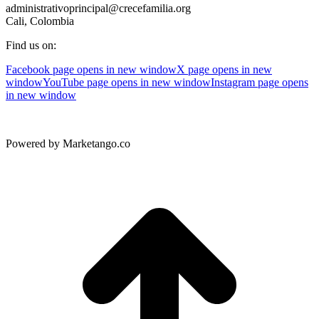
administrativoprincipal@crecefamilia.org
Cali, Colombia
Find us on:
Facebook page opens in new window
X page opens in new
window
YouTube page opens in new window
Instagram page opens
in new window
Powered by Marketango.co