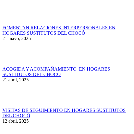
FOMENTAN RELACIONES INTERPERSONALES EN
HOGARES SUSTITUTOS DEL CHOCÓ
21 mayo, 2025
ACOGIDA Y ACOMPAÑAMIENTO EN HOGARES
SUSTITUTOS DEL CHOCO
21 abril, 2025
VISITAS DE SEGUIMIENTO EN HOGARES SUSTITUTOS
DEL CHOCÓ
12 abril, 2025