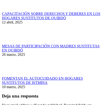
CAPACITACIÓN SOBRE DERECHOS Y DEBERES EN LOS
HOGARES SUSTITUTOS DE QUIBDÓ
12 abril, 2025
MESAS DE PARTICIPACIÓN CON MADRES SUSTITUTAS
EN QUIBDÓ
26 marzo, 2025
FOMENTAN EL AUTOCUIDADO EN HOGARES
SUSTITUTOS DE ISTMINA
10 marzo, 2025
Deja una respuesta