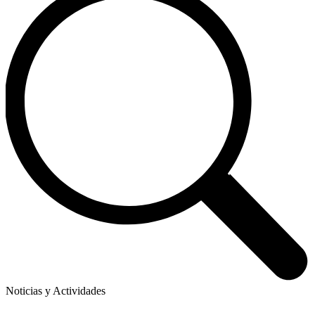
Noticias y Actividades