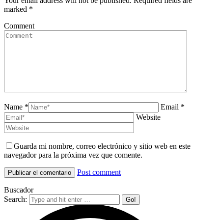
Your email address will not be published. Required fields are
marked
*
Comment
Name *
Email *
Website
Guarda mi nombre, correo electrónico y sitio web en este
navegador para la próxima vez que comente.
Post comment
Buscador
Search: