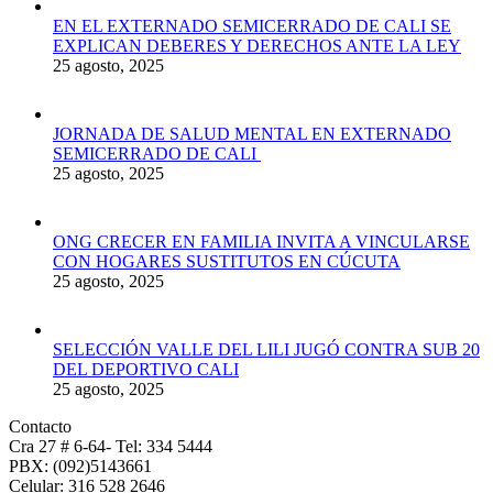
EN EL EXTERNADO SEMICERRADO DE CALI SE
EXPLICAN DEBERES Y DERECHOS ANTE LA LEY
25 agosto, 2025
JORNADA DE SALUD MENTAL EN EXTERNADO
SEMICERRADO DE CALI
25 agosto, 2025
ONG CRECER EN FAMILIA INVITA A VINCULARSE
CON HOGARES SUSTITUTOS EN CÚCUTA
25 agosto, 2025
SELECCIÓN VALLE DEL LILI JUGÓ CONTRA SUB 20
DEL DEPORTIVO CALI
25 agosto, 2025
Contacto
Cra 27 # 6-64- Tel: 334 5444
PBX: (092)5143661
Celular: 316 528 2646