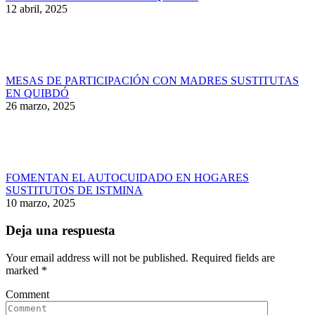
12 abril, 2025
MESAS DE PARTICIPACIÓN CON MADRES SUSTITUTAS
EN QUIBDÓ
26 marzo, 2025
FOMENTAN EL AUTOCUIDADO EN HOGARES
SUSTITUTOS DE ISTMINA
10 marzo, 2025
Deja una respuesta
Your email address will not be published. Required fields are
marked
*
Comment