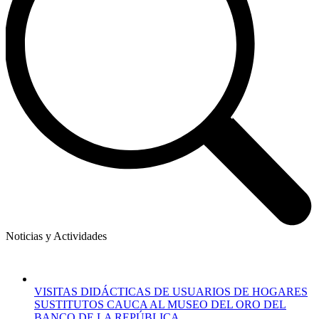
Noticias y Actividades
VISITAS DIDÁCTICAS DE USUARIOS DE HOGARES
SUSTITUTOS CAUCA AL MUSEO DEL ORO DEL
BANCO DE LA REPÚBLICA