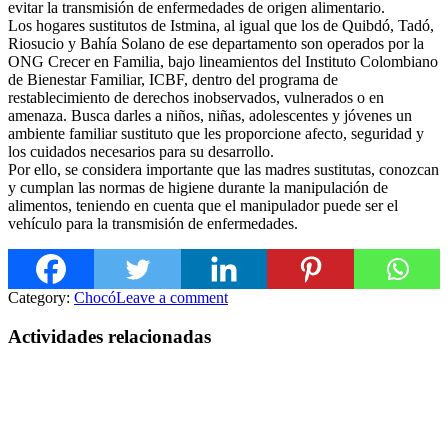
evitar la transmisión de enfermedades de origen alimentario.
Los hogares sustitutos de Istmina, al igual que los de Quibdó, Tadó,
Riosucio y Bahía Solano de ese departamento son operados por la
ONG Crecer en Fam
ilia, bajo lineamientos del Instituto Colombiano
de Bienestar Familiar, ICBF, dentro del programa de
restablecimiento de derechos inobservados, vulnerados o en
amenaza. Busca darles a niños, niñas, adolescentes y jóvenes un
ambiente familiar sustituto que les proporcione afecto, seguridad y
los cuidados necesarios para su desarrollo.
Por ello, se considera importante que las madres sustitutas, conozcan
y cumplan las normas de higiene durante la manipulación de
alimentos, teniendo en cuenta que el manipulador puede ser el
vehículo para la transmisión de enfermedades.
Category:
Chocó
Leave a comment
Actividades relacionadas