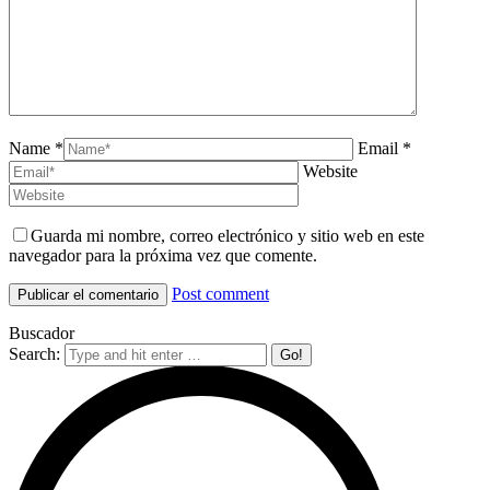
Name *
Email *
Website
Guarda mi nombre, correo electrónico y sitio web en este
navegador para la próxima vez que comente.
Post comment
Buscador
Search: