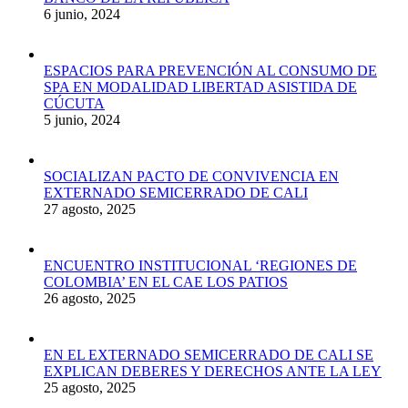
6 junio, 2024
ESPACIOS PARA PREVENCIÓN AL CONSUMO DE
SPA EN MODALIDAD LIBERTAD ASISTIDA DE
CÚCUTA
5 junio, 2024
SOCIALIZAN PACTO DE CONVIVENCIA EN
EXTERNADO SEMICERRADO DE CALI
27 agosto, 2025
ENCUENTRO INSTITUCIONAL ‘REGIONES DE
COLOMBIA’ EN EL CAE LOS PATIOS
26 agosto, 2025
EN EL EXTERNADO SEMICERRADO DE CALI SE
EXPLICAN DEBERES Y DERECHOS ANTE LA LEY
25 agosto, 2025