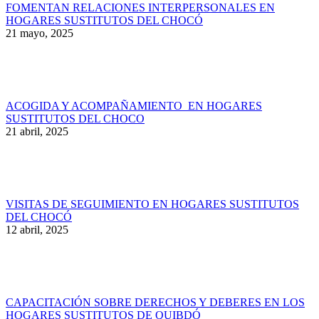
FOMENTAN RELACIONES INTERPERSONALES EN
HOGARES SUSTITUTOS DEL CHOCÓ
21 mayo, 2025
ACOGIDA Y ACOMPAÑAMIENTO EN HOGARES
SUSTITUTOS DEL CHOCO
21 abril, 2025
VISITAS DE SEGUIMIENTO EN HOGARES SUSTITUTOS
DEL CHOCÓ
12 abril, 2025
CAPACITACIÓN SOBRE DERECHOS Y DEBERES EN LOS
HOGARES SUSTITUTOS DE QUIBDÓ