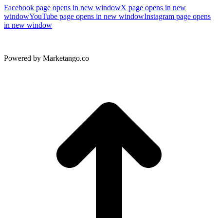
Facebook page opens in new window
X page opens in new
window
YouTube page opens in new window
Instagram page opens
in new window
Powered by Marketango.co