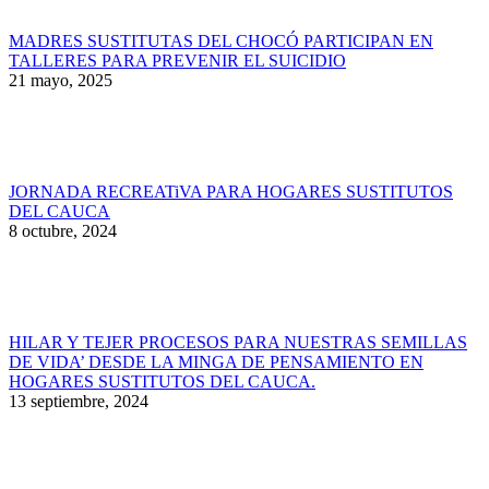
MADRES SUSTITUTAS DEL CHOCÓ PARTICIPAN EN
TALLERES PARA PREVENIR EL SUICIDIO
21 mayo, 2025
JORNADA RECREATiVA PARA HOGARES SUSTITUTOS
DEL CAUCA
8 octubre, 2024
HILAR Y TEJER PROCESOS PARA NUESTRAS SEMILLAS
DE VIDA’ DESDE LA MINGA DE PENSAMIENTO EN
HOGARES SUSTITUTOS DEL CAUCA.
13 septiembre, 2024