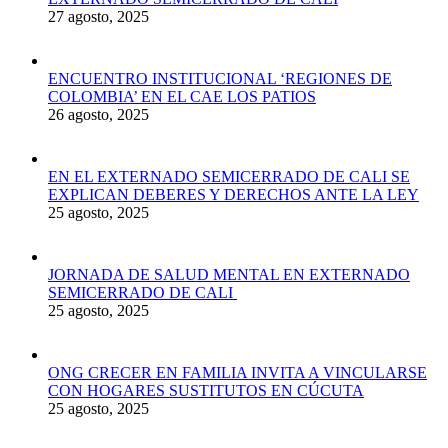
27 agosto, 2025
ENCUENTRO INSTITUCIONAL ‘REGIONES DE
COLOMBIA’ EN EL CAE LOS PATIOS
26 agosto, 2025
EN EL EXTERNADO SEMICERRADO DE CALI SE
EXPLICAN DEBERES Y DERECHOS ANTE LA LEY
25 agosto, 2025
JORNADA DE SALUD MENTAL EN EXTERNADO
SEMICERRADO DE CALI
25 agosto, 2025
ONG CRECER EN FAMILIA INVITA A VINCULARSE
CON HOGARES SUSTITUTOS EN CÚCUTA
25 agosto, 2025