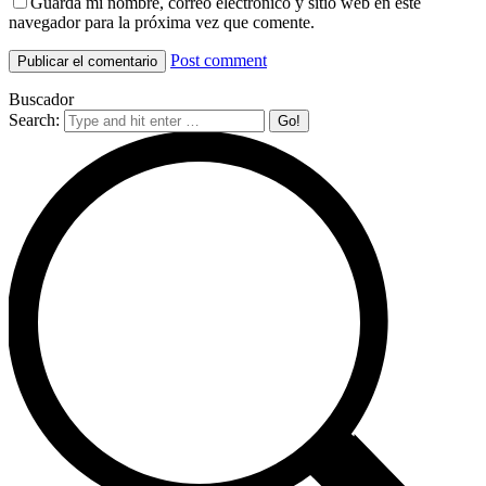
Guarda mi nombre, correo electrónico y sitio web en este
navegador para la próxima vez que comente.
Post comment
Buscador
Search: