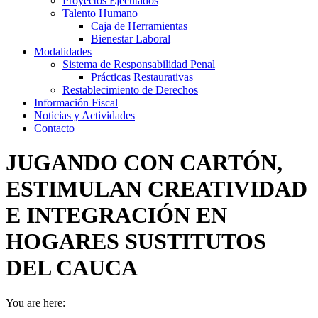
Proyectos Ejecutados
Talento Humano
Caja de Herramientas
Bienestar Laboral
Modalidades
Sistema de Responsabilidad Penal
Prácticas Restaurativas
Restablecimiento de Derechos
Información Fiscal
Noticias y Actividades
Contacto
JUGANDO CON CARTÓN,
ESTIMULAN CREATIVIDAD
E INTEGRACIÓN EN
HOGARES SUSTITUTOS
DEL CAUCA
You are here: