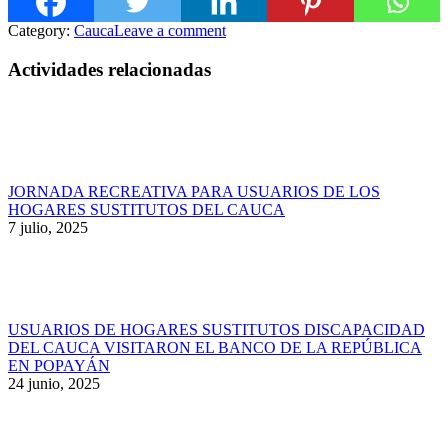
Category:
Cauca
Leave a comment
Actividades relacionadas
JORNADA RECREATIVA PARA USUARIOS DE LOS
HOGARES SUSTITUTOS DEL CAUCA
7 julio, 2025
USUARIOS DE HOGARES SUSTITUTOS DISCAPACIDAD
DEL CAUCA VISITARON EL BANCO DE LA REPÚBLICA
EN POPAYÁN
24 junio, 2025