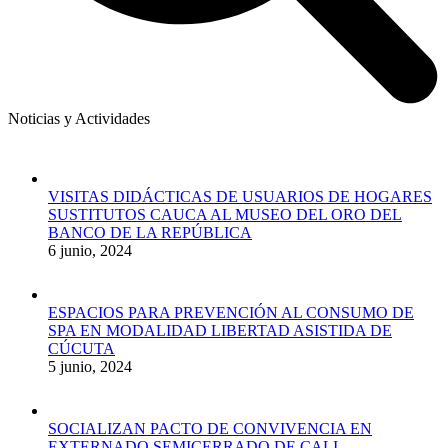
Noticias y Actividades
VISITAS DIDÁCTICAS DE USUARIOS DE HOGARES
SUSTITUTOS CAUCA AL MUSEO DEL ORO DEL
BANCO DE LA REPÚBLICA
6 junio, 2024
ESPACIOS PARA PREVENCIÓN AL CONSUMO DE
SPA EN MODALIDAD LIBERTAD ASISTIDA DE
CÚCUTA
5 junio, 2024
SOCIALIZAN PACTO DE CONVIVENCIA EN
EXTERNADO SEMICERRADO DE CALI