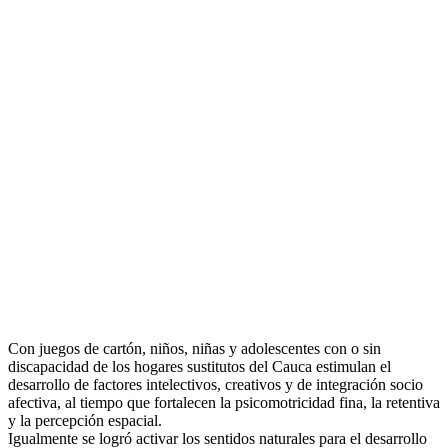
Con juegos de cartón, niños, niñas y adolescentes con o sin
discapacidad de los hogares sustitutos del Cauca estimulan el
desarrollo de factores intelectivos, creativos y de integración socio
afectiva, al tiempo que fortalecen la psicomotricidad fina, la retentiva
y la percepción espacial.
Igualmente se logró activar los sentidos naturales para el desarrollo