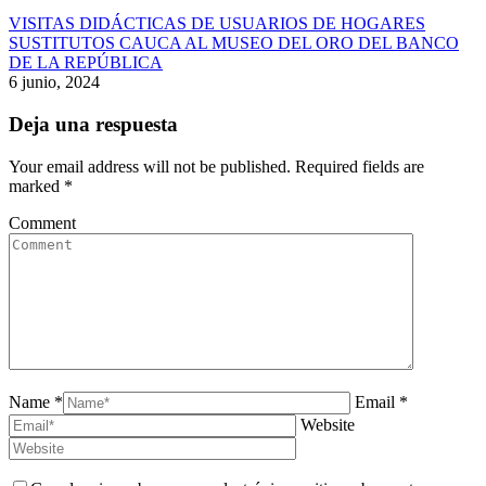
VISITAS DIDÁCTICAS DE USUARIOS DE HOGARES
SUSTITUTOS CAUCA AL MUSEO DEL ORO DEL BANCO
DE LA REPÚBLICA
6 junio, 2024
Deja una respuesta
Your email address will not be published. Required fields are
marked
*
Comment
Name *
Email *
Website