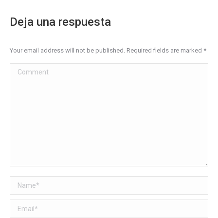
Deja una respuesta
Your email address will not be published. Required fields are marked
*
Comment
Name *
Email *