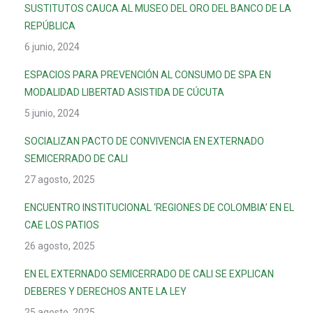
SUSTITUTOS CAUCA AL MUSEO DEL ORO DEL BANCO DE LA
REPÚBLICA
6 junio, 2024
ESPACIOS PARA PREVENCIÓN AL CONSUMO DE SPA EN
MODALIDAD LIBERTAD ASISTIDA DE CÚCUTA
5 junio, 2024
SOCIALIZAN PACTO DE CONVIVENCIA EN EXTERNADO
SEMICERRADO DE CALI
27 agosto, 2025
ENCUENTRO INSTITUCIONAL ‘REGIONES DE COLOMBIA’ EN EL
CAE LOS PATIOS
26 agosto, 2025
EN EL EXTERNADO SEMICERRADO DE CALI SE EXPLICAN
DEBERES Y DERECHOS ANTE LA LEY
25 agosto, 2025