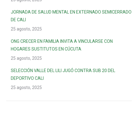
JORNADA DE SALUD MENTAL EN EXTERNADO SEMICERRADO
DE CALI
25 agosto, 2025
ONG CRECER EN FAMILIA INVITA A VINCULARSE CON
HOGARES SUSTITUTOS EN CÚCUTA
25 agosto, 2025
SELECCIÓN VALLE DEL LILI JUGÓ CONTRA SUB 20 DEL
DEPORTIVO CALI
25 agosto, 2025