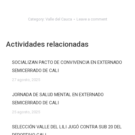
Category:
Valle del Cauca
Leave a comment
Actividades relacionadas
SOCIALIZAN PACTO DE CONVIVENCIA EN EXTERNADO
SEMICERRADO DE CALI
27 agosto, 2025
JORNADA DE SALUD MENTAL EN EXTERNADO
SEMICERRADO DE CALI
25 agosto, 2025
SELECCIÓN VALLE DEL LILI JUGÓ CONTRA SUB 20 DEL