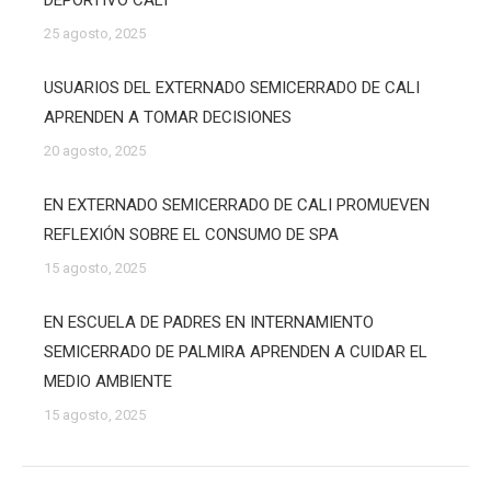
DEPORTIVO CALI
25 agosto, 2025
USUARIOS DEL EXTERNADO SEMICERRADO DE CALI
APRENDEN A TOMAR DECISIONES
20 agosto, 2025
EN EXTERNADO SEMICERRADO DE CALI PROMUEVEN
REFLEXIÓN SOBRE EL CONSUMO DE SPA
15 agosto, 2025
EN ESCUELA DE PADRES EN INTERNAMIENTO
SEMICERRADO DE PALMIRA APRENDEN A CUIDAR EL
MEDIO AMBIENTE
15 agosto, 2025