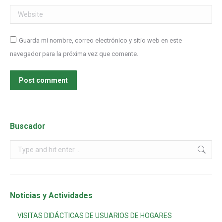
Website
Guarda mi nombre, correo electrónico y sitio web en este
navegador para la próxima vez que comente.
Post comment
Buscador
Noticias y Actividades
VISITAS DIDÁCTICAS DE USUARIOS DE HOGARES