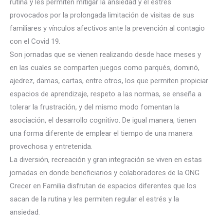
rutina y les permiten mitigar la ansiedad y el estrés
provocados por la prolongada limitación de visitas de sus
familiares y vínculos afectivos ante la prevención al contagio
con el Covid 19.
Son jornadas que se vienen realizando desde hace me
ses y
en las cuales se comparten juegos como parqués, dominó,
ajedrez, damas, cartas, entre otros, los que permiten propiciar
espacios de aprendizaje, respeto a las normas, se enseña a
tolerar la frustración, y del mismo modo fomentan la
asociación, el desarrollo cognitivo. De igual manera, tienen
una forma diferente de emplear el tiempo de una manera
provechosa y entretenida.
La diversión, recreación y gran integración se viven en estas
jornadas en donde beneficiarios y colaboradores de la ONG
Crecer en Familia disfrutan de espacios diferentes que los
sacan de la rutina y les permiten regular el estrés y la
ansiedad.