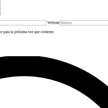
Website
or para la próxima vez que comente.