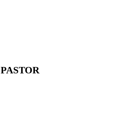
 PASTOR