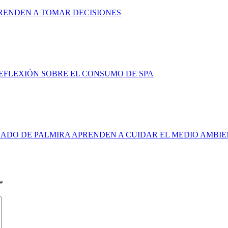
RENDEN A TOMAR DECISIONES
FLEXIÓN SOBRE EL CONSUMO DE SPA
ADO DE PALMIRA APRENDEN A CUIDAR EL MEDIO AMBI
*