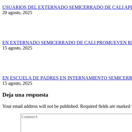
USUARIOS DEL EXTERNADO SEMICERRADO DE CALI AP
20 agosto, 2025
EN EXTERNADO SEMICERRADO DE CALI PROMUEVEN RE
15 agosto, 2025
EN ESCUELA DE PADRES EN INTERNAMIENTO SEMICERR
15 agosto, 2025
Deja una respuesta
Your email address will not be published. Required fields are marked