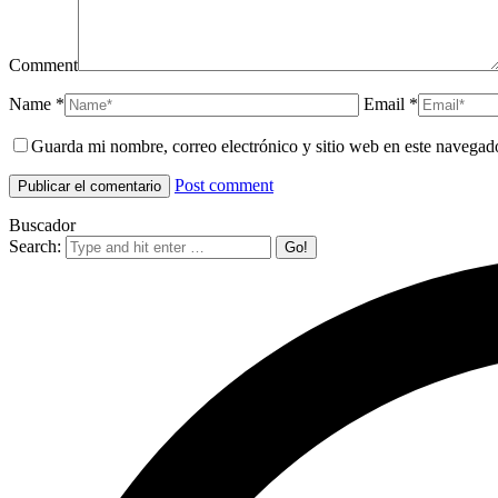
Comment
Name *
Email *
Guarda mi nombre, correo electrónico y sitio web en este navegad
Post comment
Buscador
Search: