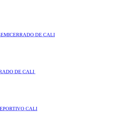
SEMICERRADO DE CALI
RADO DE CALI
DEPORTIVO CALI