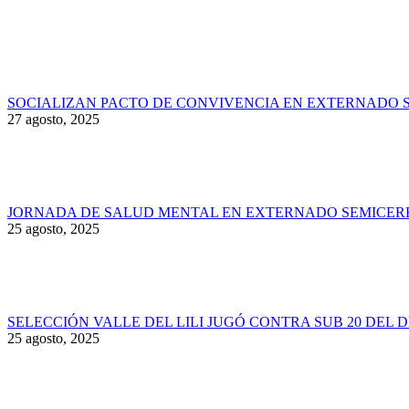
SOCIALIZAN PACTO DE CONVIVENCIA EN EXTERNADO 
27 agosto, 2025
JORNADA DE SALUD MENTAL EN EXTERNADO SEMICER
25 agosto, 2025
SELECCIÓN VALLE DEL LILI JUGÓ CONTRA SUB 20 DEL 
25 agosto, 2025