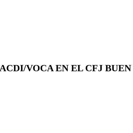
ACDI/VOCA EN EL CFJ BUEN