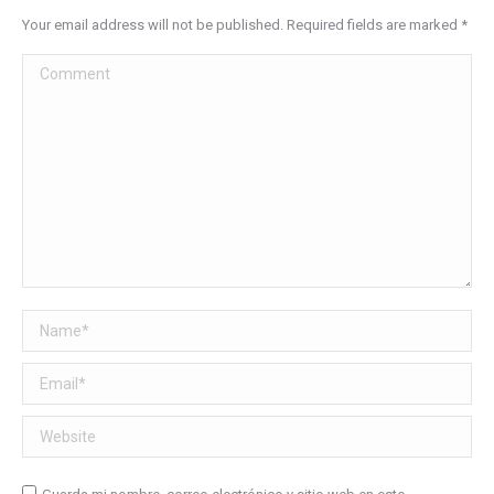
Your email address will not be published. Required fields are marked
*
Comment
Name *
Email *
Website