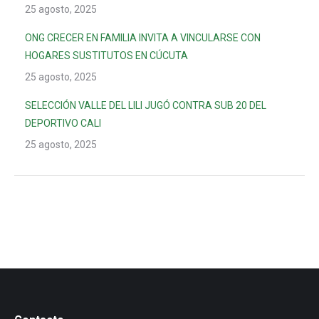
25 agosto, 2025
ONG CRECER EN FAMILIA INVITA A VINCULARSE CON
HOGARES SUSTITUTOS EN CÚCUTA
25 agosto, 2025
SELECCIÓN VALLE DEL LILI JUGÓ CONTRA SUB 20 DEL
DEPORTIVO CALI
25 agosto, 2025