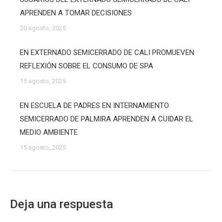
APRENDEN A TOMAR DECISIONES
20 agosto, 2025
EN EXTERNADO SEMICERRADO DE CALI PROMUEVEN
REFLEXIÓN SOBRE EL CONSUMO DE SPA
15 agosto, 2025
EN ESCUELA DE PADRES EN INTERNAMIENTO
SEMICERRADO DE PALMIRA APRENDEN A CUIDAR EL
MEDIO AMBIENTE
15 agosto, 2025
Deja una respuesta