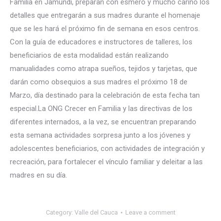
Familia en Jamundi, preparan con esmero y mucho cariño los
detalles que entregarán a sus madres durante el homenaje
que se les hará el próximo fin de semana en esos centros.
Con la guía de educadores e instructores
de talleres, los
beneficiarios de esta modalidad están realizando
manualidades como atrapa sueños, tejidos y tarjetas, que
darán como obsequios a sus madres el próximo 18 de
Marzo, día destinado para la celebración de esta fecha tan
especial.La ONG Crecer en Familia y las directivas de los
diferentes internados, a la vez, se encuentran preparando
esta semana actividades sorpresa junto a los jóvenes y
adolescentes beneficiarios, con actividades de integración y
recreación, para fortalecer el vínculo familiar y deleitar a las
madres en su día.
Category:
Valle del Cauca
Leave a comment