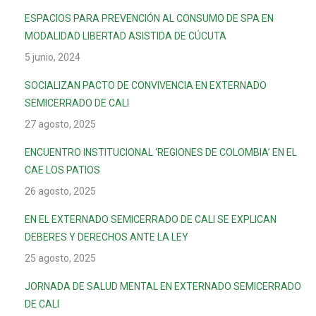
ESPACIOS PARA PREVENCIÓN AL CONSUMO DE SPA EN
MODALIDAD LIBERTAD ASISTIDA DE CÚCUTA
5 junio, 2024
SOCIALIZAN PACTO DE CONVIVENCIA EN EXTERNADO
SEMICERRADO DE CALI
27 agosto, 2025
ENCUENTRO INSTITUCIONAL ‘REGIONES DE COLOMBIA’ EN EL
CAE LOS PATIOS
26 agosto, 2025
EN EL EXTERNADO SEMICERRADO DE CALI SE EXPLICAN
DEBERES Y DERECHOS ANTE LA LEY
25 agosto, 2025
JORNADA DE SALUD MENTAL EN EXTERNADO SEMICERRADO
DE CALI