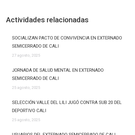
Actividades relacionadas
SOCIALIZAN PACTO DE CONVIVENCIA EN EXTERNADO
SEMICERRADO DE CALI
27 agosto, 2025
JORNADA DE SALUD MENTAL EN EXTERNADO
SEMICERRADO DE CALI
25 agosto, 2025
SELECCIÓN VALLE DEL LILI JUGÓ CONTRA SUB 20 DEL
DEPORTIVO CALI
25 agosto, 2025
USUARIOS DEL EXTERNADO SEMICERRADO DE CALI