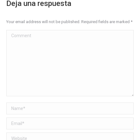
Deja una respuesta
Your email address will not be published. Required fields are marked
*
Comment
Name *
Email *
Website