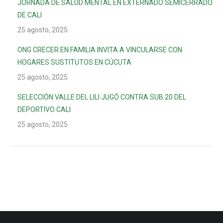
JORNADA DE SALUD MENTAL EN EXTERNADO SEMICERRADO
DE CALI
25 agosto, 2025
ONG CRECER EN FAMILIA INVITA A VINCULARSE CON
HOGARES SUSTITUTOS EN CÚCUTA
25 agosto, 2025
SELECCIÓN VALLE DEL LILI JUGÓ CONTRA SUB 20 DEL
DEPORTIVO CALI
25 agosto, 2025