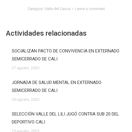
Category:
Valle del Cauca
Leave a comment
Actividades relacionadas
SOCIALIZAN PACTO DE CONVIVENCIA EN EXTERNADO
SEMICERRADO DE CALI
27 agosto, 2025
JORNADA DE SALUD MENTAL EN EXTERNADO
SEMICERRADO DE CALI
25 agosto, 2025
SELECCIÓN VALLE DEL LILI JUGÓ CONTRA SUB 20 DEL
DEPORTIVO CALI
25 agosto, 2025