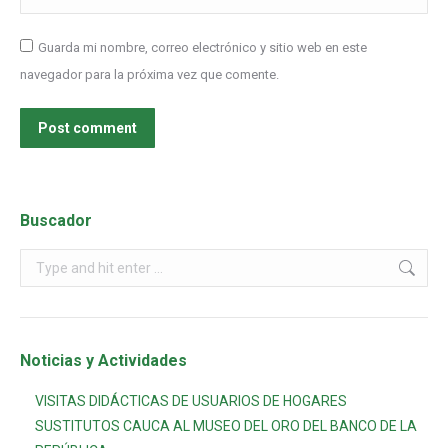
Guarda mi nombre, correo electrónico y sitio web en este
navegador para la próxima vez que comente.
Post comment
Buscador
Noticias y Actividades
VISITAS DIDÁCTICAS DE USUARIOS DE HOGARES
SUSTITUTOS CAUCA AL MUSEO DEL ORO DEL BANCO DE LA