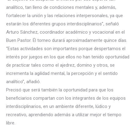
analítico, tan lleno de condiciones mentales y, además,
fortalecer la unión y las relaciones interpersonales, ya que
estarán los diferentes grupos interdisciplinario
s”, señaló
Arturo Sánchez, coordinador académico y vocacional en el
Buen Pastor. Él torneo durará aproximadamente quince días.
“Estas actividades son importantes porque despertamos el
interés por juegos en los que ellos no han tenido oportunidad
de practicar tales como el ajedrez, domino y otros, se
incrementa la agilidad mental, la percepción y el sentido
analítico”, añadió.
Precisó que será también la oportunidad para que los
beneficiarios compartan con los integrantes de los equipos
interdisciplinarios, en un ambiente diferente, lúdico y
recreativo, aprendiendo además a utilizar mejor el tiempo
libre.