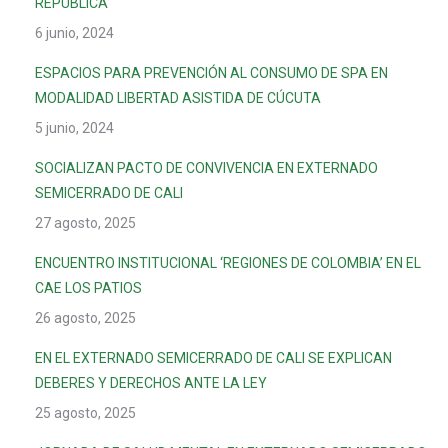
REPÚBLICA
6 junio, 2024
ESPACIOS PARA PREVENCIÓN AL CONSUMO DE SPA EN
MODALIDAD LIBERTAD ASISTIDA DE CÚCUTA
5 junio, 2024
SOCIALIZAN PACTO DE CONVIVENCIA EN EXTERNADO
SEMICERRADO DE CALI
27 agosto, 2025
ENCUENTRO INSTITUCIONAL ‘REGIONES DE COLOMBIA’ EN EL
CAE LOS PATIOS
26 agosto, 2025
EN EL EXTERNADO SEMICERRADO DE CALI SE EXPLICAN
DEBERES Y DERECHOS ANTE LA LEY
25 agosto, 2025