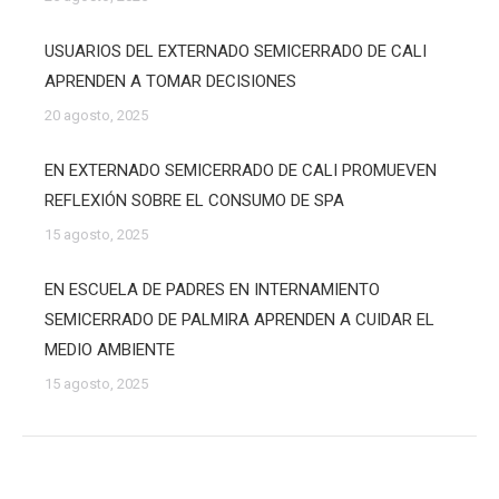
USUARIOS DEL EXTERNADO SEMICERRADO DE CALI
APRENDEN A TOMAR DECISIONES
20 agosto, 2025
EN EXTERNADO SEMICERRADO DE CALI PROMUEVEN
REFLEXIÓN SOBRE EL CONSUMO DE SPA
15 agosto, 2025
EN ESCUELA DE PADRES EN INTERNAMIENTO
SEMICERRADO DE PALMIRA APRENDEN A CUIDAR EL
MEDIO AMBIENTE
15 agosto, 2025