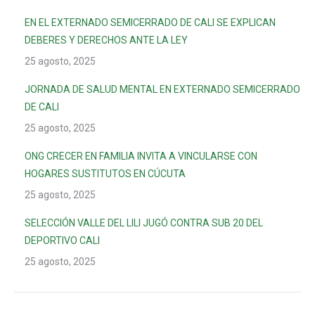
EN EL EXTERNADO SEMICERRADO DE CALI SE EXPLICAN
DEBERES Y DERECHOS ANTE LA LEY
25 agosto, 2025
JORNADA DE SALUD MENTAL EN EXTERNADO SEMICERRADO
DE CALI
25 agosto, 2025
ONG CRECER EN FAMILIA INVITA A VINCULARSE CON
HOGARES SUSTITUTOS EN CÚCUTA
25 agosto, 2025
SELECCIÓN VALLE DEL LILI JUGÓ CONTRA SUB 20 DEL
DEPORTIVO CALI
25 agosto, 2025