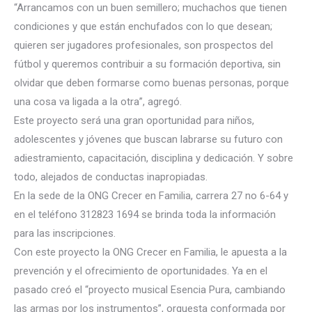
“Arrancamos con un buen semillero; muchachos que tienen
condiciones y que están enchufados con lo que desean;
quieren ser jugadores profesionales, son prospectos del
fútbol y queremos contribuir a su formación deportiva, sin
olvidar que deben formarse como buenas personas, porque
una cosa va ligada a la otra”, agregó.
Este proyecto será una gran oportunidad para niños,
adolescentes y jóvenes que buscan labrarse su futuro con
adiestramiento, capacitación, disciplina y dedicación. Y sobre
todo, alejados de conductas inapropiadas.
En la sede de la ONG Crecer en Familia, carrera 27 no 6-64 y
en el teléfono 312823 1694 se brinda toda la información
para las inscripciones.
Con este proyecto la ONG Crecer en Familia, le apuesta a la
prevención y el ofrecimiento de oportunidades. Ya en el
pasado creó el “proyecto musical Esencia Pura, cambiando
las armas por los instrumentos”, orquesta conformada por