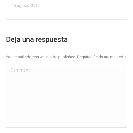
15 agosto, 2025
Deja una respuesta
Your email address will not be published. Required fields are marked
*
Comment