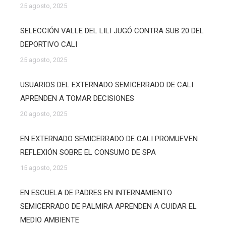
25 agosto, 2025
SELECCIÓN VALLE DEL LILI JUGÓ CONTRA SUB 20 DEL
DEPORTIVO CALI
25 agosto, 2025
USUARIOS DEL EXTERNADO SEMICERRADO DE CALI
APRENDEN A TOMAR DECISIONES
20 agosto, 2025
EN EXTERNADO SEMICERRADO DE CALI PROMUEVEN
REFLEXIÓN SOBRE EL CONSUMO DE SPA
15 agosto, 2025
EN ESCUELA DE PADRES EN INTERNAMIENTO
SEMICERRADO DE PALMIRA APRENDEN A CUIDAR EL
MEDIO AMBIENTE