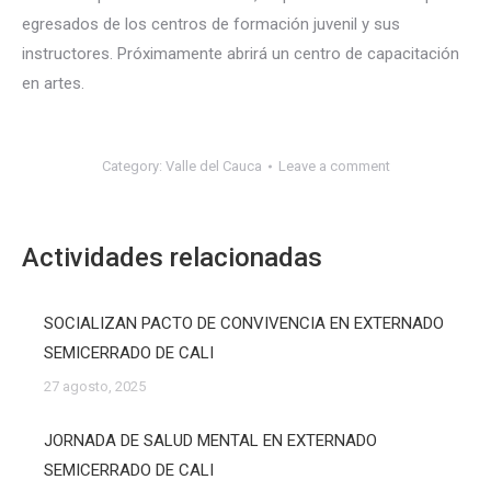
egresados de los centros de formación juvenil y sus
instructores. Próximamente abrirá un centro de capacitación
en artes.
Category:
Valle del Cauca
Leave a comment
Actividades relacionadas
SOCIALIZAN PACTO DE CONVIVENCIA EN EXTERNADO
SEMICERRADO DE CALI
27 agosto, 2025
JORNADA DE SALUD MENTAL EN EXTERNADO
SEMICERRADO DE CALI