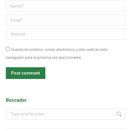
Name *
Email *
Website
Guarda mi nombre, correo electrónico y sitio web en este
navegador para la próxima vez que comente.
Post comment
Buscador