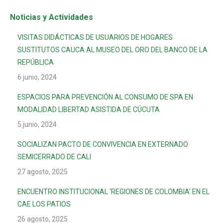
Noticias y Actividades
VISITAS DIDÁCTICAS DE USUARIOS DE HOGARES
SUSTITUTOS CAUCA AL MUSEO DEL ORO DEL BANCO DE LA
REPÚBLICA
6 junio, 2024
ESPACIOS PARA PREVENCIÓN AL CONSUMO DE SPA EN
MODALIDAD LIBERTAD ASISTIDA DE CÚCUTA
5 junio, 2024
SOCIALIZAN PACTO DE CONVIVENCIA EN EXTERNADO
SEMICERRADO DE CALI
27 agosto, 2025
ENCUENTRO INSTITUCIONAL ‘REGIONES DE COLOMBIA’ EN EL
CAE LOS PATIOS
26 agosto, 2025