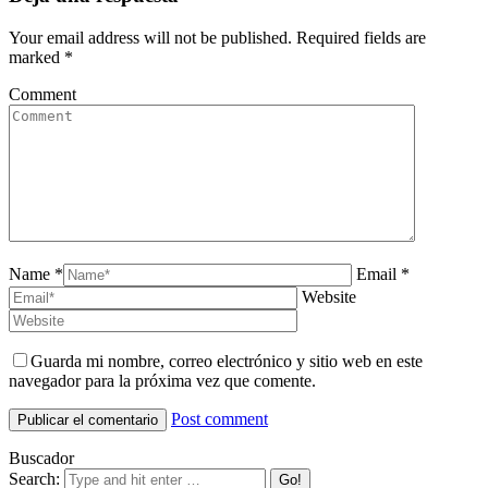
Your email address will not be published. Required fields are
marked
*
Comment
Name *
Email *
Website
Guarda mi nombre, correo electrónico y sitio web en este
navegador para la próxima vez que comente.
Post comment
Buscador
Search: