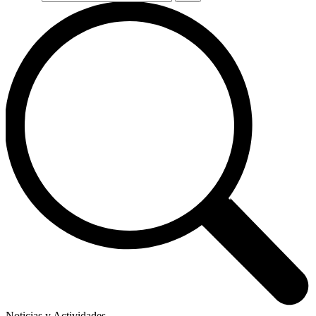
Noticias y Actividades