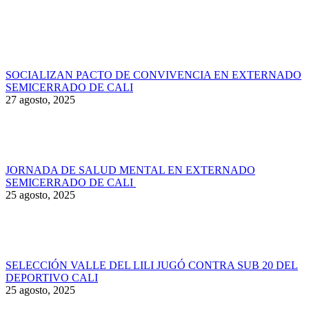
SOCIALIZAN PACTO DE CONVIVENCIA EN EXTERNADO
SEMICERRADO DE CALI
27 agosto, 2025
JORNADA DE SALUD MENTAL EN EXTERNADO
SEMICERRADO DE CALI
25 agosto, 2025
SELECCIÓN VALLE DEL LILI JUGÓ CONTRA SUB 20 DEL
DEPORTIVO CALI
25 agosto, 2025