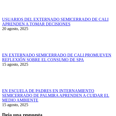
USUARIOS DEL EXTERNADO SEMICERRADO DE CALI
APRENDEN A TOMAR DECISIONES
20 agosto, 2025
EN EXTERNADO SEMICERRADO DE CALI PROMUEVEN
REFLEXIÓN SOBRE EL CONSUMO DE SPA
15 agosto, 2025
EN ESCUELA DE PADRES EN INTERNAMIENTO
SEMICERRADO DE PALMIRA APRENDEN A CUIDAR EL
MEDIO AMBIENTE
15 agosto, 2025
Deja una respuesta