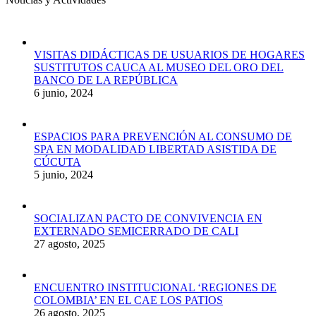
VISITAS DIDÁCTICAS DE USUARIOS DE HOGARES
SUSTITUTOS CAUCA AL MUSEO DEL ORO DEL
BANCO DE LA REPÚBLICA
6 junio, 2024
ESPACIOS PARA PREVENCIÓN AL CONSUMO DE
SPA EN MODALIDAD LIBERTAD ASISTIDA DE
CÚCUTA
5 junio, 2024
SOCIALIZAN PACTO DE CONVIVENCIA EN
EXTERNADO SEMICERRADO DE CALI
27 agosto, 2025
ENCUENTRO INSTITUCIONAL ‘REGIONES DE
COLOMBIA’ EN EL CAE LOS PATIOS
26 agosto, 2025