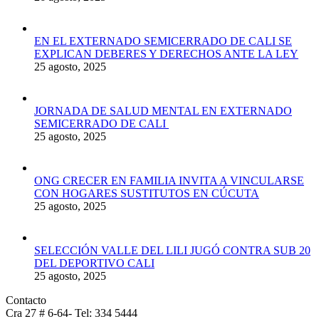
EN EL EXTERNADO SEMICERRADO DE CALI SE
EXPLICAN DEBERES Y DERECHOS ANTE LA LEY
25 agosto, 2025
JORNADA DE SALUD MENTAL EN EXTERNADO
SEMICERRADO DE CALI
25 agosto, 2025
ONG CRECER EN FAMILIA INVITA A VINCULARSE
CON HOGARES SUSTITUTOS EN CÚCUTA
25 agosto, 2025
SELECCIÓN VALLE DEL LILI JUGÓ CONTRA SUB 20
DEL DEPORTIVO CALI
25 agosto, 2025
Contacto
Cra 27 # 6-64- Tel: 334 5444