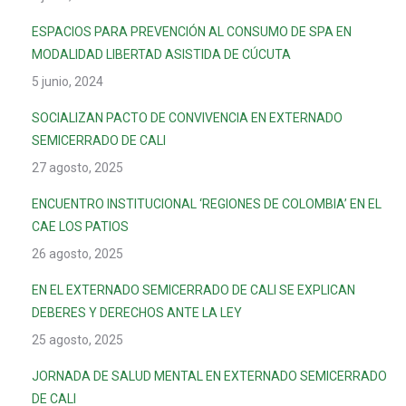
ESPACIOS PARA PREVENCIÓN AL CONSUMO DE SPA EN
MODALIDAD LIBERTAD ASISTIDA DE CÚCUTA
5 junio, 2024
SOCIALIZAN PACTO DE CONVIVENCIA EN EXTERNADO
SEMICERRADO DE CALI
27 agosto, 2025
ENCUENTRO INSTITUCIONAL ‘REGIONES DE COLOMBIA’ EN EL
CAE LOS PATIOS
26 agosto, 2025
EN EL EXTERNADO SEMICERRADO DE CALI SE EXPLICAN
DEBERES Y DERECHOS ANTE LA LEY
25 agosto, 2025
JORNADA DE SALUD MENTAL EN EXTERNADO SEMICERRADO
DE CALI