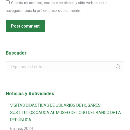
Guarda mi nombre, correo electrónico y sitio web en este
navegador para la próxima vez que comente.
Post comment
Buscador
Noticias y Actividades
VISITAS DIDÁCTICAS DE USUARIOS DE HOGARES
SUSTITUTOS CAUCA AL MUSEO DEL ORO DEL BANCO DE LA
REPÚBLICA
6 junio, 2024