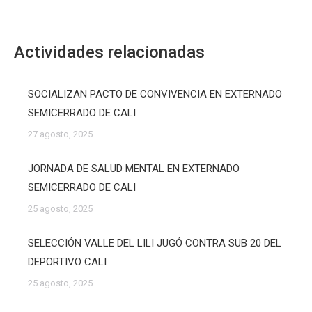
Actividades relacionadas
SOCIALIZAN PACTO DE CONVIVENCIA EN EXTERNADO
SEMICERRADO DE CALI
27 agosto, 2025
JORNADA DE SALUD MENTAL EN EXTERNADO
SEMICERRADO DE CALI
25 agosto, 2025
SELECCIÓN VALLE DEL LILI JUGÓ CONTRA SUB 20 DEL
DEPORTIVO CALI
25 agosto, 2025