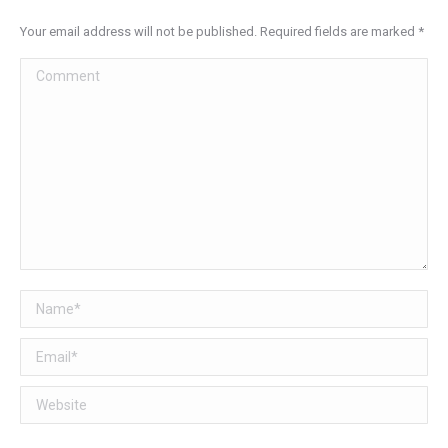
Your email address will not be published. Required fields are marked
*
Comment
Name *
Email *
Website