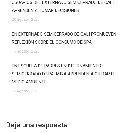
USUARIOS DEL EXTERNADO SEMICERRADO DE CALI
APRENDEN A TOMAR DECISIONES
20 agosto, 2025
EN EXTERNADO SEMICERRADO DE CALI PROMUEVEN
REFLEXIÓN SOBRE EL CONSUMO DE SPA
15 agosto, 2025
EN ESCUELA DE PADRES EN INTERNAMIENTO
SEMICERRADO DE PALMIRA APRENDEN A CUIDAR EL
MEDIO AMBIENTE
15 agosto, 2025
Deja una respuesta