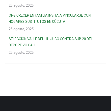
25 agosto, 2025
ONG CRECER EN FAMILIA INVITA A VINCULARSE CON
HOGARES SUSTITUTOS EN CÚCUTA
25 agosto, 2025
SELECCIÓN VALLE DEL LILI JUGÓ CONTRA SUB 20 DEL
DEPORTIVO CALI
25 agosto, 2025