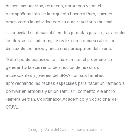
dulces, pintucaritas, refrigerio, sorpresas y con el
acompañamiento de la orquesta Esencia Pura, quienes
amenizaron la actividad con su gran repertorio musical.
La actividad se desarrolló en dos jornadas para
lograr atender
las dos visitas, además, se realizó un concurso al mejor
disfraz de los niños y niñas que participaron del evento.
“Este tipo de espacios se elaboran con el propósito de
generar fortalecimiento de vínculos de nuestros
adolescentes y jóvenes del SRPA con sus familias,
aprovechando las fechas especiales para hacer un llamado a
convivir en armonía y unión familiar”, comentó Alejandro
Herrera Beltrán, Coordinador Académico y Vocacional del
CFJVL.
Category:
Valle del Cauca
Leave a comment