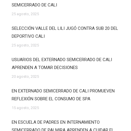
SEMICERRADO DE CALI
25 agosto, 2025
SELECCIÓN VALLE DEL LILI JUGÓ CONTRA SUB 20 DEL
DEPORTIVO CALI
25 agosto, 2025
USUARIOS DEL EXTERNADO SEMICERRADO DE CALI
APRENDEN A TOMAR DECISIONES
20 agosto, 2025
EN EXTERNADO SEMICERRADO DE CALI PROMUEVEN
REFLEXIÓN SOBRE EL CONSUMO DE SPA
15 agosto, 2025
EN ESCUELA DE PADRES EN INTERNAMIENTO
SEMICERRADO DE PALMIRA APRENDEN A CUIDAR EL