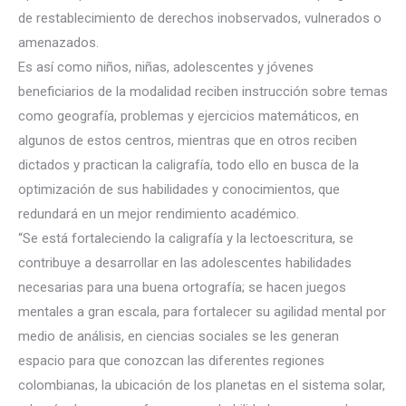
de restablecimiento de derechos inobservados, vulnerados o
amenazados.
Es así como niños, niñas, adolescentes y jóvenes
beneficiarios de la modalidad reciben instrucción sobre temas
como geografía,
problemas y ejercicios matemáticos, en
algunos de estos centros, mientras que en otros reciben
dictados y practican la caligrafía, todo ello en busca de la
optimización de sus habilidades y conocimientos, que
redundará en un mejor rendimiento académico.
“Se está fortaleciendo la caligrafía y la lectoescritura, se
contribuye a desarrollar en las adolescentes habilidades
necesarias para una buena ortografía; se hacen juegos
mentales a gran escala, para fortalecer su agilidad mental por
medio de análisis, en ciencias sociales se les generan
espacio para que conozcan las diferentes regiones
colombianas, la ubicación de los planetas en el sistema solar,