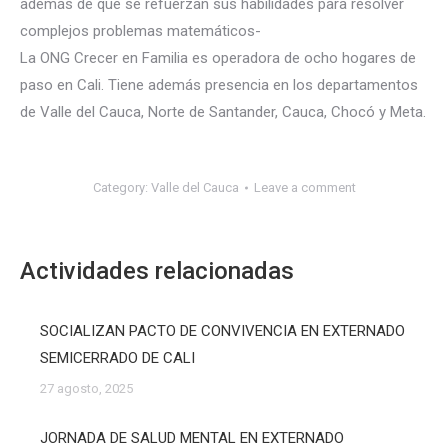
además de que se refuerzan sus habilidades para resolver
complejos problemas matemáticos-
La ONG Crecer en Familia es operadora de ocho hogares de
paso en Cali. Tiene además presencia en los departamentos
de Valle del Cauca, Norte de Santander, Cauca, Chocó y Meta.
Category:
Valle del Cauca
Leave a comment
Actividades relacionadas
SOCIALIZAN PACTO DE CONVIVENCIA EN EXTERNADO
SEMICERRADO DE CALI
27 agosto, 2025
JORNADA DE SALUD MENTAL EN EXTERNADO