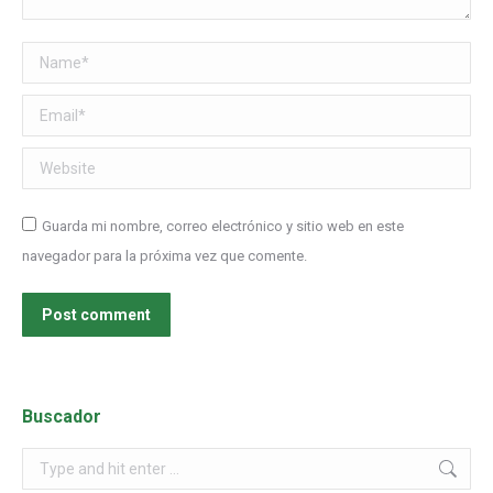
Name *
Email *
Website
Guarda mi nombre, correo electrónico y sitio web en este
navegador para la próxima vez que comente.
Post comment
Buscador