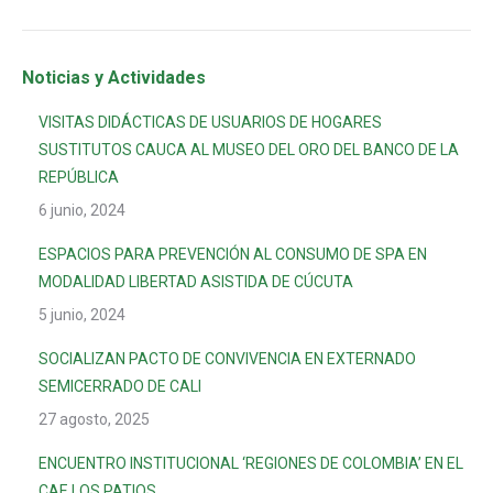
Noticias y Actividades
VISITAS DIDÁCTICAS DE USUARIOS DE HOGARES
SUSTITUTOS CAUCA AL MUSEO DEL ORO DEL BANCO DE LA
REPÚBLICA
6 junio, 2024
ESPACIOS PARA PREVENCIÓN AL CONSUMO DE SPA EN
MODALIDAD LIBERTAD ASISTIDA DE CÚCUTA
5 junio, 2024
SOCIALIZAN PACTO DE CONVIVENCIA EN EXTERNADO
SEMICERRADO DE CALI
27 agosto, 2025
ENCUENTRO INSTITUCIONAL ‘REGIONES DE COLOMBIA’ EN EL
CAE LOS PATIOS