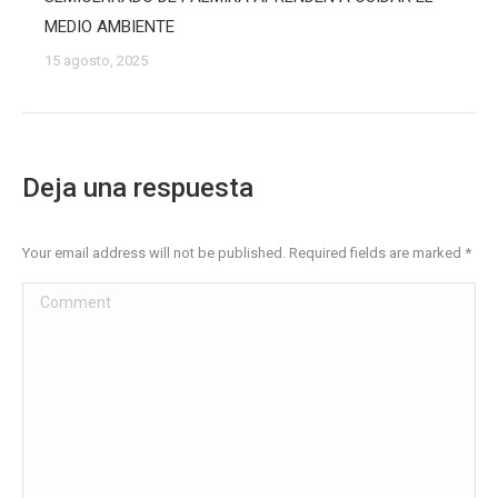
MEDIO AMBIENTE
15 agosto, 2025
Deja una respuesta
Your email address will not be published. Required fields are marked
*
Comment