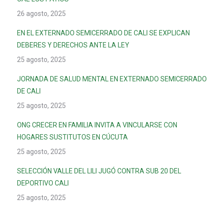
26 agosto, 2025
EN EL EXTERNADO SEMICERRADO DE CALI SE EXPLICAN
DEBERES Y DERECHOS ANTE LA LEY
25 agosto, 2025
JORNADA DE SALUD MENTAL EN EXTERNADO SEMICERRADO
DE CALI
25 agosto, 2025
ONG CRECER EN FAMILIA INVITA A VINCULARSE CON
HOGARES SUSTITUTOS EN CÚCUTA
25 agosto, 2025
SELECCIÓN VALLE DEL LILI JUGÓ CONTRA SUB 20 DEL
DEPORTIVO CALI
25 agosto, 2025